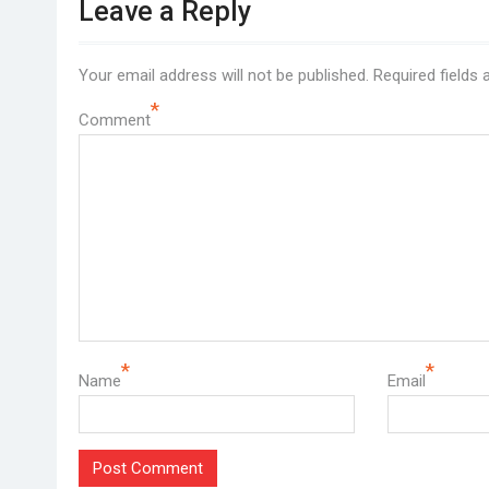
Leave a Reply
Your email address will not be published.
Required fields
*
Comment
*
*
Name
Email