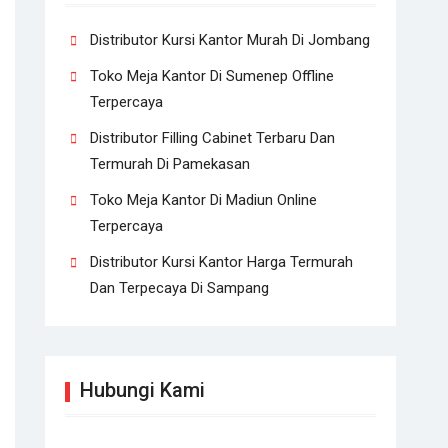
Distributor Kursi Kantor Murah Di Jombang
Toko Meja Kantor Di Sumenep Offline
Terpercaya
Distributor Filling Cabinet Terbaru Dan
Termurah Di Pamekasan
Toko Meja Kantor Di Madiun Online
Terpercaya
Distributor Kursi Kantor Harga Termurah
Dan Terpecaya Di Sampang
Hubungi Kami