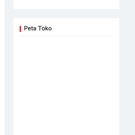
Peta Toko