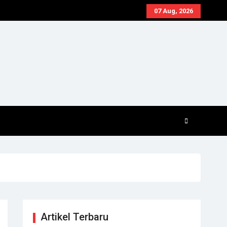
07 Aug, 2026
Artikel Terbaru