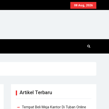
08 Aug, 2026
Artikel Terbaru
Tempat Beli Meja Kantor Di Tuban Online