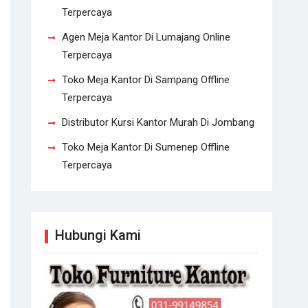
Terpercaya
Agen Meja Kantor Di Lumajang Online
Terpercaya
Toko Meja Kantor Di Sampang Offline
Terpercaya
Distributor Kursi Kantor Murah Di Jombang
Toko Meja Kantor Di Sumenep Offline
Terpercaya
Hubungi Kami