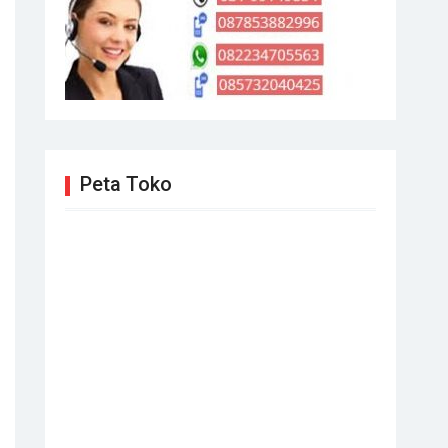
Peta Toko