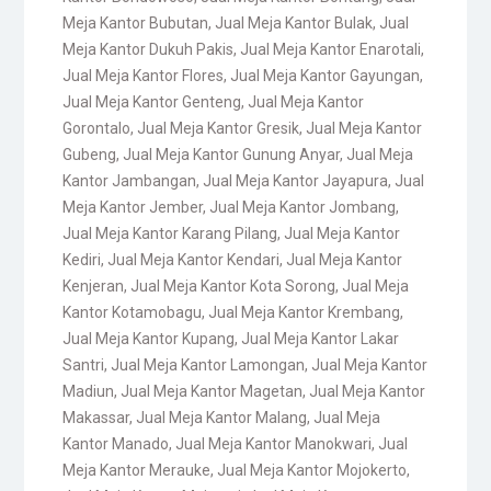
Meja Kantor Bubutan
,
Jual Meja Kantor Bulak
,
Jual
Meja Kantor Dukuh Pakis
,
Jual Meja Kantor Enarotali
,
Jual Meja Kantor Flores
,
Jual Meja Kantor Gayungan
,
Jual Meja Kantor Genteng
,
Jual Meja Kantor
Gorontalo
,
Jual Meja Kantor Gresik
,
Jual Meja Kantor
Gubeng
,
Jual Meja Kantor Gunung Anyar
,
Jual Meja
Kantor Jambangan
,
Jual Meja Kantor Jayapura
,
Jual
Meja Kantor Jember
,
Jual Meja Kantor Jombang
,
Jual Meja Kantor Karang Pilang
,
Jual Meja Kantor
Kediri
,
Jual Meja Kantor Kendari
,
Jual Meja Kantor
Kenjeran
,
Jual Meja Kantor Kota Sorong
,
Jual Meja
Kantor Kotamobagu
,
Jual Meja Kantor Krembang
,
Jual Meja Kantor Kupang
,
Jual Meja Kantor Lakar
Santri
,
Jual Meja Kantor Lamongan
,
Jual Meja Kantor
Madiun
,
Jual Meja Kantor Magetan
,
Jual Meja Kantor
Makassar
,
Jual Meja Kantor Malang
,
Jual Meja
Kantor Manado
,
Jual Meja Kantor Manokwari
,
Jual
Meja Kantor Merauke
,
Jual Meja Kantor Mojokerto
,