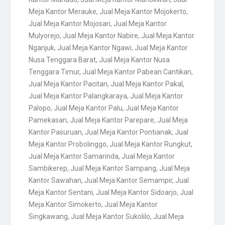
Meja Kantor Merauke
,
Jual Meja Kantor Mojokerto
,
Jual Meja Kantor Mojosari
,
Jual Meja Kantor
Mulyorejo
,
Jual Meja Kantor Nabire
,
Jual Meja Kantor
Nganjuk
,
Jual Meja Kantor Ngawi
,
Jual Meja Kantor
Nusa Tenggara Barat
,
Jual Meja Kantor Nusa
Tenggara Timur
,
Jual Meja Kantor Pabean Cantikan
,
Jual Meja Kantor Pacitan
,
Jual Meja Kantor Pakal
,
Jual Meja Kantor Palangkaraya
,
Jual Meja Kantor
Palopo
,
Jual Meja Kantor Palu
,
Jual Meja Kantor
Pamekasan
,
Jual Meja Kantor Parepare
,
Jual Meja
Kantor Pasuruan
,
Jual Meja Kantor Pontianak
,
Jual
Meja Kantor Probolinggo
,
Jual Meja Kantor Rungkut
,
Jual Meja Kantor Samarinda
,
Jual Meja Kantor
Sambikerep
,
Jual Meja Kantor Sampang
,
Jual Meja
Kantor Sawahan
,
Jual Meja Kantor Semampir
,
Jual
Meja Kantor Sentani
,
Jual Meja Kantor Sidoarjo
,
Jual
Meja Kantor Simokerto
,
Jual Meja Kantor
Singkawang
,
Jual Meja Kantor Sukolilo
,
Jual Meja