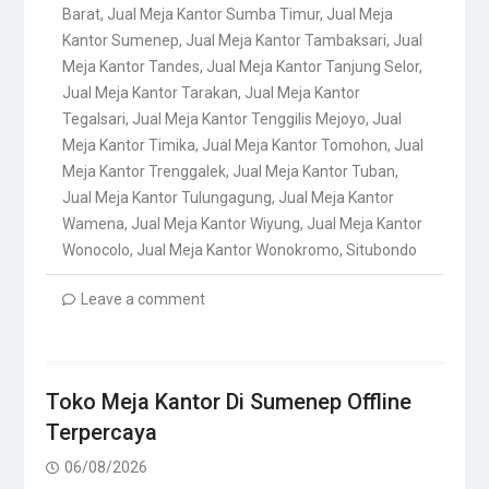
Barat
,
Jual Meja Kantor Sumba Timur
,
Jual Meja
Kantor Sumenep
,
Jual Meja Kantor Tambaksari
,
Jual
Meja Kantor Tandes
,
Jual Meja Kantor Tanjung Selor
,
Jual Meja Kantor Tarakan
,
Jual Meja Kantor
Tegalsari
,
Jual Meja Kantor Tenggilis Mejoyo
,
Jual
Meja Kantor Timika
,
Jual Meja Kantor Tomohon
,
Jual
Meja Kantor Trenggalek
,
Jual Meja Kantor Tuban
,
Jual Meja Kantor Tulungagung
,
Jual Meja Kantor
Wamena
,
Jual Meja Kantor Wiyung
,
Jual Meja Kantor
Wonocolo
,
Jual Meja Kantor Wonokromo
,
Situbondo
Leave a comment
Toko Meja Kantor Di Sumenep Offline
Terpercaya
06/08/2026