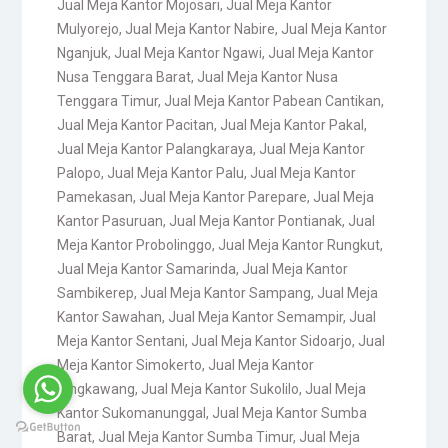
Jual Meja Kantor Mojosari
,
Jual Meja Kantor
Mulyorejo
,
Jual Meja Kantor Nabire
,
Jual Meja Kantor
Nganjuk
,
Jual Meja Kantor Ngawi
,
Jual Meja Kantor
Nusa Tenggara Barat
,
Jual Meja Kantor Nusa
Tenggara Timur
,
Jual Meja Kantor Pabean Cantikan
,
Jual Meja Kantor Pacitan
,
Jual Meja Kantor Pakal
,
Jual Meja Kantor Palangkaraya
,
Jual Meja Kantor
Palopo
,
Jual Meja Kantor Palu
,
Jual Meja Kantor
Pamekasan
,
Jual Meja Kantor Parepare
,
Jual Meja
Kantor Pasuruan
,
Jual Meja Kantor Pontianak
,
Jual
Meja Kantor Probolinggo
,
Jual Meja Kantor Rungkut
,
Jual Meja Kantor Samarinda
,
Jual Meja Kantor
Sambikerep
,
Jual Meja Kantor Sampang
,
Jual Meja
Kantor Sawahan
,
Jual Meja Kantor Semampir
,
Jual
Meja Kantor Sentani
,
Jual Meja Kantor Sidoarjo
,
Jual
Meja Kantor Simokerto
,
Jual Meja Kantor
Singkawang
,
Jual Meja Kantor Sukolilo
,
Jual Meja
Kantor Sukomanunggal
,
Jual Meja Kantor Sumba
Barat
,
Jual Meja Kantor Sumba Timur
,
Jual Meja