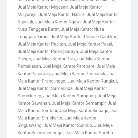
Jual Meja Kantor Mojosari
,
Jual Meja Kantor
Mulyorejo
,
Jual Meja Kantor Nabire
,
Jual Meja Kantor
Nganjuk
,
Jual Meja Kantor Ngawi
,
Jual Meja Kantor
Nusa Tenggara Barat
,
Jual Meja Kantor Nusa
Tenggara Timur
,
Jual Meja Kantor Pabean Cantikan
,
Jual Meja Kantor Pacitan
,
Jual Meja Kantor Pakal
,
Jual Meja Kantor Palangkaraya
,
Jual Meja Kantor
Palopo
,
Jual Meja Kantor Palu
,
Jual Meja Kantor
Pamekasan
,
Jual Meja Kantor Parepare
,
Jual Meja
Kantor Pasuruan
,
Jual Meja Kantor Pontianak
,
Jual
Meja Kantor Probolinggo
,
Jual Meja Kantor Rungkut
,
Jual Meja Kantor Samarinda
,
Jual Meja Kantor
Sambikerep
,
Jual Meja Kantor Sampang
,
Jual Meja
Kantor Sawahan
,
Jual Meja Kantor Semampir
,
Jual
Meja Kantor Sentani
,
Jual Meja Kantor Sidoarjo
,
Jual
Meja Kantor Simokerto
,
Jual Meja Kantor
Singkawang
,
Jual Meja Kantor Sukolilo
,
Jual Meja
Kantor Sukomanunggal
,
Jual Meja Kantor Sumba