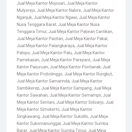
Jual Meja Kantor Mojosari
,
Jual Meja Kantor
Mulyorejo
,
Jual Meja Kantor Nabire
,
Jual Meja Kantor
Nganjuk
,
Jual Meja Kantor Ngawi
,
Jual Meja Kantor
Nusa Tenggara Barat
,
Jual Meja Kantor Nusa
Tenggara Timur
,
Jual Meja Kantor Pabean Cantikan
,
Jual Meja Kantor Pacitan
,
Jual Meja Kantor Pakal
,
Jual Meja Kantor Palangkaraya
,
Jual Meja Kantor
Palopo
,
Jual Meja Kantor Palu
,
Jual Meja Kantor
Pamekasan
,
Jual Meja Kantor Parepare
,
Jual Meja
Kantor Pasuruan
,
Jual Meja Kantor Pontianak
,
Jual
Meja Kantor Probolinggo
,
Jual Meja Kantor Rungkut
,
Jual Meja Kantor Samarinda
,
Jual Meja Kantor
Sambikerep
,
Jual Meja Kantor Sampang
,
Jual Meja
Kantor Sawahan
,
Jual Meja Kantor Semampir
,
Jual
Meja Kantor Sentani
,
Jual Meja Kantor Sidoarjo
,
Jual
Meja Kantor Simokerto
,
Jual Meja Kantor
Singkawang
,
Jual Meja Kantor Sukolilo
,
Jual Meja
Kantor Sukomanunggal
,
Jual Meja Kantor Sumba
Barat
,
Jual Meja Kantor Sumba Timur
,
Jual Meja