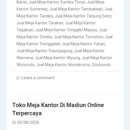
Barat
,
Jual Meja Kantor Sumba Timur
,
Jual Meja
Kantor Sumenep
,
Jual Meja Kantor Tambaksari
,
Jual
Meja Kantor Tandes
,
Jual Meja Kantor Tanjung Selor
,
Jual Meja Kantor Tarakan
,
Jual Meja Kantor
Tegalsari
,
Jual Meja Kantor Tenggilis Mejoyo
,
Jual
Meja Kantor Timika
,
Jual Meja Kantor Tomohon
,
Jual
Meja Kantor Trenggalek
,
Jual Meja Kantor Tuban
,
Jual Meja Kantor Tulungagung
,
Jual Meja Kantor
Wamena
,
Jual Meja Kantor Wiyung
,
Jual Meja Kantor
Wonocolo
,
Jual Meja Kantor Wonokromo
,
Situbondo
Leave a comment
Toko Meja Kantor Di Madiun Online
Terpercaya
05/08/2026