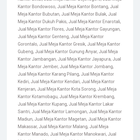
Kantor Bondowoso
,
Jual Meja Kantor Bontang
,
Jual
Meja Kantor Bubutan
,
Jual Meja Kantor Bulak
,
Jual
Meja Kantor Dukuh Pakis
,
Jual Meja Kantor Enarotali
,
Jual Meja Kantor Flores
,
Jual Meja Kantor Gayungan
,
Jual Meja Kantor Genteng
,
Jual Meja Kantor
Gorontalo
,
Jual Meja Kantor Gresik
,
Jual Meja Kantor
Gubeng
,
Jual Meja Kantor Gunung Anyar
,
Jual Meja
Kantor Jambangan
,
Jual Meja Kantor Jayapura
,
Jual
Meja Kantor Jember
,
Jual Meja Kantor Jombang
,
Jual Meja Kantor Karang Pilang
,
Jual Meja Kantor
Kediri
,
Jual Meja Kantor Kendari
,
Jual Meja Kantor
Kenjeran
,
Jual Meja Kantor Kota Sorong
,
Jual Meja
Kantor Kotamobagu
,
Jual Meja Kantor Krembang
,
Jual Meja Kantor Kupang
,
Jual Meja Kantor Lakar
Santri
,
Jual Meja Kantor Lamongan
,
Jual Meja Kantor
Madiun
,
Jual Meja Kantor Magetan
,
Jual Meja Kantor
Makassar
,
Jual Meja Kantor Malang
,
Jual Meja
Kantor Manado
,
Jual Meja Kantor Manokwari
,
Jual