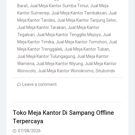
Barat
,
Jual Meja Kantor Sumba Timur
,
Jual Meja
Kantor Sumenep
,
Jual Meja Kantor Tambaksari
,
Jual
Meja Kantor Tandes
,
Jual Meja Kantor Tanjung Selor
,
Jual Meja Kantor Tarakan
,
Jual Meja Kantor
Tegalsari
,
Jual Meja Kantor Tenggilis Mejoyo
,
Jual
Meja Kantor Timika
,
Jual Meja Kantor Tomohon
,
Jual
Meja Kantor Trenggalek
,
Jual Meja Kantor Tuban
,
Jual Meja Kantor Tulungagung
,
Jual Meja Kantor
Wamena
,
Jual Meja Kantor Wiyung
,
Jual Meja Kantor
Wonocolo
,
Jual Meja Kantor Wonokromo
,
Situbondo
Leave a comment
Toko Meja Kantor Di Sampang Offline
Terpercaya
07/08/2026