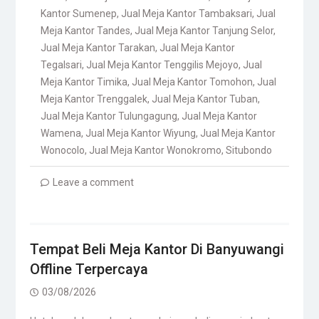
Kantor Sumenep
,
Jual Meja Kantor Tambaksari
,
Jual
Meja Kantor Tandes
,
Jual Meja Kantor Tanjung Selor
,
Jual Meja Kantor Tarakan
,
Jual Meja Kantor
Tegalsari
,
Jual Meja Kantor Tenggilis Mejoyo
,
Jual
Meja Kantor Timika
,
Jual Meja Kantor Tomohon
,
Jual
Meja Kantor Trenggalek
,
Jual Meja Kantor Tuban
,
Jual Meja Kantor Tulungagung
,
Jual Meja Kantor
Wamena
,
Jual Meja Kantor Wiyung
,
Jual Meja Kantor
Wonocolo
,
Jual Meja Kantor Wonokromo
,
Situbondo
Leave a comment
Tempat Beli Meja Kantor Di Banyuwangi
Offline Terpercaya
03/08/2026