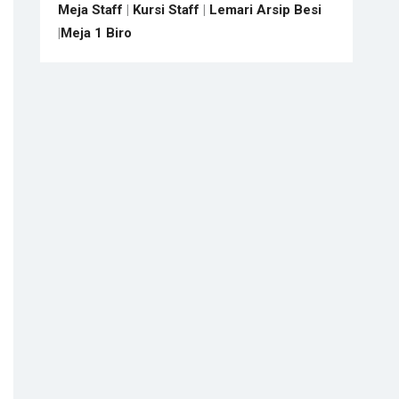
Meja Staff
|
Kursi Staff
|
Lemari Arsip Besi
|
Meja 1 Biro