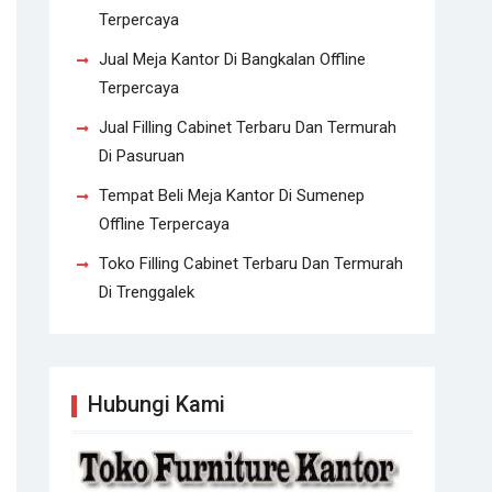
Terpercaya
Jual Meja Kantor Di Bangkalan Offline
Terpercaya
Jual Filling Cabinet Terbaru Dan Termurah
Di Pasuruan
Tempat Beli Meja Kantor Di Sumenep
Offline Terpercaya
Toko Filling Cabinet Terbaru Dan Termurah
Di Trenggalek
Hubungi Kami