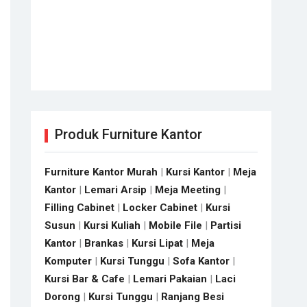
Produk Furniture Kantor
Furniture Kantor Murah
|
Kursi Kantor
|
Meja
Kantor
|
Lemari Arsip
|
Meja Meeting
|
Filling Cabinet
|
Locker Cabinet
|
Kursi
Susun
|
Kursi Kuliah
|
Mobile File
|
Partisi
Kantor
|
Brankas
|
Kursi Lipat
|
Meja
Komputer
|
Kursi Tunggu
|
Sofa Kantor
|
Kursi Bar & Cafe
|
Lemari Pakaian
|
Laci
Dorong
|
Kursi Tunggu
|
Ranjang Besi