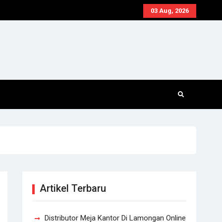
03 Aug, 2026
Artikel Terbaru
Distributor Meja Kantor Di Lamongan Online