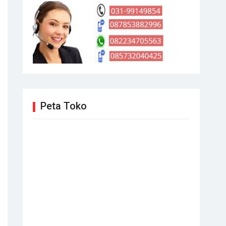
Peta Toko