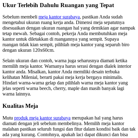
Ukur Terlebih Dahulu Ruangan yang Tepat
Sebelum membeli
meja kantor surabaya
, pastikan Anda sudah
mengetahui ukuran ruang kerja anda. Dimensi meja sepatutnya
disesuaikan dengan ukuran ruangan hal yang demikian agar nampak
tetap mewah. Sebagai contoh, pekerja Anda membutuhkan meja
kantor untuk diletakkan di ruangannya yang sempit. Supaya
ruangan tidak kian sempit, pilihlah meja kantor yang separuh biro
dengan ukuran 120x60cm.
Selain ukuran dan contoh, warna juga seharusnya diamati ketika
memilih meja kantor. Warnanya harus serasi dengan dialek interior
kantor anda. Misalkan, kantor Anda memiliki desain terbuka
kelihatan Milenial, berarti pakai meja kerja bergaya minimalis.
Hindari warna-warna gelap dan pilihlah warna meja kantor yang
jelas seperti warna beech, cherry, maple dan masih banyak lagi
warna lainnya.
Kualitas Meja
Mutu
produk meja kantor surabaya
merupakan hal yang harus
diamati dengan jeli sebelum membelinya. Memilih meja kantor
malahan pastikan seluruh fungsi dan fitur dalam kondisi baik dan tak
ada yang kurang. Contohnya, apakah laci dapat dikunci dan bisa