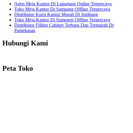
Agen Meja Kantor Di Lumajang Online Terpercaya
Toko Meja Kantor Di Sampang Offline Terpercaya
Distributor Kursi Kantor Murah Di Jombang
Toko Meja Kantor Di Sumenep Offline Terpercaya
Distributor Filling Cabinet Terbaru Dan Termurah Di
Pamekasan
Hubungi Kami
Peta Toko