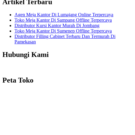
Artikel Terbaru
Agen Meja Kantor Di Lumajang Online Terpercaya
Toko Meja Kantor Di Sampang Offline Terpercaya
Distributor Kursi Kantor Murah Di Jombang
Toko Meja Kantor Di Sumenep Offline Terpercaya
Distributor Filling Cabinet Terbaru Dan Termurah Di
Pamekasan
Hubungi Kami
Peta Toko