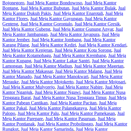
Bojonegoro
,
Jual Meja Kantor Bondowoso
,
Jual Meja Kantor
Bontang
,
Jual Meja Kantor Bubutan
,
Jual Meja Kantor Bulak
,
Jual
Meja Kantor Dukuh Pakis
,
Jual Meja Kantor Enarotali
,
Jual Meja
Kantor Flores
,
Jual Meja Kantor Gayungan
,
Jual Meja Kantor
Genteng
,
Jual Meja Kantor Gorontalo
,
Jual Meja Kantor Gresik
,
Jual Meja Kantor Gubeng
,
Jual Meja Kantor Gunung Anyar
,
Jual
Meja Kantor Jambangan
,
Jual Meja Kantor Jayapura
,
Jual Meja
Kantor Jember
,
Jual Meja Kantor Jombang
,
Jual Meja Kantor
Karang Pilang
,
Jual Meja Kantor Kediri
,
Jual Meja Kantor Kendari
,
Jual Meja Kantor Kenjeran
,
Jual Meja Kantor Kota Sorong
,
Jual
Meja Kantor Kotamobagu
,
Jual Meja Kantor Krembang
,
Jual Meja
Kantor Kupang
,
Jual Meja Kantor Lakar Santri
,
Jual Meja Kantor
Lamongan
,
Jual Meja Kantor Madiun
,
Jual Meja Kantor Magetan
,
Jual Meja Kantor Makassar
,
Jual Meja Kantor Malang
,
Jual Meja
Kantor Manado
,
Jual Meja Kantor Manokwari
,
Jual Meja Kantor
Merauke
,
Jual Meja Kantor Mojokerto
,
Jual Meja Kantor Mojosari
,
Jual Meja Kantor Mulyorejo
,
Jual Meja Kantor Nabire
,
Jual Meja
Kantor Nganjuk
,
Jual Meja Kantor Ngawi
,
Jual Meja Kantor Nusa
Tenggara Barat
,
Jual Meja Kantor Nusa Tenggara Timur
,
Jual Meja
Kantor Pabean Cantikan
,
Jual Meja Kantor Pacitan
,
Jual Meja
Kantor Pakal
,
Jual Meja Kantor Palangkaraya
,
Jual Meja Kantor
Palopo
,
Jual Meja Kantor Palu
,
Jual Meja Kantor Pamekasan
,
Jual
Meja Kantor Parepare
,
Jual Meja Kantor Pasuruan
,
Jual Meja
Kantor Pontianak
,
Jual Meja Kantor Probolinggo
,
Jual Meja Kantor
Rungkut
,
Jual Meja Kantor Samarinda
,
Jual Meja Kantor