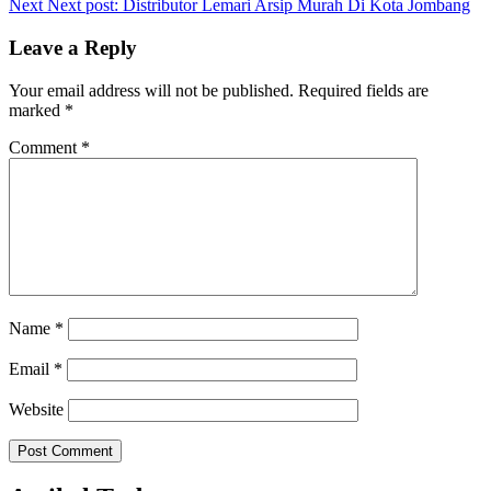
Next
Next post:
Distributor Lemari Arsip Murah Di Kota Jombang
Leave a Reply
Your email address will not be published.
Required fields are
marked
*
Comment
*
Name
*
Email
*
Website