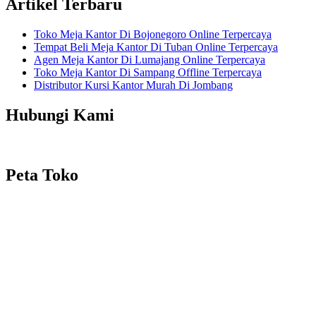
Artikel Terbaru
Toko Meja Kantor Di Bojonegoro Online Terpercaya
Tempat Beli Meja Kantor Di Tuban Online Terpercaya
Agen Meja Kantor Di Lumajang Online Terpercaya
Toko Meja Kantor Di Sampang Offline Terpercaya
Distributor Kursi Kantor Murah Di Jombang
Hubungi Kami
Peta Toko