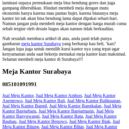
laminasi supaya permukaan meja bisa bendung gores dan juga
gampang dibersihkan. Hindari membeli meja dengan mutu
ekonomis hanya karena mau pantas bujet, karena biasanya meja
kantor ini tak akan bisa bendung lama dapat dipakai sehari-hari.
Namun jangan pula membeli meja kantor dengan harga murah cuma
sebab tergiur oleh desain bagus akan namun tidak berkualitas.
Nah sesudah membaca artikel di atas, anda pasti telah punya
gambaran
meja kantor Surabaya
yang berharap kau beli, ‘kan?
Jangan lupa juga untuk memilih kursi kantor nya yang tepat agar
kenyamanan anda saat bekerja memakai meja kantor kian maksimal.
Selamat membeli meja kantor di Surabaya!!!
Meja Kantor Surabaya
085101091991
Jual Meja Kantor
,
Jual Meja Kantor Ambon
,
Jual Meja Kantor
Asemrowo
,
Jual Meja Kantor Bali
,
Jual Meja Kantor Balikpapan
,
Jual Meja Kantor Bangil
,
Jual Meja Kantor Bangkalan
,
Jual Meja
Kantor Banjarbaru
,
Jual Meja Kantor Banjarmasin
,
Jual Meja
Kantor Banyuwangi
,
Jual Meja Kantor Batu
,
Jual Meja Kantor
Baubau
,
Jual Meja Kantor Benowo
,
Jual Meja Kantor Biak
,
Jual
Meja Kantor Bitung
,
Jual Meja Kantor Blitar
,
Jual Meja Kantor