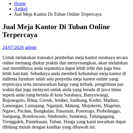
Home
Artikel
Jual Meja Kantor Di Tuban Online Terpercaya
Jual Meja Kantor Di Tuban Online
Terpercaya
24/07/2026
admin
Untuk melakukan transaksi pembelian meja kantor surabaya secara
online memang diukur praktis dan menyenangkan, akan melainkan
saat memilihnya anda sepatutnya dapat lebih teliti dan juga bisa
lebih hati-hati. Sebaiknya anda membeli kebutuhan meja kantor di
millenia furniture salah satu penyedia meja kantor online yang
terpercaya serta menawarkan harga yang terbaik, pengiriman pas
waktu dan juga melayani untuk anda yang berada di jawa timur
seperti anda yang berada di kota Surabaya, Banyuwangi,
Bojonegoro, Blitar, Gresik, Jember, Jombang, Kediri, Madiun,
Lamongan, Lumajang, Nganjuk, Malang, Mojokerto, Magetan,
Ngawi, Pacitan, Bangkalan, Pasuruan, Ponorogo, Probolinggo,
Sampang, Bondowoso, Situbondo, Sumenep, Tulungagung,
Trenggalek, Pamekasan, Tuban. Harga yang kami tawarkan dapat
dibilang murah dengan kualitas yang dibawah ini: