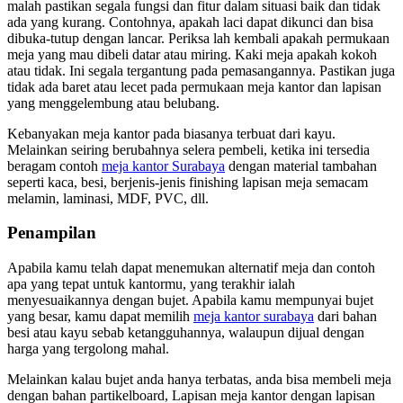
malah pastikan segala fungsi dan fitur dalam situasi baik dan tidak
ada yang kurang. Contohnya, apakah laci dapat dikunci dan bisa
dibuka-tutup dengan lancar. Periksa lah kembali apakah permukaan
meja yang mau dibeli datar atau miring. Kaki meja apakah kokoh
atau tidak. Ini segala tergantung pada pemasangannya. Pastikan juga
tidak ada baret atau lecet pada permukaan meja kantor dan lapisan
yang menggelembung atau belubang.
Kebanyakan meja kantor pada biasanya terbuat dari kayu.
Melainkan seiring berubahnya selera pembeli, ketika ini tersedia
beragam contoh
meja kantor Surabaya
dengan material tambahan
seperti kaca, besi, berjenis-jenis finishing lapisan meja semacam
melamin, laminasi, MDF, PVC, dll.
Penampilan
Apabila kamu telah dapat menemukan alternatif meja dan contoh
apa yang tepat untuk kantormu, yang terakhir ialah
menyesuaikannya dengan bujet. Apabila kamu mempunyai bujet
yang besar, kamu dapat memilih
meja kantor surabaya
dari bahan
besi atau kayu sebab ketangguhannya, walaupun dijual dengan
harga yang tergolong mahal.
Melainkan kalau bujet anda hanya terbatas, anda bisa membeli meja
dengan bahan partikelboard, Lapisan meja kantor dengan lapisan