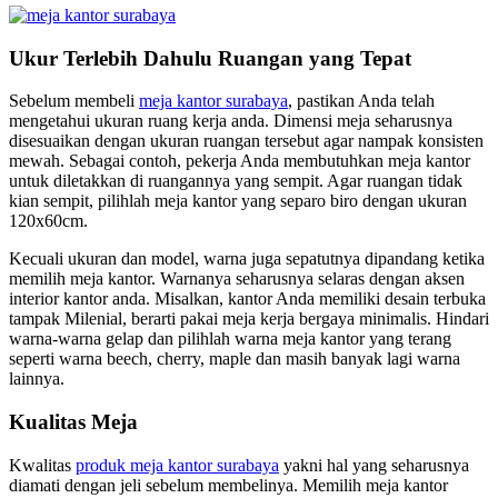
Ukur Terlebih Dahulu Ruangan yang Tepat
Sebelum membeli
meja kantor surabaya
, pastikan Anda telah
mengetahui ukuran ruang kerja anda. Dimensi meja seharusnya
disesuaikan dengan ukuran ruangan tersebut agar nampak konsisten
mewah. Sebagai contoh, pekerja Anda membutuhkan meja kantor
untuk diletakkan di ruangannya yang sempit. Agar ruangan tidak
kian sempit, pilihlah meja kantor yang separo biro dengan ukuran
120x60cm.
Kecuali ukuran dan model, warna juga sepatutnya dipandang ketika
memilih meja kantor. Warnanya seharusnya selaras dengan aksen
interior kantor anda. Misalkan, kantor Anda memiliki desain terbuka
tampak Milenial, berarti pakai meja kerja bergaya minimalis. Hindari
warna-warna gelap dan pilihlah warna meja kantor yang terang
seperti warna beech, cherry, maple dan masih banyak lagi warna
lainnya.
Kualitas Meja
Kwalitas
produk meja kantor surabaya
yakni hal yang seharusnya
diamati dengan jeli sebelum membelinya. Memilih meja kantor