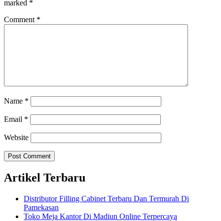
marked
*
Comment
*
Name
*
Email
*
Website
Artikel Terbaru
Distributor Filling Cabinet Terbaru Dan Termurah Di
Pamekasan
Toko Meja Kantor Di Madiun Online Terpercaya