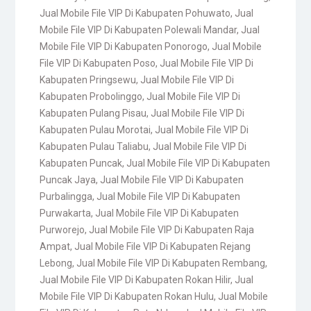
Jual Mobile File VIP Di Kabupaten Pohuwato
,
Jual
Mobile File VIP Di Kabupaten Polewali Mandar
,
Jual
Mobile File VIP Di Kabupaten Ponorogo
,
Jual Mobile
File VIP Di Kabupaten Poso
,
Jual Mobile File VIP Di
Kabupaten Pringsewu
,
Jual Mobile File VIP Di
Kabupaten Probolinggo
,
Jual Mobile File VIP Di
Kabupaten Pulang Pisau
,
Jual Mobile File VIP Di
Kabupaten Pulau Morotai
,
Jual Mobile File VIP Di
Kabupaten Pulau Taliabu
,
Jual Mobile File VIP Di
Kabupaten Puncak
,
Jual Mobile File VIP Di Kabupaten
Puncak Jaya
,
Jual Mobile File VIP Di Kabupaten
Purbalingga
,
Jual Mobile File VIP Di Kabupaten
Purwakarta
,
Jual Mobile File VIP Di Kabupaten
Purworejo
,
Jual Mobile File VIP Di Kabupaten Raja
Ampat
,
Jual Mobile File VIP Di Kabupaten Rejang
Lebong
,
Jual Mobile File VIP Di Kabupaten Rembang
,
Jual Mobile File VIP Di Kabupaten Rokan Hilir
,
Jual
Mobile File VIP Di Kabupaten Rokan Hulu
,
Jual Mobile