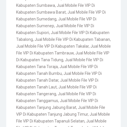
Kabupaten Sumbawa
,
Jual Mobile File VIP Di
Kabupaten Sumbawa Barat
,
Jual Mobile File VIP Di
Kabupaten Sumedang
,
Jual Mobile File VIP Di
Kabupaten Sumenep
,
Jual Mobile File VIP Di
Kabupaten Supiori
,
Jual Mobile File VIP Di Kabupaten
Tabalong
,
Jual Mobile File VIP Di Kabupaten Tabanan
,
Jual Mobile File VIP Di Kabupaten Takalar
,
Jual Mobile
File VIP Di Kabupaten Tambrauw
,
Jual Mobile File VIP
Di Kabupaten Tana Tidung
,
Jual Mobile File VIP Di
Kabupaten Tana Toraja
,
Jual Mobile File VIP Di
Kabupaten Tanah Bumbu
,
Jual Mobile File VIP Di
Kabupaten Tanah Datar
,
Jual Mobile File VIP Di
Kabupaten Tanah Laut
,
Jual Mobile File VIP Di
Kabupaten Tangerang
,
Jual Mobile File VIP Di
Kabupaten Tanggamus
,
Jual Mobile File VIP Di
Kabupaten Tanjung Jabung Barat
,
Jual Mobile File
VIP Di Kabupaten Tanjung Jabung Timur
,
Jual Mobile
File VIP Di Kabupaten Tapanuli Selatan
,
Jual Mobile