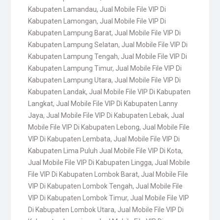
Kabupaten Lamandau
,
Jual Mobile File VIP Di
Kabupaten Lamongan
,
Jual Mobile File VIP Di
Kabupaten Lampung Barat
,
Jual Mobile File VIP Di
Kabupaten Lampung Selatan
,
Jual Mobile File VIP Di
Kabupaten Lampung Tengah
,
Jual Mobile File VIP Di
Kabupaten Lampung Timur
,
Jual Mobile File VIP Di
Kabupaten Lampung Utara
,
Jual Mobile File VIP Di
Kabupaten Landak
,
Jual Mobile File VIP Di Kabupaten
Langkat
,
Jual Mobile File VIP Di Kabupaten Lanny
Jaya
,
Jual Mobile File VIP Di Kabupaten Lebak
,
Jual
Mobile File VIP Di Kabupaten Lebong
,
Jual Mobile File
VIP Di Kabupaten Lembata
,
Jual Mobile File VIP Di
Kabupaten Lima Puluh Jual Mobile File VIP Di Kota
,
Jual Mobile File VIP Di Kabupaten Lingga
,
Jual Mobile
File VIP Di Kabupaten Lombok Barat
,
Jual Mobile File
VIP Di Kabupaten Lombok Tengah
,
Jual Mobile File
VIP Di Kabupaten Lombok Timur
,
Jual Mobile File VIP
Di Kabupaten Lombok Utara
,
Jual Mobile File VIP Di