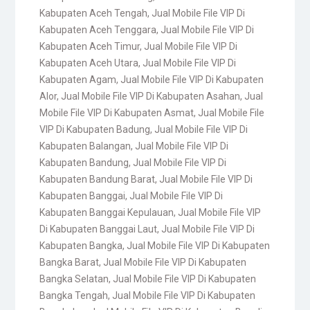
Kabupaten Aceh Tengah
,
Jual Mobile File VIP Di
Kabupaten Aceh Tenggara
,
Jual Mobile File VIP Di
Kabupaten Aceh Timur
,
Jual Mobile File VIP Di
Kabupaten Aceh Utara
,
Jual Mobile File VIP Di
Kabupaten Agam
,
Jual Mobile File VIP Di Kabupaten
Alor
,
Jual Mobile File VIP Di Kabupaten Asahan
,
Jual
Mobile File VIP Di Kabupaten Asmat
,
Jual Mobile File
VIP Di Kabupaten Badung
,
Jual Mobile File VIP Di
Kabupaten Balangan
,
Jual Mobile File VIP Di
Kabupaten Bandung
,
Jual Mobile File VIP Di
Kabupaten Bandung Barat
,
Jual Mobile File VIP Di
Kabupaten Banggai
,
Jual Mobile File VIP Di
Kabupaten Banggai Kepulauan
,
Jual Mobile File VIP
Di Kabupaten Banggai Laut
,
Jual Mobile File VIP Di
Kabupaten Bangka
,
Jual Mobile File VIP Di Kabupaten
Bangka Barat
,
Jual Mobile File VIP Di Kabupaten
Bangka Selatan
,
Jual Mobile File VIP Di Kabupaten
Bangka Tengah
,
Jual Mobile File VIP Di Kabupaten