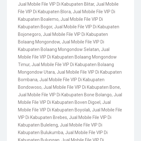
Jual Mobile File VIP Di Kabupaten Blitar
,
Jual Mobile
File VIP Di Kabupaten Blora
,
Jual Mobile File VIP Di
Kabupaten Boalemo
,
Jual Mobile File VIP Di
Kabupaten Bogor
,
Jual Mobile File VIP Di Kabupaten
Bojonegoro
,
Jual Mobile File VIP Di Kabupaten
Bolaang Mongondow
,
Jual Mobile File VIP Di
Kabupaten Bolaang Mongondow Selatan
,
Jual
Mobile File VIP Di Kabupaten Bolaang Mongondow
Timur
,
Jual Mobile File VIP Di Kabupaten Bolaang
Mongondow Utara
,
Jual Mobile File VIP Di Kabupaten
Bombana
,
Jual Mobile File VIP Di Kabupaten
Bondowoso
,
Jual Mobile File VIP Di Kabupaten Bone
,
Jual Mobile File VIP Di Kabupaten Bone Bolango
,
Jual
Mobile File VIP Di Kabupaten Boven Digoel
,
Jual
Mobile File VIP Di Kabupaten Boyolali
,
Jual Mobile File
VIP Di Kabupaten Brebes
,
Jual Mobile File VIP Di
Kabupaten Buleleng
,
Jual Mobile File VIP Di
Kabupaten Bulukumba
,
Jual Mobile File VIP Di
Kabupaten Bulungan
,
Jual Mobile File VIP Di