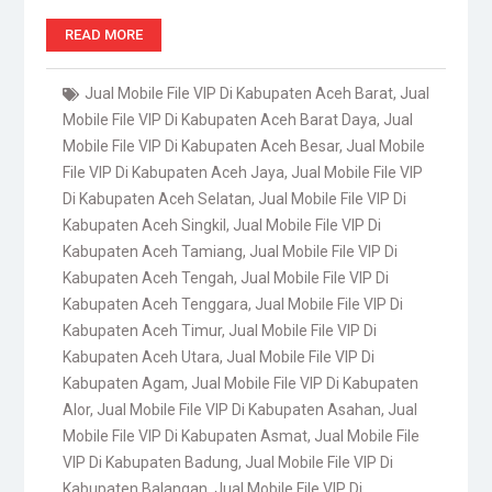
READ MORE
Jual Mobile File VIP Di Kabupaten Aceh Barat
,
Jual
Mobile File VIP Di Kabupaten Aceh Barat Daya
,
Jual
Mobile File VIP Di Kabupaten Aceh Besar
,
Jual Mobile
File VIP Di Kabupaten Aceh Jaya
,
Jual Mobile File VIP
Di Kabupaten Aceh Selatan
,
Jual Mobile File VIP Di
Kabupaten Aceh Singkil
,
Jual Mobile File VIP Di
Kabupaten Aceh Tamiang
,
Jual Mobile File VIP Di
Kabupaten Aceh Tengah
,
Jual Mobile File VIP Di
Kabupaten Aceh Tenggara
,
Jual Mobile File VIP Di
Kabupaten Aceh Timur
,
Jual Mobile File VIP Di
Kabupaten Aceh Utara
,
Jual Mobile File VIP Di
Kabupaten Agam
,
Jual Mobile File VIP Di Kabupaten
Alor
,
Jual Mobile File VIP Di Kabupaten Asahan
,
Jual
Mobile File VIP Di Kabupaten Asmat
,
Jual Mobile File
VIP Di Kabupaten Badung
,
Jual Mobile File VIP Di
Kabupaten Balangan
,
Jual Mobile File VIP Di