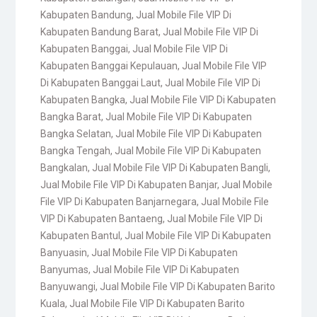
Kabupaten Bandung
,
Jual Mobile File VIP Di
Kabupaten Bandung Barat
,
Jual Mobile File VIP Di
Kabupaten Banggai
,
Jual Mobile File VIP Di
Kabupaten Banggai Kepulauan
,
Jual Mobile File VIP
Di Kabupaten Banggai Laut
,
Jual Mobile File VIP Di
Kabupaten Bangka
,
Jual Mobile File VIP Di Kabupaten
Bangka Barat
,
Jual Mobile File VIP Di Kabupaten
Bangka Selatan
,
Jual Mobile File VIP Di Kabupaten
Bangka Tengah
,
Jual Mobile File VIP Di Kabupaten
Bangkalan
,
Jual Mobile File VIP Di Kabupaten Bangli
,
Jual Mobile File VIP Di Kabupaten Banjar
,
Jual Mobile
File VIP Di Kabupaten Banjarnegara
,
Jual Mobile File
VIP Di Kabupaten Bantaeng
,
Jual Mobile File VIP Di
Kabupaten Bantul
,
Jual Mobile File VIP Di Kabupaten
Banyuasin
,
Jual Mobile File VIP Di Kabupaten
Banyumas
,
Jual Mobile File VIP Di Kabupaten
Banyuwangi
,
Jual Mobile File VIP Di Kabupaten Barito
Kuala
,
Jual Mobile File VIP Di Kabupaten Barito