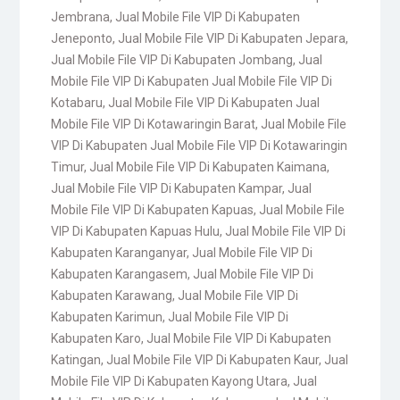
Jembrana
,
Jual Mobile File VIP Di Kabupaten
Jeneponto
,
Jual Mobile File VIP Di Kabupaten Jepara
,
Jual Mobile File VIP Di Kabupaten Jombang
,
Jual
Mobile File VIP Di Kabupaten Jual Mobile File VIP Di
Kotabaru
,
Jual Mobile File VIP Di Kabupaten Jual
Mobile File VIP Di Kotawaringin Barat
,
Jual Mobile File
VIP Di Kabupaten Jual Mobile File VIP Di Kotawaringin
Timur
,
Jual Mobile File VIP Di Kabupaten Kaimana
,
Jual Mobile File VIP Di Kabupaten Kampar
,
Jual
Mobile File VIP Di Kabupaten Kapuas
,
Jual Mobile File
VIP Di Kabupaten Kapuas Hulu
,
Jual Mobile File VIP Di
Kabupaten Karanganyar
,
Jual Mobile File VIP Di
Kabupaten Karangasem
,
Jual Mobile File VIP Di
Kabupaten Karawang
,
Jual Mobile File VIP Di
Kabupaten Karimun
,
Jual Mobile File VIP Di
Kabupaten Karo
,
Jual Mobile File VIP Di Kabupaten
Katingan
,
Jual Mobile File VIP Di Kabupaten Kaur
,
Jual
Mobile File VIP Di Kabupaten Kayong Utara
,
Jual