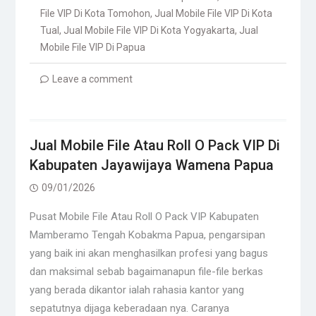
File VIP Di Kota Tomohon
,
Jual Mobile File VIP Di Kota
Tual
,
Jual Mobile File VIP Di Kota Yogyakarta
,
Jual
Mobile File VIP Di Papua
Leave a comment
Jual Mobile File Atau Roll O Pack VIP Di
Kabupaten Jayawijaya Wamena Papua
09/01/2026
Pusat Mobile File Atau Roll O Pack VIP Kabupaten
Mamberamo Tengah Kobakma Papua, pengarsipan
yang baik ini akan menghasilkan profesi yang bagus
dan maksimal sebab bagaimanapun file-file berkas
yang berada dikantor ialah rahasia kantor yang
sepatutnya dijaga keberadaan nya. Caranya