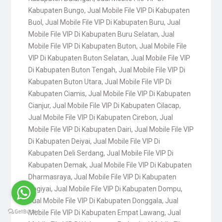
Kabupaten Bungo
,
Jual Mobile File VIP Di Kabupaten
Buol
,
Jual Mobile File VIP Di Kabupaten Buru
,
Jual
Mobile File VIP Di Kabupaten Buru Selatan
,
Jual
Mobile File VIP Di Kabupaten Buton
,
Jual Mobile File
VIP Di Kabupaten Buton Selatan
,
Jual Mobile File VIP
Di Kabupaten Buton Tengah
,
Jual Mobile File VIP Di
Kabupaten Buton Utara
,
Jual Mobile File VIP Di
Kabupaten Ciamis
,
Jual Mobile File VIP Di Kabupaten
Cianjur
,
Jual Mobile File VIP Di Kabupaten Cilacap
,
Jual Mobile File VIP Di Kabupaten Cirebon
,
Jual
Mobile File VIP Di Kabupaten Dairi
,
Jual Mobile File VIP
Di Kabupaten Deiyai
,
Jual Mobile File VIP Di
Kabupaten Deli Serdang
,
Jual Mobile File VIP Di
Kabupaten Demak
,
Jual Mobile File VIP Di Kabupaten
Dharmasraya
,
Jual Mobile File VIP Di Kabupaten
Dogiyai
,
Jual Mobile File VIP Di Kabupaten Dompu
,
Jual Mobile File VIP Di Kabupaten Donggala
,
Jual
Mobile File VIP Di Kabupaten Empat Lawang
,
Jual