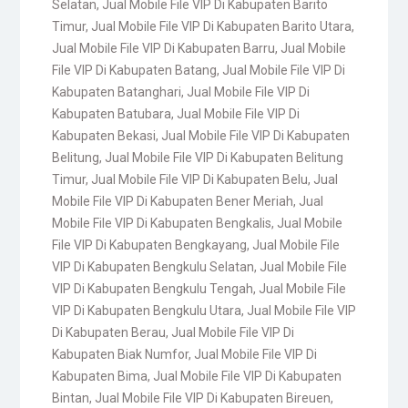
Selatan
,
Jual Mobile File VIP Di Kabupaten Barito
Timur
,
Jual Mobile File VIP Di Kabupaten Barito Utara
,
Jual Mobile File VIP Di Kabupaten Barru
,
Jual Mobile
File VIP Di Kabupaten Batang
,
Jual Mobile File VIP Di
Kabupaten Batanghari
,
Jual Mobile File VIP Di
Kabupaten Batubara
,
Jual Mobile File VIP Di
Kabupaten Bekasi
,
Jual Mobile File VIP Di Kabupaten
Belitung
,
Jual Mobile File VIP Di Kabupaten Belitung
Timur
,
Jual Mobile File VIP Di Kabupaten Belu
,
Jual
Mobile File VIP Di Kabupaten Bener Meriah
,
Jual
Mobile File VIP Di Kabupaten Bengkalis
,
Jual Mobile
File VIP Di Kabupaten Bengkayang
,
Jual Mobile File
VIP Di Kabupaten Bengkulu Selatan
,
Jual Mobile File
VIP Di Kabupaten Bengkulu Tengah
,
Jual Mobile File
VIP Di Kabupaten Bengkulu Utara
,
Jual Mobile File VIP
Di Kabupaten Berau
,
Jual Mobile File VIP Di
Kabupaten Biak Numfor
,
Jual Mobile File VIP Di
Kabupaten Bima
,
Jual Mobile File VIP Di Kabupaten
Bintan
,
Jual Mobile File VIP Di Kabupaten Bireuen
,