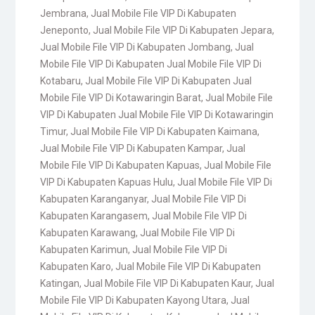
Jembrana
,
Jual Mobile File VIP Di Kabupaten
Jeneponto
,
Jual Mobile File VIP Di Kabupaten Jepara
,
Jual Mobile File VIP Di Kabupaten Jombang
,
Jual
Mobile File VIP Di Kabupaten Jual Mobile File VIP Di
Kotabaru
,
Jual Mobile File VIP Di Kabupaten Jual
Mobile File VIP Di Kotawaringin Barat
,
Jual Mobile File
VIP Di Kabupaten Jual Mobile File VIP Di Kotawaringin
Timur
,
Jual Mobile File VIP Di Kabupaten Kaimana
,
Jual Mobile File VIP Di Kabupaten Kampar
,
Jual
Mobile File VIP Di Kabupaten Kapuas
,
Jual Mobile File
VIP Di Kabupaten Kapuas Hulu
,
Jual Mobile File VIP Di
Kabupaten Karanganyar
,
Jual Mobile File VIP Di
Kabupaten Karangasem
,
Jual Mobile File VIP Di
Kabupaten Karawang
,
Jual Mobile File VIP Di
Kabupaten Karimun
,
Jual Mobile File VIP Di
Kabupaten Karo
,
Jual Mobile File VIP Di Kabupaten
Katingan
,
Jual Mobile File VIP Di Kabupaten Kaur
,
Jual
Mobile File VIP Di Kabupaten Kayong Utara
,
Jual