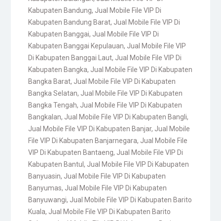
Kabupaten Bandung
,
Jual Mobile File VIP Di
Kabupaten Bandung Barat
,
Jual Mobile File VIP Di
Kabupaten Banggai
,
Jual Mobile File VIP Di
Kabupaten Banggai Kepulauan
,
Jual Mobile File VIP
Di Kabupaten Banggai Laut
,
Jual Mobile File VIP Di
Kabupaten Bangka
,
Jual Mobile File VIP Di Kabupaten
Bangka Barat
,
Jual Mobile File VIP Di Kabupaten
Bangka Selatan
,
Jual Mobile File VIP Di Kabupaten
Bangka Tengah
,
Jual Mobile File VIP Di Kabupaten
Bangkalan
,
Jual Mobile File VIP Di Kabupaten Bangli
,
Jual Mobile File VIP Di Kabupaten Banjar
,
Jual Mobile
File VIP Di Kabupaten Banjarnegara
,
Jual Mobile File
VIP Di Kabupaten Bantaeng
,
Jual Mobile File VIP Di
Kabupaten Bantul
,
Jual Mobile File VIP Di Kabupaten
Banyuasin
,
Jual Mobile File VIP Di Kabupaten
Banyumas
,
Jual Mobile File VIP Di Kabupaten
Banyuwangi
,
Jual Mobile File VIP Di Kabupaten Barito
Kuala
,
Jual Mobile File VIP Di Kabupaten Barito