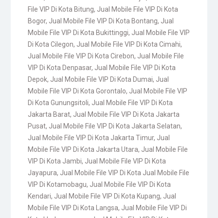
File VIP Di Kota Bitung
,
Jual Mobile File VIP Di Kota
Bogor
,
Jual Mobile File VIP Di Kota Bontang
,
Jual
Mobile File VIP Di Kota Bukittinggi
,
Jual Mobile File VIP
Di Kota Cilegon
,
Jual Mobile File VIP Di Kota Cimahi
,
Jual Mobile File VIP Di Kota Cirebon
,
Jual Mobile File
VIP Di Kota Denpasar
,
Jual Mobile File VIP Di Kota
Depok
,
Jual Mobile File VIP Di Kota Dumai
,
Jual
Mobile File VIP Di Kota Gorontalo
,
Jual Mobile File VIP
Di Kota Gunungsitoli
,
Jual Mobile File VIP Di Kota
Jakarta Barat
,
Jual Mobile File VIP Di Kota Jakarta
Pusat
,
Jual Mobile File VIP Di Kota Jakarta Selatan
,
Jual Mobile File VIP Di Kota Jakarta Timur
,
Jual
Mobile File VIP Di Kota Jakarta Utara
,
Jual Mobile File
VIP Di Kota Jambi
,
Jual Mobile File VIP Di Kota
Jayapura
,
Jual Mobile File VIP Di Kota Jual Mobile File
VIP Di Kotamobagu
,
Jual Mobile File VIP Di Kota
Kendari
,
Jual Mobile File VIP Di Kota Kupang
,
Jual
Mobile File VIP Di Kota Langsa
,
Jual Mobile File VIP Di