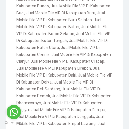
Kabupaten Bungo
,
Jual Mobile File VIP Di Kabupaten
Buol
,
Jual Mobile File VIP Di Kabupaten Buru
,
Jual
Mobile File VIP Di Kabupaten Buru Selatan
,
Jual
Mobile File VIP Di Kabupaten Buton
,
Jual Mobile File
VIP Di Kabupaten Buton Selatan
,
Jual Mobile File VIP
Di Kabupaten Buton Tengah
,
Jual Mobile File VIP Di
Kabupaten Buton Utara
,
Jual Mobile File VIP Di
Kabupaten Ciamis
,
Jual Mobile File VIP Di Kabupaten
Cianjur
,
Jual Mobile File VIP Di Kabupaten Cilacap
,
Jual Mobile File VIP Di Kabupaten Cirebon
,
Jual
Mobile File VIP Di Kabupaten Dairi
,
Jual Mobile File VIP
Di Kabupaten Deiyai
,
Jual Mobile File VIP Di
Kabupaten Deli Serdang
,
Jual Mobile File VIP Di
Kabupaten Demak
,
Jual Mobile File VIP Di Kabupaten
Dharmasraya
,
Jual Mobile File VIP Di Kabupaten
Dogiyai
,
Jual Mobile File VIP Di Kabupaten Dompu
,
Jual Mobile File VIP Di Kabupaten Donggala
,
Jual
Mobile File VIP Di Kabupaten Empat Lawang
,
Jual