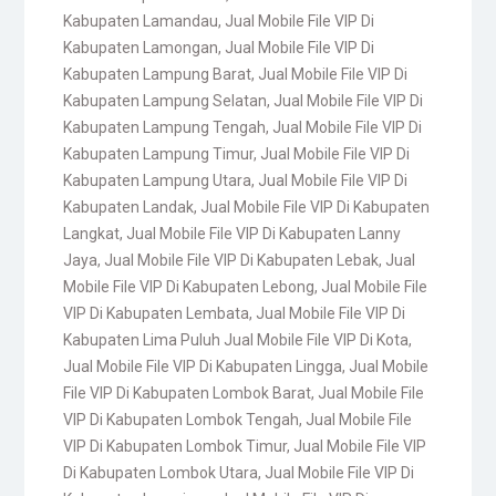
Kabupaten Lamandau
,
Jual Mobile File VIP Di
Kabupaten Lamongan
,
Jual Mobile File VIP Di
Kabupaten Lampung Barat
,
Jual Mobile File VIP Di
Kabupaten Lampung Selatan
,
Jual Mobile File VIP Di
Kabupaten Lampung Tengah
,
Jual Mobile File VIP Di
Kabupaten Lampung Timur
,
Jual Mobile File VIP Di
Kabupaten Lampung Utara
,
Jual Mobile File VIP Di
Kabupaten Landak
,
Jual Mobile File VIP Di Kabupaten
Langkat
,
Jual Mobile File VIP Di Kabupaten Lanny
Jaya
,
Jual Mobile File VIP Di Kabupaten Lebak
,
Jual
Mobile File VIP Di Kabupaten Lebong
,
Jual Mobile File
VIP Di Kabupaten Lembata
,
Jual Mobile File VIP Di
Kabupaten Lima Puluh Jual Mobile File VIP Di Kota
,
Jual Mobile File VIP Di Kabupaten Lingga
,
Jual Mobile
File VIP Di Kabupaten Lombok Barat
,
Jual Mobile File
VIP Di Kabupaten Lombok Tengah
,
Jual Mobile File
VIP Di Kabupaten Lombok Timur
,
Jual Mobile File VIP
Di Kabupaten Lombok Utara
,
Jual Mobile File VIP Di