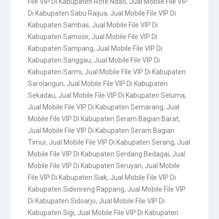
File VIP Di Kabupaten Rote Ndao
,
Jual Mobile File VIP
Di Kabupaten Sabu Raijua
,
Jual Mobile File VIP Di
Kabupaten Sambas
,
Jual Mobile File VIP Di
Kabupaten Samosir
,
Jual Mobile File VIP Di
Kabupaten Sampang
,
Jual Mobile File VIP Di
Kabupaten Sanggau
,
Jual Mobile File VIP Di
Kabupaten Sarmi
,
Jual Mobile File VIP Di Kabupaten
Sarolangun
,
Jual Mobile File VIP Di Kabupaten
Sekadau
,
Jual Mobile File VIP Di Kabupaten Seluma
,
Jual Mobile File VIP Di Kabupaten Semarang
,
Jual
Mobile File VIP Di Kabupaten Seram Bagian Barat
,
Jual Mobile File VIP Di Kabupaten Seram Bagian
Timur
,
Jual Mobile File VIP Di Kabupaten Serang
,
Jual
Mobile File VIP Di Kabupaten Serdang Bedagai
,
Jual
Mobile File VIP Di Kabupaten Seruyan
,
Jual Mobile
File VIP Di Kabupaten Siak
,
Jual Mobile File VIP Di
Kabupaten Sidenreng Rappang
,
Jual Mobile File VIP
Di Kabupaten Sidoarjo
,
Jual Mobile File VIP Di
Kabupaten Sigi
,
Jual Mobile File VIP Di Kabupaten