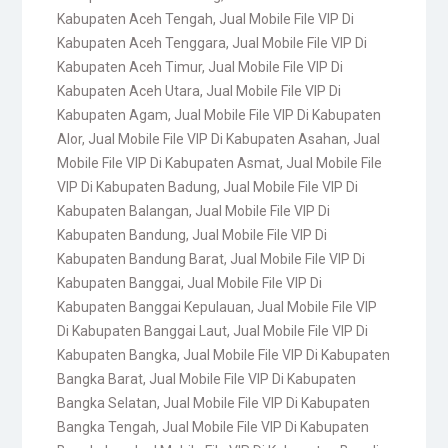
Kabupaten Aceh Tengah
,
Jual Mobile File VIP Di
Kabupaten Aceh Tenggara
,
Jual Mobile File VIP Di
Kabupaten Aceh Timur
,
Jual Mobile File VIP Di
Kabupaten Aceh Utara
,
Jual Mobile File VIP Di
Kabupaten Agam
,
Jual Mobile File VIP Di Kabupaten
Alor
,
Jual Mobile File VIP Di Kabupaten Asahan
,
Jual
Mobile File VIP Di Kabupaten Asmat
,
Jual Mobile File
VIP Di Kabupaten Badung
,
Jual Mobile File VIP Di
Kabupaten Balangan
,
Jual Mobile File VIP Di
Kabupaten Bandung
,
Jual Mobile File VIP Di
Kabupaten Bandung Barat
,
Jual Mobile File VIP Di
Kabupaten Banggai
,
Jual Mobile File VIP Di
Kabupaten Banggai Kepulauan
,
Jual Mobile File VIP
Di Kabupaten Banggai Laut
,
Jual Mobile File VIP Di
Kabupaten Bangka
,
Jual Mobile File VIP Di Kabupaten
Bangka Barat
,
Jual Mobile File VIP Di Kabupaten
Bangka Selatan
,
Jual Mobile File VIP Di Kabupaten
Bangka Tengah
,
Jual Mobile File VIP Di Kabupaten