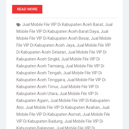
READ MORE
Jual Mobile File VIP Di Kabupaten Aceh Barat
,
Jual
Mobile File VIP Di Kabupaten Aceh Barat Daya
,
Jual
Mobile File VIP Di Kabupaten Aceh Besar
,
Jual Mobile
File VIP Di Kabupaten Aceh Jaya
,
Jual Mobile File VIP
Di Kabupaten Aceh Selatan
,
Jual Mobile File VIP Di
Kabupaten Aceh Singkil
,
Jual Mobile File VIP Di
Kabupaten Aceh Tamiang
,
Jual Mobile File VIP Di
Kabupaten Aceh Tengah
,
Jual Mobile File VIP Di
Kabupaten Aceh Tenggara
,
Jual Mobile File VIP Di
Kabupaten Aceh Timur
,
Jual Mobile File VIP Di
Kabupaten Aceh Utara
,
Jual Mobile File VIP Di
Kabupaten Agam
,
Jual Mobile File VIP Di Kabupaten
Alor
,
Jual Mobile File VIP Di Kabupaten Asahan
,
Jual
Mobile File VIP Di Kabupaten Asmat
,
Jual Mobile File
VIP Di Kabupaten Badung
,
Jual Mobile File VIP Di
Kabupaten Balangan
,
Jual Mobile File VIP Di