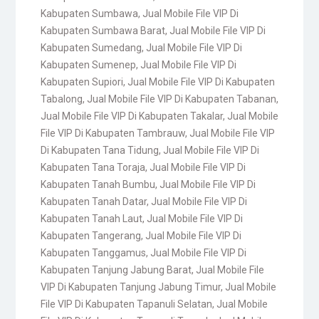
Kabupaten Sumbawa
,
Jual Mobile File VIP Di
Kabupaten Sumbawa Barat
,
Jual Mobile File VIP Di
Kabupaten Sumedang
,
Jual Mobile File VIP Di
Kabupaten Sumenep
,
Jual Mobile File VIP Di
Kabupaten Supiori
,
Jual Mobile File VIP Di Kabupaten
Tabalong
,
Jual Mobile File VIP Di Kabupaten Tabanan
,
Jual Mobile File VIP Di Kabupaten Takalar
,
Jual Mobile
File VIP Di Kabupaten Tambrauw
,
Jual Mobile File VIP
Di Kabupaten Tana Tidung
,
Jual Mobile File VIP Di
Kabupaten Tana Toraja
,
Jual Mobile File VIP Di
Kabupaten Tanah Bumbu
,
Jual Mobile File VIP Di
Kabupaten Tanah Datar
,
Jual Mobile File VIP Di
Kabupaten Tanah Laut
,
Jual Mobile File VIP Di
Kabupaten Tangerang
,
Jual Mobile File VIP Di
Kabupaten Tanggamus
,
Jual Mobile File VIP Di
Kabupaten Tanjung Jabung Barat
,
Jual Mobile File
VIP Di Kabupaten Tanjung Jabung Timur
,
Jual Mobile
File VIP Di Kabupaten Tapanuli Selatan
,
Jual Mobile