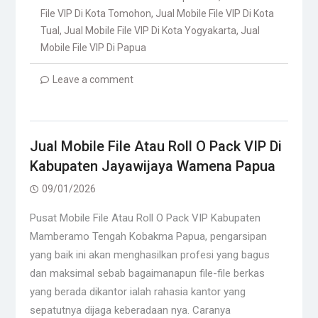
File VIP Di Kota Tomohon
,
Jual Mobile File VIP Di Kota
Tual
,
Jual Mobile File VIP Di Kota Yogyakarta
,
Jual
Mobile File VIP Di Papua
Leave a comment
Jual Mobile File Atau Roll O Pack VIP Di
Kabupaten Jayawijaya Wamena Papua
09/01/2026
Pusat Mobile File Atau Roll O Pack VIP Kabupaten
Mamberamo Tengah Kobakma Papua, pengarsipan
yang baik ini akan menghasilkan profesi yang bagus
dan maksimal sebab bagaimanapun file-file berkas
yang berada dikantor ialah rahasia kantor yang
sepatutnya dijaga keberadaan nya. Caranya