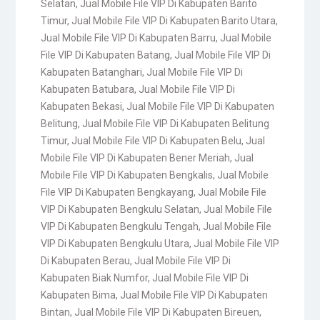
Selatan
,
Jual Mobile File VIP Di Kabupaten Barito
Timur
,
Jual Mobile File VIP Di Kabupaten Barito Utara
,
Jual Mobile File VIP Di Kabupaten Barru
,
Jual Mobile
File VIP Di Kabupaten Batang
,
Jual Mobile File VIP Di
Kabupaten Batanghari
,
Jual Mobile File VIP Di
Kabupaten Batubara
,
Jual Mobile File VIP Di
Kabupaten Bekasi
,
Jual Mobile File VIP Di Kabupaten
Belitung
,
Jual Mobile File VIP Di Kabupaten Belitung
Timur
,
Jual Mobile File VIP Di Kabupaten Belu
,
Jual
Mobile File VIP Di Kabupaten Bener Meriah
,
Jual
Mobile File VIP Di Kabupaten Bengkalis
,
Jual Mobile
File VIP Di Kabupaten Bengkayang
,
Jual Mobile File
VIP Di Kabupaten Bengkulu Selatan
,
Jual Mobile File
VIP Di Kabupaten Bengkulu Tengah
,
Jual Mobile File
VIP Di Kabupaten Bengkulu Utara
,
Jual Mobile File VIP
Di Kabupaten Berau
,
Jual Mobile File VIP Di
Kabupaten Biak Numfor
,
Jual Mobile File VIP Di
Kabupaten Bima
,
Jual Mobile File VIP Di Kabupaten
Bintan
,
Jual Mobile File VIP Di Kabupaten Bireuen
,