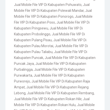
Jual Mobile File VIP Di Kabupaten Pohuwato
,
Jual
Mobile File VIP Di Kabupaten Polewali Mandar
,
Jual
Mobile File VIP Di Kabupaten Ponorogo
,
Jual Mobile
File VIP Di Kabupaten Poso
,
Jual Mobile File VIP Di
Kabupaten Pringsewu
,
Jual Mobile File VIP Di
Kabupaten Probolinggo
,
Jual Mobile File VIP Di
Kabupaten Pulang Pisau
,
Jual Mobile File VIP Di
Kabupaten Pulau Morotai
,
Jual Mobile File VIP Di
Kabupaten Pulau Taliabu
,
Jual Mobile File VIP Di
Kabupaten Puncak
,
Jual Mobile File VIP Di Kabupaten
Puncak Jaya
,
Jual Mobile File VIP Di Kabupaten
Purbalingga
,
Jual Mobile File VIP Di Kabupaten
Purwakarta
,
Jual Mobile File VIP Di Kabupaten
Purworejo
,
Jual Mobile File VIP Di Kabupaten Raja
Ampat
,
Jual Mobile File VIP Di Kabupaten Rejang
Lebong
,
Jual Mobile File VIP Di Kabupaten Rembang
,
Jual Mobile File VIP Di Kabupaten Rokan Hilir
,
Jual
Mobile File VIP Di Kabupaten Rokan Hulu
,
Jual Mobile