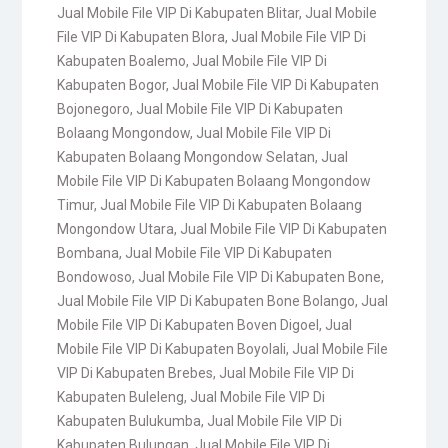
Jual Mobile File VIP Di Kabupaten Blitar
,
Jual Mobile
File VIP Di Kabupaten Blora
,
Jual Mobile File VIP Di
Kabupaten Boalemo
,
Jual Mobile File VIP Di
Kabupaten Bogor
,
Jual Mobile File VIP Di Kabupaten
Bojonegoro
,
Jual Mobile File VIP Di Kabupaten
Bolaang Mongondow
,
Jual Mobile File VIP Di
Kabupaten Bolaang Mongondow Selatan
,
Jual
Mobile File VIP Di Kabupaten Bolaang Mongondow
Timur
,
Jual Mobile File VIP Di Kabupaten Bolaang
Mongondow Utara
,
Jual Mobile File VIP Di Kabupaten
Bombana
,
Jual Mobile File VIP Di Kabupaten
Bondowoso
,
Jual Mobile File VIP Di Kabupaten Bone
,
Jual Mobile File VIP Di Kabupaten Bone Bolango
,
Jual
Mobile File VIP Di Kabupaten Boven Digoel
,
Jual
Mobile File VIP Di Kabupaten Boyolali
,
Jual Mobile File
VIP Di Kabupaten Brebes
,
Jual Mobile File VIP Di
Kabupaten Buleleng
,
Jual Mobile File VIP Di
Kabupaten Bulukumba
,
Jual Mobile File VIP Di
Kabupaten Bulungan
,
Jual Mobile File VIP Di