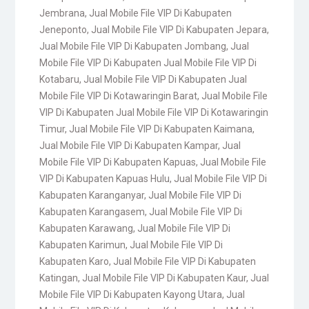
Jembrana
,
Jual Mobile File VIP Di Kabupaten
Jeneponto
,
Jual Mobile File VIP Di Kabupaten Jepara
,
Jual Mobile File VIP Di Kabupaten Jombang
,
Jual
Mobile File VIP Di Kabupaten Jual Mobile File VIP Di
Kotabaru
,
Jual Mobile File VIP Di Kabupaten Jual
Mobile File VIP Di Kotawaringin Barat
,
Jual Mobile File
VIP Di Kabupaten Jual Mobile File VIP Di Kotawaringin
Timur
,
Jual Mobile File VIP Di Kabupaten Kaimana
,
Jual Mobile File VIP Di Kabupaten Kampar
,
Jual
Mobile File VIP Di Kabupaten Kapuas
,
Jual Mobile File
VIP Di Kabupaten Kapuas Hulu
,
Jual Mobile File VIP Di
Kabupaten Karanganyar
,
Jual Mobile File VIP Di
Kabupaten Karangasem
,
Jual Mobile File VIP Di
Kabupaten Karawang
,
Jual Mobile File VIP Di
Kabupaten Karimun
,
Jual Mobile File VIP Di
Kabupaten Karo
,
Jual Mobile File VIP Di Kabupaten
Katingan
,
Jual Mobile File VIP Di Kabupaten Kaur
,
Jual
Mobile File VIP Di Kabupaten Kayong Utara
,
Jual