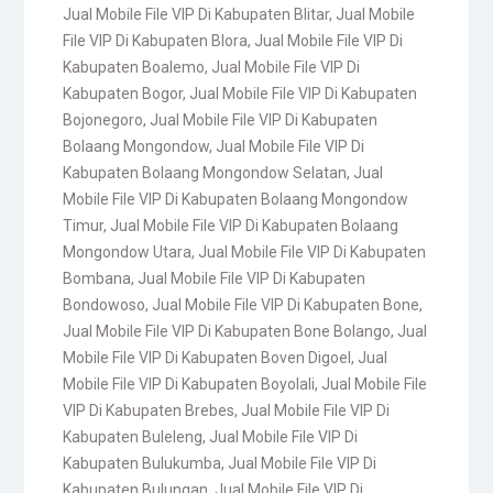
Jual Mobile File VIP Di Kabupaten Blitar
,
Jual Mobile
File VIP Di Kabupaten Blora
,
Jual Mobile File VIP Di
Kabupaten Boalemo
,
Jual Mobile File VIP Di
Kabupaten Bogor
,
Jual Mobile File VIP Di Kabupaten
Bojonegoro
,
Jual Mobile File VIP Di Kabupaten
Bolaang Mongondow
,
Jual Mobile File VIP Di
Kabupaten Bolaang Mongondow Selatan
,
Jual
Mobile File VIP Di Kabupaten Bolaang Mongondow
Timur
,
Jual Mobile File VIP Di Kabupaten Bolaang
Mongondow Utara
,
Jual Mobile File VIP Di Kabupaten
Bombana
,
Jual Mobile File VIP Di Kabupaten
Bondowoso
,
Jual Mobile File VIP Di Kabupaten Bone
,
Jual Mobile File VIP Di Kabupaten Bone Bolango
,
Jual
Mobile File VIP Di Kabupaten Boven Digoel
,
Jual
Mobile File VIP Di Kabupaten Boyolali
,
Jual Mobile File
VIP Di Kabupaten Brebes
,
Jual Mobile File VIP Di
Kabupaten Buleleng
,
Jual Mobile File VIP Di
Kabupaten Bulukumba
,
Jual Mobile File VIP Di
Kabupaten Bulungan
,
Jual Mobile File VIP Di