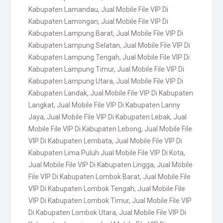
Kabupaten Lamandau
,
Jual Mobile File VIP Di
Kabupaten Lamongan
,
Jual Mobile File VIP Di
Kabupaten Lampung Barat
,
Jual Mobile File VIP Di
Kabupaten Lampung Selatan
,
Jual Mobile File VIP Di
Kabupaten Lampung Tengah
,
Jual Mobile File VIP Di
Kabupaten Lampung Timur
,
Jual Mobile File VIP Di
Kabupaten Lampung Utara
,
Jual Mobile File VIP Di
Kabupaten Landak
,
Jual Mobile File VIP Di Kabupaten
Langkat
,
Jual Mobile File VIP Di Kabupaten Lanny
Jaya
,
Jual Mobile File VIP Di Kabupaten Lebak
,
Jual
Mobile File VIP Di Kabupaten Lebong
,
Jual Mobile File
VIP Di Kabupaten Lembata
,
Jual Mobile File VIP Di
Kabupaten Lima Puluh Jual Mobile File VIP Di Kota
,
Jual Mobile File VIP Di Kabupaten Lingga
,
Jual Mobile
File VIP Di Kabupaten Lombok Barat
,
Jual Mobile File
VIP Di Kabupaten Lombok Tengah
,
Jual Mobile File
VIP Di Kabupaten Lombok Timur
,
Jual Mobile File VIP
Di Kabupaten Lombok Utara
,
Jual Mobile File VIP Di