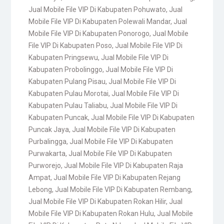
Jual Mobile File VIP Di Kabupaten Pohuwato
,
Jual
Mobile File VIP Di Kabupaten Polewali Mandar
,
Jual
Mobile File VIP Di Kabupaten Ponorogo
,
Jual Mobile
File VIP Di Kabupaten Poso
,
Jual Mobile File VIP Di
Kabupaten Pringsewu
,
Jual Mobile File VIP Di
Kabupaten Probolinggo
,
Jual Mobile File VIP Di
Kabupaten Pulang Pisau
,
Jual Mobile File VIP Di
Kabupaten Pulau Morotai
,
Jual Mobile File VIP Di
Kabupaten Pulau Taliabu
,
Jual Mobile File VIP Di
Kabupaten Puncak
,
Jual Mobile File VIP Di Kabupaten
Puncak Jaya
,
Jual Mobile File VIP Di Kabupaten
Purbalingga
,
Jual Mobile File VIP Di Kabupaten
Purwakarta
,
Jual Mobile File VIP Di Kabupaten
Purworejo
,
Jual Mobile File VIP Di Kabupaten Raja
Ampat
,
Jual Mobile File VIP Di Kabupaten Rejang
Lebong
,
Jual Mobile File VIP Di Kabupaten Rembang
,
Jual Mobile File VIP Di Kabupaten Rokan Hilir
,
Jual
Mobile File VIP Di Kabupaten Rokan Hulu
,
Jual Mobile