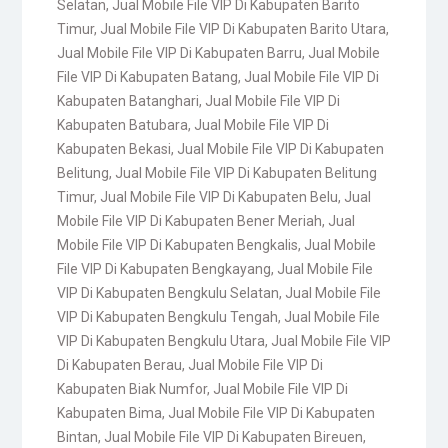
Selatan
,
Jual Mobile File VIP Di Kabupaten Barito
Timur
,
Jual Mobile File VIP Di Kabupaten Barito Utara
,
Jual Mobile File VIP Di Kabupaten Barru
,
Jual Mobile
File VIP Di Kabupaten Batang
,
Jual Mobile File VIP Di
Kabupaten Batanghari
,
Jual Mobile File VIP Di
Kabupaten Batubara
,
Jual Mobile File VIP Di
Kabupaten Bekasi
,
Jual Mobile File VIP Di Kabupaten
Belitung
,
Jual Mobile File VIP Di Kabupaten Belitung
Timur
,
Jual Mobile File VIP Di Kabupaten Belu
,
Jual
Mobile File VIP Di Kabupaten Bener Meriah
,
Jual
Mobile File VIP Di Kabupaten Bengkalis
,
Jual Mobile
File VIP Di Kabupaten Bengkayang
,
Jual Mobile File
VIP Di Kabupaten Bengkulu Selatan
,
Jual Mobile File
VIP Di Kabupaten Bengkulu Tengah
,
Jual Mobile File
VIP Di Kabupaten Bengkulu Utara
,
Jual Mobile File VIP
Di Kabupaten Berau
,
Jual Mobile File VIP Di
Kabupaten Biak Numfor
,
Jual Mobile File VIP Di
Kabupaten Bima
,
Jual Mobile File VIP Di Kabupaten
Bintan
,
Jual Mobile File VIP Di Kabupaten Bireuen
,