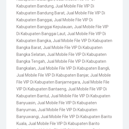
Kabupaten Bandung
,
Jual Mobile File VIP Di
Kabupaten Bandung Barat
,
Jual Mobile File VIP Di
Kabupaten Banggai
,
Jual Mobile File VIP Di
Kabupaten Banggai Kepulauan
,
Jual Mobile File VIP
Di Kabupaten Banggai Laut
,
Jual Mobile File VIP Di
Kabupaten Bangka
,
Jual Mobile File VIP Di Kabupaten
Bangka Barat
,
Jual Mobile File VIP Di Kabupaten
Bangka Selatan
,
Jual Mobile File VIP Di Kabupaten
Bangka Tengah
,
Jual Mobile File VIP Di Kabupaten
Bangkalan
,
Jual Mobile File VIP Di Kabupaten Bangli
,
Jual Mobile File VIP Di Kabupaten Banjar
,
Jual Mobile
File VIP Di Kabupaten Banjarnegara
,
Jual Mobile File
VIP Di Kabupaten Bantaeng
,
Jual Mobile File VIP Di
Kabupaten Bantul
,
Jual Mobile File VIP Di Kabupaten
Banyuasin
,
Jual Mobile File VIP Di Kabupaten
Banyumas
,
Jual Mobile File VIP Di Kabupaten
Banyuwangi
,
Jual Mobile File VIP Di Kabupaten Barito
Kuala
,
Jual Mobile File VIP Di Kabupaten Barito