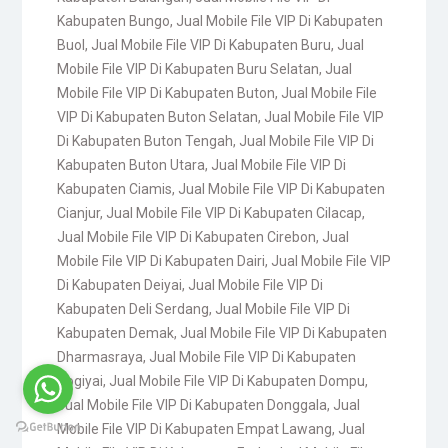
Kabupaten Bungo
,
Jual Mobile File VIP Di Kabupaten
Buol
,
Jual Mobile File VIP Di Kabupaten Buru
,
Jual
Mobile File VIP Di Kabupaten Buru Selatan
,
Jual
Mobile File VIP Di Kabupaten Buton
,
Jual Mobile File
VIP Di Kabupaten Buton Selatan
,
Jual Mobile File VIP
Di Kabupaten Buton Tengah
,
Jual Mobile File VIP Di
Kabupaten Buton Utara
,
Jual Mobile File VIP Di
Kabupaten Ciamis
,
Jual Mobile File VIP Di Kabupaten
Cianjur
,
Jual Mobile File VIP Di Kabupaten Cilacap
,
Jual Mobile File VIP Di Kabupaten Cirebon
,
Jual
Mobile File VIP Di Kabupaten Dairi
,
Jual Mobile File VIP
Di Kabupaten Deiyai
,
Jual Mobile File VIP Di
Kabupaten Deli Serdang
,
Jual Mobile File VIP Di
Kabupaten Demak
,
Jual Mobile File VIP Di Kabupaten
Dharmasraya
,
Jual Mobile File VIP Di Kabupaten
Dogiyai
,
Jual Mobile File VIP Di Kabupaten Dompu
,
Jual Mobile File VIP Di Kabupaten Donggala
,
Jual
Mobile File VIP Di Kabupaten Empat Lawang
,
Jual