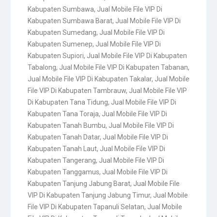
Kabupaten Sumbawa
,
Jual Mobile File VIP Di
Kabupaten Sumbawa Barat
,
Jual Mobile File VIP Di
Kabupaten Sumedang
,
Jual Mobile File VIP Di
Kabupaten Sumenep
,
Jual Mobile File VIP Di
Kabupaten Supiori
,
Jual Mobile File VIP Di Kabupaten
Tabalong
,
Jual Mobile File VIP Di Kabupaten Tabanan
,
Jual Mobile File VIP Di Kabupaten Takalar
,
Jual Mobile
File VIP Di Kabupaten Tambrauw
,
Jual Mobile File VIP
Di Kabupaten Tana Tidung
,
Jual Mobile File VIP Di
Kabupaten Tana Toraja
,
Jual Mobile File VIP Di
Kabupaten Tanah Bumbu
,
Jual Mobile File VIP Di
Kabupaten Tanah Datar
,
Jual Mobile File VIP Di
Kabupaten Tanah Laut
,
Jual Mobile File VIP Di
Kabupaten Tangerang
,
Jual Mobile File VIP Di
Kabupaten Tanggamus
,
Jual Mobile File VIP Di
Kabupaten Tanjung Jabung Barat
,
Jual Mobile File
VIP Di Kabupaten Tanjung Jabung Timur
,
Jual Mobile
File VIP Di Kabupaten Tapanuli Selatan
,
Jual Mobile