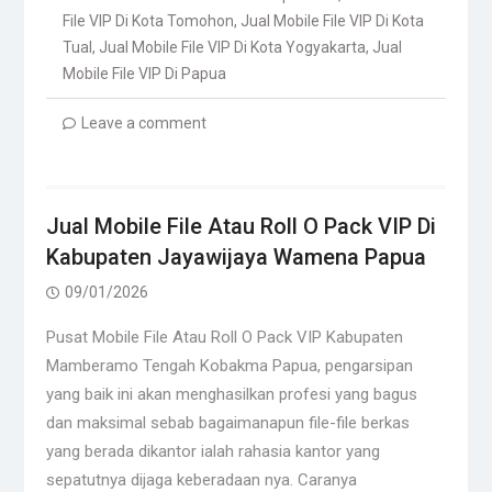
File VIP Di Kota Tomohon
,
Jual Mobile File VIP Di Kota
Tual
,
Jual Mobile File VIP Di Kota Yogyakarta
,
Jual
Mobile File VIP Di Papua
Leave a comment
Jual Mobile File Atau Roll O Pack VIP Di
Kabupaten Jayawijaya Wamena Papua
09/01/2026
Pusat Mobile File Atau Roll O Pack VIP Kabupaten
Mamberamo Tengah Kobakma Papua, pengarsipan
yang baik ini akan menghasilkan profesi yang bagus
dan maksimal sebab bagaimanapun file-file berkas
yang berada dikantor ialah rahasia kantor yang
sepatutnya dijaga keberadaan nya. Caranya