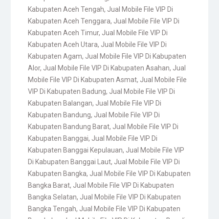
Kabupaten Aceh Tengah
,
Jual Mobile File VIP Di
Kabupaten Aceh Tenggara
,
Jual Mobile File VIP Di
Kabupaten Aceh Timur
,
Jual Mobile File VIP Di
Kabupaten Aceh Utara
,
Jual Mobile File VIP Di
Kabupaten Agam
,
Jual Mobile File VIP Di Kabupaten
Alor
,
Jual Mobile File VIP Di Kabupaten Asahan
,
Jual
Mobile File VIP Di Kabupaten Asmat
,
Jual Mobile File
VIP Di Kabupaten Badung
,
Jual Mobile File VIP Di
Kabupaten Balangan
,
Jual Mobile File VIP Di
Kabupaten Bandung
,
Jual Mobile File VIP Di
Kabupaten Bandung Barat
,
Jual Mobile File VIP Di
Kabupaten Banggai
,
Jual Mobile File VIP Di
Kabupaten Banggai Kepulauan
,
Jual Mobile File VIP
Di Kabupaten Banggai Laut
,
Jual Mobile File VIP Di
Kabupaten Bangka
,
Jual Mobile File VIP Di Kabupaten
Bangka Barat
,
Jual Mobile File VIP Di Kabupaten
Bangka Selatan
,
Jual Mobile File VIP Di Kabupaten
Bangka Tengah
,
Jual Mobile File VIP Di Kabupaten