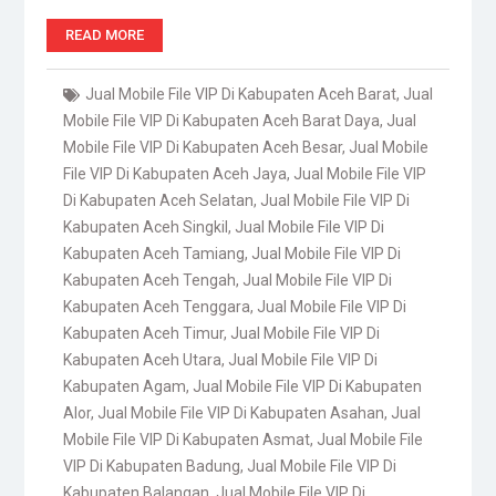
READ MORE
Jual Mobile File VIP Di Kabupaten Aceh Barat
,
Jual
Mobile File VIP Di Kabupaten Aceh Barat Daya
,
Jual
Mobile File VIP Di Kabupaten Aceh Besar
,
Jual Mobile
File VIP Di Kabupaten Aceh Jaya
,
Jual Mobile File VIP
Di Kabupaten Aceh Selatan
,
Jual Mobile File VIP Di
Kabupaten Aceh Singkil
,
Jual Mobile File VIP Di
Kabupaten Aceh Tamiang
,
Jual Mobile File VIP Di
Kabupaten Aceh Tengah
,
Jual Mobile File VIP Di
Kabupaten Aceh Tenggara
,
Jual Mobile File VIP Di
Kabupaten Aceh Timur
,
Jual Mobile File VIP Di
Kabupaten Aceh Utara
,
Jual Mobile File VIP Di
Kabupaten Agam
,
Jual Mobile File VIP Di Kabupaten
Alor
,
Jual Mobile File VIP Di Kabupaten Asahan
,
Jual
Mobile File VIP Di Kabupaten Asmat
,
Jual Mobile File
VIP Di Kabupaten Badung
,
Jual Mobile File VIP Di
Kabupaten Balangan
,
Jual Mobile File VIP Di