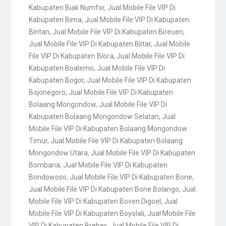
Kabupaten Biak Numfor
,
Jual Mobile File VIP Di
Kabupaten Bima
,
Jual Mobile File VIP Di Kabupaten
Bintan
,
Jual Mobile File VIP Di Kabupaten Bireuen
,
Jual Mobile File VIP Di Kabupaten Blitar
,
Jual Mobile
File VIP Di Kabupaten Blora
,
Jual Mobile File VIP Di
Kabupaten Boalemo
,
Jual Mobile File VIP Di
Kabupaten Bogor
,
Jual Mobile File VIP Di Kabupaten
Bojonegoro
,
Jual Mobile File VIP Di Kabupaten
Bolaang Mongondow
,
Jual Mobile File VIP Di
Kabupaten Bolaang Mongondow Selatan
,
Jual
Mobile File VIP Di Kabupaten Bolaang Mongondow
Timur
,
Jual Mobile File VIP Di Kabupaten Bolaang
Mongondow Utara
,
Jual Mobile File VIP Di Kabupaten
Bombana
,
Jual Mobile File VIP Di Kabupaten
Bondowoso
,
Jual Mobile File VIP Di Kabupaten Bone
,
Jual Mobile File VIP Di Kabupaten Bone Bolango
,
Jual
Mobile File VIP Di Kabupaten Boven Digoel
,
Jual
Mobile File VIP Di Kabupaten Boyolali
,
Jual Mobile File
VIP Di Kabupaten Brebes
,
Jual Mobile File VIP Di