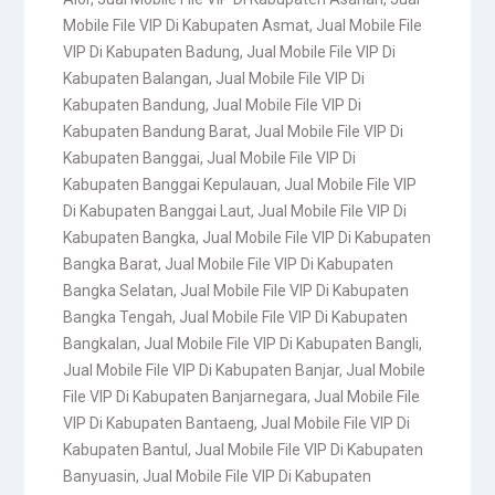
Mobile File VIP Di Kabupaten Asmat
,
Jual Mobile File
VIP Di Kabupaten Badung
,
Jual Mobile File VIP Di
Kabupaten Balangan
,
Jual Mobile File VIP Di
Kabupaten Bandung
,
Jual Mobile File VIP Di
Kabupaten Bandung Barat
,
Jual Mobile File VIP Di
Kabupaten Banggai
,
Jual Mobile File VIP Di
Kabupaten Banggai Kepulauan
,
Jual Mobile File VIP
Di Kabupaten Banggai Laut
,
Jual Mobile File VIP Di
Kabupaten Bangka
,
Jual Mobile File VIP Di Kabupaten
Bangka Barat
,
Jual Mobile File VIP Di Kabupaten
Bangka Selatan
,
Jual Mobile File VIP Di Kabupaten
Bangka Tengah
,
Jual Mobile File VIP Di Kabupaten
Bangkalan
,
Jual Mobile File VIP Di Kabupaten Bangli
,
Jual Mobile File VIP Di Kabupaten Banjar
,
Jual Mobile
File VIP Di Kabupaten Banjarnegara
,
Jual Mobile File
VIP Di Kabupaten Bantaeng
,
Jual Mobile File VIP Di
Kabupaten Bantul
,
Jual Mobile File VIP Di Kabupaten
Banyuasin
,
Jual Mobile File VIP Di Kabupaten