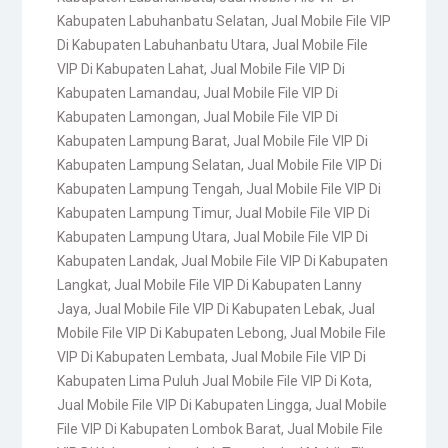
Kabupaten Labuhanbatu Selatan
,
Jual Mobile File VIP
Di Kabupaten Labuhanbatu Utara
,
Jual Mobile File
VIP Di Kabupaten Lahat
,
Jual Mobile File VIP Di
Kabupaten Lamandau
,
Jual Mobile File VIP Di
Kabupaten Lamongan
,
Jual Mobile File VIP Di
Kabupaten Lampung Barat
,
Jual Mobile File VIP Di
Kabupaten Lampung Selatan
,
Jual Mobile File VIP Di
Kabupaten Lampung Tengah
,
Jual Mobile File VIP Di
Kabupaten Lampung Timur
,
Jual Mobile File VIP Di
Kabupaten Lampung Utara
,
Jual Mobile File VIP Di
Kabupaten Landak
,
Jual Mobile File VIP Di Kabupaten
Langkat
,
Jual Mobile File VIP Di Kabupaten Lanny
Jaya
,
Jual Mobile File VIP Di Kabupaten Lebak
,
Jual
Mobile File VIP Di Kabupaten Lebong
,
Jual Mobile File
VIP Di Kabupaten Lembata
,
Jual Mobile File VIP Di
Kabupaten Lima Puluh Jual Mobile File VIP Di Kota
,
Jual Mobile File VIP Di Kabupaten Lingga
,
Jual Mobile
File VIP Di Kabupaten Lombok Barat
,
Jual Mobile File