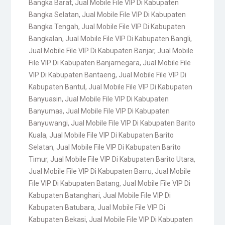
Bangka Barat
,
Jual Mobile File VIP Di Kabupaten
Bangka Selatan
,
Jual Mobile File VIP Di Kabupaten
Bangka Tengah
,
Jual Mobile File VIP Di Kabupaten
Bangkalan
,
Jual Mobile File VIP Di Kabupaten Bangli
,
Jual Mobile File VIP Di Kabupaten Banjar
,
Jual Mobile
File VIP Di Kabupaten Banjarnegara
,
Jual Mobile File
VIP Di Kabupaten Bantaeng
,
Jual Mobile File VIP Di
Kabupaten Bantul
,
Jual Mobile File VIP Di Kabupaten
Banyuasin
,
Jual Mobile File VIP Di Kabupaten
Banyumas
,
Jual Mobile File VIP Di Kabupaten
Banyuwangi
,
Jual Mobile File VIP Di Kabupaten Barito
Kuala
,
Jual Mobile File VIP Di Kabupaten Barito
Selatan
,
Jual Mobile File VIP Di Kabupaten Barito
Timur
,
Jual Mobile File VIP Di Kabupaten Barito Utara
,
Jual Mobile File VIP Di Kabupaten Barru
,
Jual Mobile
File VIP Di Kabupaten Batang
,
Jual Mobile File VIP Di
Kabupaten Batanghari
,
Jual Mobile File VIP Di
Kabupaten Batubara
,
Jual Mobile File VIP Di
Kabupaten Bekasi
,
Jual Mobile File VIP Di Kabupaten