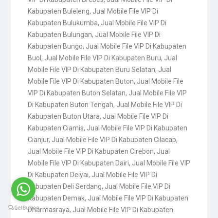
Kabupaten Buleleng
,
Jual Mobile File VIP Di
Kabupaten Bulukumba
,
Jual Mobile File VIP Di
Kabupaten Bulungan
,
Jual Mobile File VIP Di
Kabupaten Bungo
,
Jual Mobile File VIP Di Kabupaten
Buol
,
Jual Mobile File VIP Di Kabupaten Buru
,
Jual
Mobile File VIP Di Kabupaten Buru Selatan
,
Jual
Mobile File VIP Di Kabupaten Buton
,
Jual Mobile File
VIP Di Kabupaten Buton Selatan
,
Jual Mobile File VIP
Di Kabupaten Buton Tengah
,
Jual Mobile File VIP Di
Kabupaten Buton Utara
,
Jual Mobile File VIP Di
Kabupaten Ciamis
,
Jual Mobile File VIP Di Kabupaten
Cianjur
,
Jual Mobile File VIP Di Kabupaten Cilacap
,
Jual Mobile File VIP Di Kabupaten Cirebon
,
Jual
Mobile File VIP Di Kabupaten Dairi
,
Jual Mobile File VIP
Di Kabupaten Deiyai
,
Jual Mobile File VIP Di
Kabupaten Deli Serdang
,
Jual Mobile File VIP Di
Kabupaten Demak
,
Jual Mobile File VIP Di Kabupaten
Dharmasraya
,
Jual Mobile File VIP Di Kabupaten