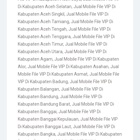
Di Kabupaten Aceh Selatan
,
Jual Mobile File VIP Di
Kabupaten Aceh Singkil
,
Jual Mobile File VIP Di
Kabupaten Aceh Tamiang
,
Jual Mobile File VIP Di
Kabupaten Aceh Tengah
,
Jual Mobile File VIP Di
Kabupaten Aceh Tenggara
,
Jual Mobile File VIP Di
Kabupaten Aceh Timur
,
Jual Mobile File VIP Di
Kabupaten Aceh Utara
,
Jual Mobile File VIP Di
Kabupaten Agam
,
Jual Mobile File VIP Di Kabupaten
Alor
,
Jual Mobile File VIP Di Kabupaten Asahan
,
Jual
Mobile File VIP Di Kabupaten Asmat
,
Jual Mobile File
VIP Di Kabupaten Badung
,
Jual Mobile File VIP Di
Kabupaten Balangan
,
Jual Mobile File VIP Di
Kabupaten Bandung
,
Jual Mobile File VIP Di
Kabupaten Bandung Barat
,
Jual Mobile File VIP Di
Kabupaten Banggai
,
Jual Mobile File VIP Di
Kabupaten Banggai Kepulauan
,
Jual Mobile File VIP
Di Kabupaten Banggai Laut
,
Jual Mobile File VIP Di
Kabupaten Bangka
,
Jual Mobile File VIP Di Kabupaten