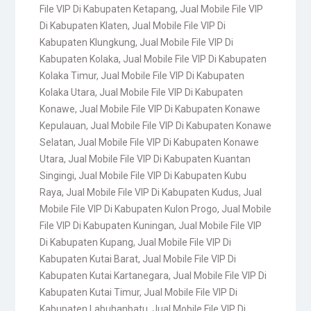
File VIP Di Kabupaten Ketapang
,
Jual Mobile File VIP
Di Kabupaten Klaten
,
Jual Mobile File VIP Di
Kabupaten Klungkung
,
Jual Mobile File VIP Di
Kabupaten Kolaka
,
Jual Mobile File VIP Di Kabupaten
Kolaka Timur
,
Jual Mobile File VIP Di Kabupaten
Kolaka Utara
,
Jual Mobile File VIP Di Kabupaten
Konawe
,
Jual Mobile File VIP Di Kabupaten Konawe
Kepulauan
,
Jual Mobile File VIP Di Kabupaten Konawe
Selatan
,
Jual Mobile File VIP Di Kabupaten Konawe
Utara
,
Jual Mobile File VIP Di Kabupaten Kuantan
Singingi
,
Jual Mobile File VIP Di Kabupaten Kubu
Raya
,
Jual Mobile File VIP Di Kabupaten Kudus
,
Jual
Mobile File VIP Di Kabupaten Kulon Progo
,
Jual Mobile
File VIP Di Kabupaten Kuningan
,
Jual Mobile File VIP
Di Kabupaten Kupang
,
Jual Mobile File VIP Di
Kabupaten Kutai Barat
,
Jual Mobile File VIP Di
Kabupaten Kutai Kartanegara
,
Jual Mobile File VIP Di
Kabupaten Kutai Timur
,
Jual Mobile File VIP Di
Kabupaten Labuhanbatu
,
Jual Mobile File VIP Di