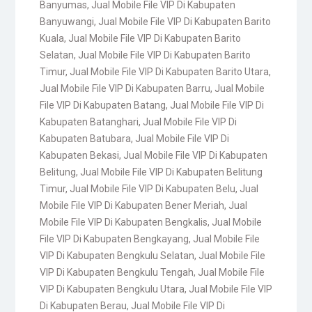
Banyumas
,
Jual Mobile File VIP Di Kabupaten
Banyuwangi
,
Jual Mobile File VIP Di Kabupaten Barito
Kuala
,
Jual Mobile File VIP Di Kabupaten Barito
Selatan
,
Jual Mobile File VIP Di Kabupaten Barito
Timur
,
Jual Mobile File VIP Di Kabupaten Barito Utara
,
Jual Mobile File VIP Di Kabupaten Barru
,
Jual Mobile
File VIP Di Kabupaten Batang
,
Jual Mobile File VIP Di
Kabupaten Batanghari
,
Jual Mobile File VIP Di
Kabupaten Batubara
,
Jual Mobile File VIP Di
Kabupaten Bekasi
,
Jual Mobile File VIP Di Kabupaten
Belitung
,
Jual Mobile File VIP Di Kabupaten Belitung
Timur
,
Jual Mobile File VIP Di Kabupaten Belu
,
Jual
Mobile File VIP Di Kabupaten Bener Meriah
,
Jual
Mobile File VIP Di Kabupaten Bengkalis
,
Jual Mobile
File VIP Di Kabupaten Bengkayang
,
Jual Mobile File
VIP Di Kabupaten Bengkulu Selatan
,
Jual Mobile File
VIP Di Kabupaten Bengkulu Tengah
,
Jual Mobile File
VIP Di Kabupaten Bengkulu Utara
,
Jual Mobile File VIP
Di Kabupaten Berau
,
Jual Mobile File VIP Di