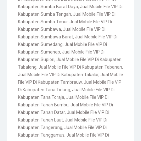
Kabupaten Sumba Barat Daya
,
Jual Mobile File VIP Di
Kabupaten Sumba Tengah
,
Jual Mobile File VIP Di
Kabupaten Sumba Timur
,
Jual Mobile File VIP Di
Kabupaten Sumbawa
,
Jual Mobile File VIP Di
Kabupaten Sumbawa Barat
,
Jual Mobile File VIP Di
Kabupaten Sumedang
,
Jual Mobile File VIP Di
Kabupaten Sumenep
,
Jual Mobile File VIP Di
Kabupaten Supiori
,
Jual Mobile File VIP Di Kabupaten
Tabalong
,
Jual Mobile File VIP Di Kabupaten Tabanan
,
Jual Mobile File VIP Di Kabupaten Takalar
,
Jual Mobile
File VIP Di Kabupaten Tambrauw
,
Jual Mobile File VIP
Di Kabupaten Tana Tidung
,
Jual Mobile File VIP Di
Kabupaten Tana Toraja
,
Jual Mobile File VIP Di
Kabupaten Tanah Bumbu
,
Jual Mobile File VIP Di
Kabupaten Tanah Datar
,
Jual Mobile File VIP Di
Kabupaten Tanah Laut
,
Jual Mobile File VIP Di
Kabupaten Tangerang
,
Jual Mobile File VIP Di
Kabupaten Tanggamus
,
Jual Mobile File VIP Di