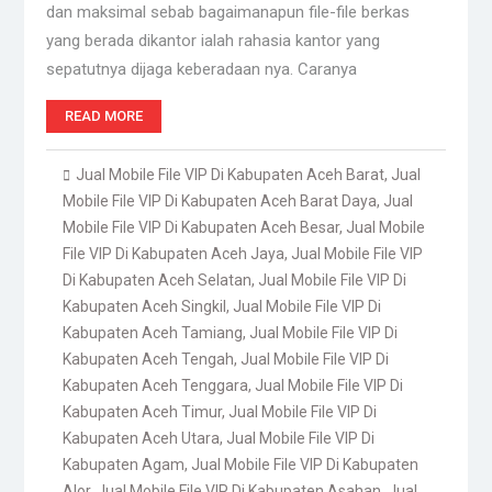
dan maksimal sebab bagaimanapun file-file berkas
yang berada dikantor ialah rahasia kantor yang
sepatutnya dijaga keberadaan nya. Caranya
READ MORE
Jual Mobile File VIP Di Kabupaten Aceh Barat
,
Jual
Mobile File VIP Di Kabupaten Aceh Barat Daya
,
Jual
Mobile File VIP Di Kabupaten Aceh Besar
,
Jual Mobile
File VIP Di Kabupaten Aceh Jaya
,
Jual Mobile File VIP
Di Kabupaten Aceh Selatan
,
Jual Mobile File VIP Di
Kabupaten Aceh Singkil
,
Jual Mobile File VIP Di
Kabupaten Aceh Tamiang
,
Jual Mobile File VIP Di
Kabupaten Aceh Tengah
,
Jual Mobile File VIP Di
Kabupaten Aceh Tenggara
,
Jual Mobile File VIP Di
Kabupaten Aceh Timur
,
Jual Mobile File VIP Di
Kabupaten Aceh Utara
,
Jual Mobile File VIP Di
Kabupaten Agam
,
Jual Mobile File VIP Di Kabupaten
Alor
,
Jual Mobile File VIP Di Kabupaten Asahan
,
Jual