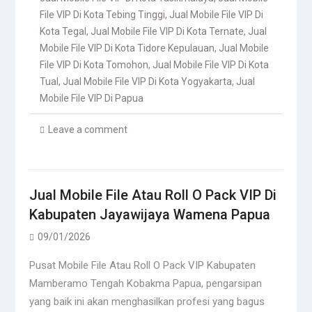
File VIP Di Kota Tebing Tinggi
,
Jual Mobile File VIP Di
Kota Tegal
,
Jual Mobile File VIP Di Kota Ternate
,
Jual
Mobile File VIP Di Kota Tidore Kepulauan
,
Jual Mobile
File VIP Di Kota Tomohon
,
Jual Mobile File VIP Di Kota
Tual
,
Jual Mobile File VIP Di Kota Yogyakarta
,
Jual
Mobile File VIP Di Papua
Leave a comment
Jual Mobile File Atau Roll O Pack VIP Di
Kabupaten Jayawijaya Wamena Papua
09/01/2026
Pusat Mobile File Atau Roll O Pack VIP Kabupaten
Mamberamo Tengah Kobakma Papua, pengarsipan
yang baik ini akan menghasilkan profesi yang bagus