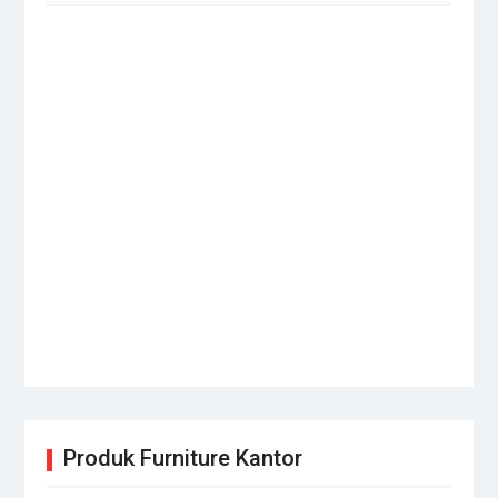
Produk Furniture Kantor