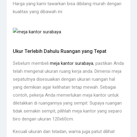
Harga yang kami tawarkan bisa dibilang murah dengan
kualitas yang dibawah ini:
Ukur Terlebih Dahulu Ruangan yang Tepat
Sebelum membeli
meja kantor surabaya
, pastikan Anda
telah mengenal ukuran ruang kerja anda. Dimensi meja
sepatutnya disesuaikan dengan ukuran ruangan hal
yang demikian agar kelihatan tetap mewah. Sebagai
contoh, pekerja Anda memerlukan meja kantor untuk
diletakkan di ruangannya yang sempit. Supaya ruangan
tidak semakin sempit, pilihlah meja kantor yang separo
biro dengan ukuran 120x60cm.
Kecuali ukuran dan teladan, warna juga patut dilihat