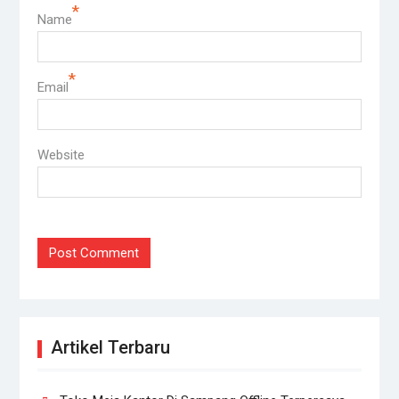
*
Name
*
Email
Website
Artikel Terbaru