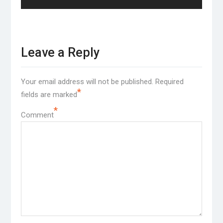
Leave a Reply
Your email address will not be published.
Required
*
fields are marked
*
Comment