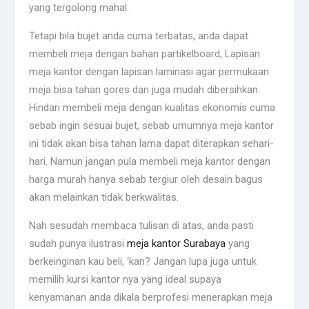
yang tergolong mahal.
Tetapi bila bujet anda cuma terbatas, anda dapat
membeli meja dengan bahan partikelboard, Lapisan
meja kantor dengan lapisan laminasi agar permukaan
meja bisa tahan gores dan juga mudah dibersihkan.
Hindari membeli meja dengan kualitas ekonomis cuma
sebab ingin sesuai bujet, sebab umumnya meja kantor
ini tidak akan bisa tahan lama dapat diterapkan sehari-
hari. Namun jangan pula membeli meja kantor dengan
harga murah hanya sebab tergiur oleh desain bagus
akan melainkan tidak berkwalitas.
Nah sesudah membaca tulisan di atas, anda pasti
sudah punya ilustrasi
meja kantor Surabaya
yang
berkeinginan kau beli, ‘kan? Jangan lupa juga untuk
memilih kursi kantor nya yang ideal supaya
kenyamanan anda dikala berprofesi menerapkan meja