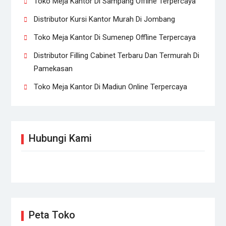
Toko Meja Kantor Di Sampang Offline Terpercaya
Distributor Kursi Kantor Murah Di Jombang
Toko Meja Kantor Di Sumenep Offline Terpercaya
Distributor Filling Cabinet Terbaru Dan Termurah Di
Pamekasan
Toko Meja Kantor Di Madiun Online Terpercaya
Hubungi Kami
Peta Toko