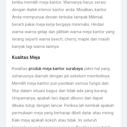
ketika memilih meja kantor. Warnanya harus serasi
dengan dialek interior kantor anda. Misalkan, kantor
Anda mempunyai desain terbuka tampak Milenial,
berarti pakai meja kerja bergaya minimalis. Hindari
warna-warna gelap dan pilihlah warna meja kantor yang
terang seperti warna beech, cherry, maple dan masih
banyak lagi warna lainnya.
Kualitas Meja
Kwalitas
produk meja kantor surabaya
yakni hal yang
seharusnya diamati dengan jeli sebelum membelinya.
Memilih meja kantor pun pastikan semua fungsi dan
fitur dalam situasi bagus dan tidak ada yang kurang.
Umpamanya, apakah laci dapat dikunci dan dapat
dibuka-tutup dengan lancar. Periksa lah kembali apakah
permukaan meja yang berharap dibeli datar atau miring.
Kaki meja apakah kokoh atau tidak. Ini seluruh