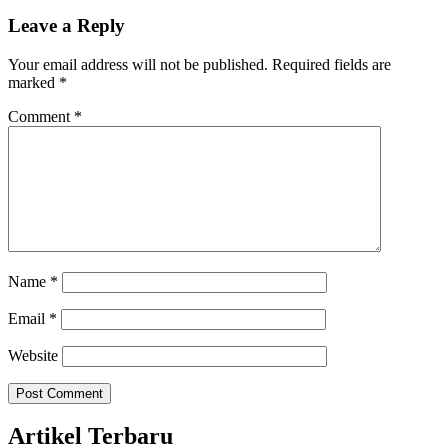
Leave a Reply
Your email address will not be published.
Required fields are
marked
*
Comment
*
Name
*
Email
*
Website
Artikel Terbaru