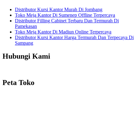
Distributor Kursi Kantor Murah Di Jombang
Toko Meja Kantor Di Sumenep Offline Terpercaya
Distributor Filling Cabinet Terbaru Dan Termurah Di
Pamekasan
Toko Meja Kantor Di Madiun Online Terpercaya
Distributor Kursi Kantor Harga Termurah Dan Terpecaya Di
Sampang
Hubungi Kami
Peta Toko