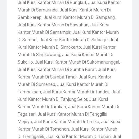
Jual Kursi Kantor Murah Di Rungkut
,
Jual Kursi Kantor
Murah Di Samarinda
,
Jual Kursi Kantor Murah Di
Sambikerep
,
Jual Kursi Kantor Murah Di Sampang
,
Jual Kursi Kantor Murah Di Sawahan
,
Jual Kursi
Kantor Murah Di Semampir
,
Jual Kursi Kantor Murah
Di Sentani
,
Jual Kursi Kantor Murah Di Sidoarjo
,
Jual
Kursi Kantor Murah Di Simokerto
,
Jual Kursi Kantor
Murah Di Singkawang
,
Jual Kursi Kantor Murah Di
Sukolilo
,
Jual Kursi Kantor Murah Di Sukomanunggal
,
Jual Kursi Kantor Murah Di Sumba Barat
,
Jual Kursi
Kantor Murah Di Sumba Timur
,
Jual Kursi Kantor
Murah Di Sumenep
,
Jual Kursi Kantor Murah Di
Tambaksari
,
Jual Kursi Kantor Murah Di Tandes
,
Jual
Kursi Kantor Murah Di Tanjung Selor
,
Jual Kursi
Kantor Murah Di Tarakan
,
Jual Kursi Kantor Murah Di
Tegalsari
,
Jual Kursi Kantor Murah Di Tenggilis
Mejoyo
,
Jual Kursi Kantor Murah Di Timika
,
Jual Kursi
Kantor Murah Di Tomohon
,
Jual Kursi Kantor Murah
Di Trenggalek
,
Jual Kursi Kantor Murah Di Tuban
,
Jual