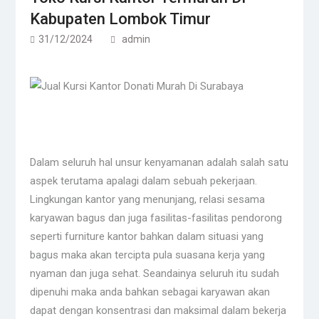
Kabupaten Lombok Timur
31/12/2024
admin
Dalam seluruh hal unsur kenyamanan adalah salah satu
aspek terutama apalagi dalam sebuah pekerjaan.
Lingkungan kantor yang menunjang, relasi sesama
karyawan bagus dan juga fasilitas-fasilitas pendorong
seperti furniture kantor bahkan dalam situasi yang
bagus maka akan tercipta pula suasana kerja yang
nyaman dan juga sehat. Seandainya seluruh itu sudah
dipenuhi maka anda bahkan sebagai karyawan akan
dapat dengan konsentrasi dan maksimal dalam bekerja