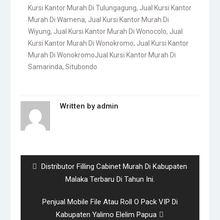
Kursi Kantor Murah Di Tulungagung
,
Jual Kursi Kantor
Murah Di Wamena
,
Jual Kursi Kantor Murah Di
Wiyung
,
Jual Kursi Kantor Murah Di Wonocolo
,
Jual
Kursi Kantor Murah Di Wonokromo
,
Jual Kursi Kantor
Murah Di WonokromoJual Kursi Kantor Murah Di
Samarinda
,
Situbondo
Written by
admin
Post
navigation
Previous
Distributor Filling Cabinet Murah Di Kabupaten
post:
Malaka Terbaru Di Tahun Ini.
Next
Penjual Mobile File Atau Roll O Pack VIP Di
post:
Kabupaten Yalimo Elelim Papua