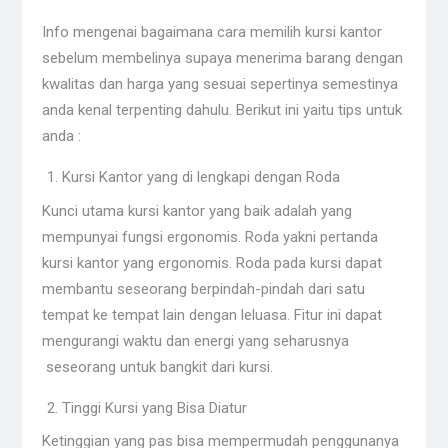
Info mengenai bagaimana cara memilih kursi kantor
sebelum membelinya supaya menerima barang dengan
kwalitas dan harga yang sesuai sepertinya semestinya
anda kenal terpenting dahulu. Berikut ini yaitu tips untuk
anda :
Kursi Kantor yang di lengkapi dengan Roda
Kunci utama kursi kantor yang baik adalah yang
mempunyai fungsi ergonomis. Roda yakni pertanda
kursi kantor yang ergonomis. Roda pada kursi dapat
membantu seseorang berpindah-pindah dari satu
tempat ke tempat lain dengan leluasa. Fitur ini dapat
mengurangi waktu dan energi yang seharusnya
seseorang untuk bangkit dari kursi.
Tinggi Kursi yang Bisa Diatur
Ketinggian yang pas bisa mempermudah penggunanya