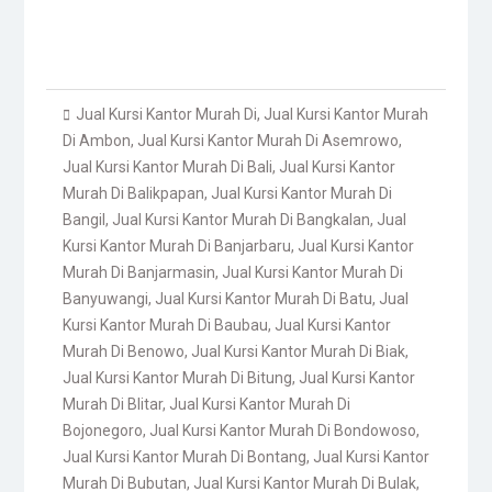
Jual Kursi Kantor Murah Di
,
Jual Kursi Kantor Murah
Di Ambon
,
Jual Kursi Kantor Murah Di Asemrowo
,
Jual Kursi Kantor Murah Di Bali
,
Jual Kursi Kantor
Murah Di Balikpapan
,
Jual Kursi Kantor Murah Di
Bangil
,
Jual Kursi Kantor Murah Di Bangkalan
,
Jual
Kursi Kantor Murah Di Banjarbaru
,
Jual Kursi Kantor
Murah Di Banjarmasin
,
Jual Kursi Kantor Murah Di
Banyuwangi
,
Jual Kursi Kantor Murah Di Batu
,
Jual
Kursi Kantor Murah Di Baubau
,
Jual Kursi Kantor
Murah Di Benowo
,
Jual Kursi Kantor Murah Di Biak
,
Jual Kursi Kantor Murah Di Bitung
,
Jual Kursi Kantor
Murah Di Blitar
,
Jual Kursi Kantor Murah Di
Bojonegoro
,
Jual Kursi Kantor Murah Di Bondowoso
,
Jual Kursi Kantor Murah Di Bontang
,
Jual Kursi Kantor
Murah Di Bubutan
,
Jual Kursi Kantor Murah Di Bulak
,