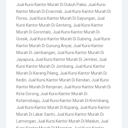
Jual Kursi Kantor Murah Di Dukuh Pakis
,
Jual Kursi
Kantor Murah Di Enarotali
,
Jual Kursi Kantor Murah Di
Flores
,
Jual Kursi Kantor Murah Di Gayungan
,
Jual
Kursi Kantor Murah Di Genteng
,
Jual Kursi Kantor
Murah Di Gorontalo
,
Jual Kursi Kantor Murah Di
Gresik
,
Jual Kursi Kantor Murah Di Gubeng
,
Jual Kursi
Kantor Murah Di Gunung Anyar
,
Jual Kursi Kantor
Murah Di Jambangan
,
Jual Kursi Kantor Murah Di
Jayapura
,
Jual Kursi Kantor Murah Di Jember
,
Jual
Kursi Kantor Murah Di Jombang
,
Jual Kursi Kantor
Murah Di Karang Pilang
,
Jual Kursi Kantor Murah Di
Kediri
,
Jual Kursi Kantor Murah Di Kendari
,
Jual Kursi
Kantor Murah Di Kenjeran
,
Jual Kursi Kantor Murah Di
Kota Sorong
,
Jual Kursi Kantor Murah Di
Kotamobagu
,
Jual Kursi Kantor Murah Di Krembang
,
Jual Kursi Kantor Murah Di Kupang
,
Jual Kursi Kantor
Murah Di Lakar Santri
,
Jual Kursi Kantor Murah Di
Lamongan
,
Jual Kursi Kantor Murah Di Madiun
,
Jual
Kursi Kantor Murah Di Magetan
,
Jual Kursi Kantor