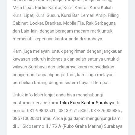
Meja Lipat, Partisi Kantor, Kursi Kantor, Kursi Kuliah,
Kursi Lipat, Kursi Susun, Kursi Bar, Lemari Arsip, Filling
Cabinet, Locker, Brankas, Mobile File, Rak Serbaguna
dan Lain-lain, dengan beragam macam merk untuk
memenuhi keperluan kantor anda di surabaya.
Kami juga melayani untuk pengiriman dengan jangkauan
kawasan seluruh indonesia dan salah satunya untuk di
wilayah Surabaya dan sekitarnya kami menyediakan
pengiriman Tanpa dipungut tarif, kami juga melayani
pembelian barang dengan sistem bayar ditempat.
Untuk info lebih lanjut anda bisa menghubungi
customer service kami
Toko Kursi Kantor Surabaya
di
nomor 031-99842501 , 081391715330 , 087876000886 ,
085710030301 atau Anda juga dapat mengunjungi kami
di Jl. Sidosermo II / 76 A (Ruko Graha Marina) Surabaya