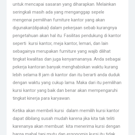
untuk mencapai sasaran yang diharapkan. Melainkan
seringkali masih ada yang menganggap sepele
mengenai pemilihan furniture kantor yang akan
digunakan|dipakai} dalam pekerjaan sebab kurangnya
pengetahuan akan hal itu. Fasilitas pendukung di kantor
seperti kursi kantor, meja kantor, lemari, dan lain
sebagainya merupakan furniture yang wajib dilihat
tingkat kwalitas dan juga kenyamananya. Anda sebagai
pekerja kantoran banyak menghabiskan waktu kurang
lebih selama 8 jam di kantor dan itu berarti anda duduk
dengan waktu yang cukup lama. Maka dari itu pemilihan
kursi kantor yang baik dan benar akan mempengaruhi
tingkat kinerja para karyawan.
Ketika akan membeli kursi dalam memilih kursi kantor
dapat dibilang susah mudah karena jika kita tak teliti
karenanya akan membuat kita menerima kursi dengan
harga mahal tapi mutu dan ergonomis kursi itu tidak