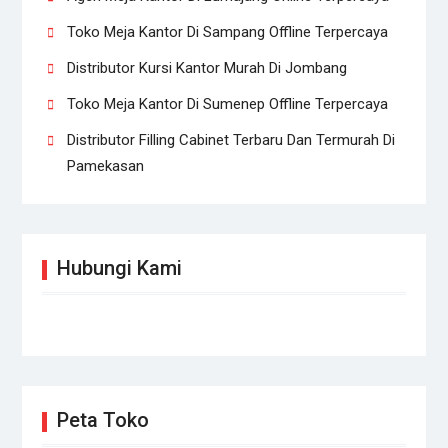
Toko Meja Kantor Di Sampang Offline Terpercaya
Distributor Kursi Kantor Murah Di Jombang
Toko Meja Kantor Di Sumenep Offline Terpercaya
Distributor Filling Cabinet Terbaru Dan Termurah Di
Pamekasan
Hubungi Kami
Peta Toko