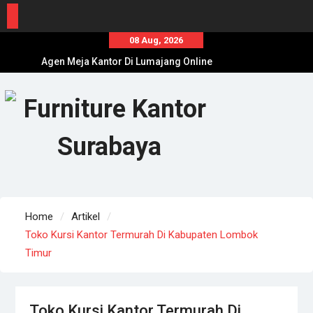
Skip
08 Aug, 2026
to
Agen Meja Kantor Di Lumajang Online
content
Terpercaya
Toko Meja Kantor Di Sampang Offline Terpercaya
Distributor Kursi Kantor Murah Di Jombang
Home
Artikel
Toko Kursi Kantor Termurah Di Kabupaten Lombok
Timur
Toko Kursi Kantor Termurah Di