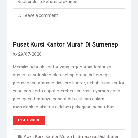
Situbondo
,
tokofurniturekantor
Leave a comment
Pusat Kursi Kantor Murah Di Sumenep
29/07/2026
Memilih sebuah kantor yang ergonomis tentunya
sangat di butuhkan oleh setiap orang di berbagai
perusahaan ataupun didalam kantor, sebab kursi kantor
yang pas serta dapat memberikan rasa nyaman pada
pengguna tentunya sangat di butuhkan dalam
menjalankan akifitas didalam pekerjaan sehari-hari
READ MORE
Agen Kursi Kantor Murah Di Surabaya
,
Distributor