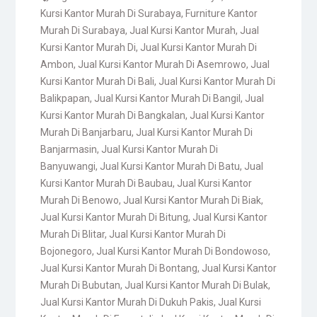
Kursi Kantor Murah Di Surabaya
,
Furniture Kantor
Murah Di Surabaya
,
Jual Kursi Kantor Murah
,
Jual
Kursi Kantor Murah Di
,
Jual Kursi Kantor Murah Di
Ambon
,
Jual Kursi Kantor Murah Di Asemrowo
,
Jual
Kursi Kantor Murah Di Bali
,
Jual Kursi Kantor Murah Di
Balikpapan
,
Jual Kursi Kantor Murah Di Bangil
,
Jual
Kursi Kantor Murah Di Bangkalan
,
Jual Kursi Kantor
Murah Di Banjarbaru
,
Jual Kursi Kantor Murah Di
Banjarmasin
,
Jual Kursi Kantor Murah Di
Banyuwangi
,
Jual Kursi Kantor Murah Di Batu
,
Jual
Kursi Kantor Murah Di Baubau
,
Jual Kursi Kantor
Murah Di Benowo
,
Jual Kursi Kantor Murah Di Biak
,
Jual Kursi Kantor Murah Di Bitung
,
Jual Kursi Kantor
Murah Di Blitar
,
Jual Kursi Kantor Murah Di
Bojonegoro
,
Jual Kursi Kantor Murah Di Bondowoso
,
Jual Kursi Kantor Murah Di Bontang
,
Jual Kursi Kantor
Murah Di Bubutan
,
Jual Kursi Kantor Murah Di Bulak
,
Jual Kursi Kantor Murah Di Dukuh Pakis
,
Jual Kursi