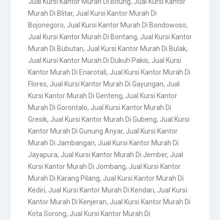
Jual Kursi Kantor Murah Di Bitung
,
Jual Kursi Kantor
Murah Di Blitar
,
Jual Kursi Kantor Murah Di
Bojonegoro
,
Jual Kursi Kantor Murah Di Bondowoso
,
Jual Kursi Kantor Murah Di Bontang
,
Jual Kursi Kantor
Murah Di Bubutan
,
Jual Kursi Kantor Murah Di Bulak
,
Jual Kursi Kantor Murah Di Dukuh Pakis
,
Jual Kursi
Kantor Murah Di Enarotali
,
Jual Kursi Kantor Murah Di
Flores
,
Jual Kursi Kantor Murah Di Gayungan
,
Jual
Kursi Kantor Murah Di Genteng
,
Jual Kursi Kantor
Murah Di Gorontalo
,
Jual Kursi Kantor Murah Di
Gresik
,
Jual Kursi Kantor Murah Di Gubeng
,
Jual Kursi
Kantor Murah Di Gunung Anyar
,
Jual Kursi Kantor
Murah Di Jambangan
,
Jual Kursi Kantor Murah Di
Jayapura
,
Jual Kursi Kantor Murah Di Jember
,
Jual
Kursi Kantor Murah Di Jombang
,
Jual Kursi Kantor
Murah Di Karang Pilang
,
Jual Kursi Kantor Murah Di
Kediri
,
Jual Kursi Kantor Murah Di Kendari
,
Jual Kursi
Kantor Murah Di Kenjeran
,
Jual Kursi Kantor Murah Di
Kota Sorong
,
Jual Kursi Kantor Murah Di