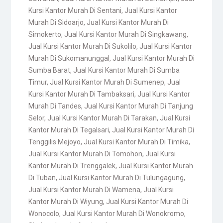
Kursi Kantor Murah Di Sentani
,
Jual Kursi Kantor
Murah Di Sidoarjo
,
Jual Kursi Kantor Murah Di
Simokerto
,
Jual Kursi Kantor Murah Di Singkawang
,
Jual Kursi Kantor Murah Di Sukolilo
,
Jual Kursi Kantor
Murah Di Sukomanunggal
,
Jual Kursi Kantor Murah Di
Sumba Barat
,
Jual Kursi Kantor Murah Di Sumba
Timur
,
Jual Kursi Kantor Murah Di Sumenep
,
Jual
Kursi Kantor Murah Di Tambaksari
,
Jual Kursi Kantor
Murah Di Tandes
,
Jual Kursi Kantor Murah Di Tanjung
Selor
,
Jual Kursi Kantor Murah Di Tarakan
,
Jual Kursi
Kantor Murah Di Tegalsari
,
Jual Kursi Kantor Murah Di
Tenggilis Mejoyo
,
Jual Kursi Kantor Murah Di Timika
,
Jual Kursi Kantor Murah Di Tomohon
,
Jual Kursi
Kantor Murah Di Trenggalek
,
Jual Kursi Kantor Murah
Di Tuban
,
Jual Kursi Kantor Murah Di Tulungagung
,
Jual Kursi Kantor Murah Di Wamena
,
Jual Kursi
Kantor Murah Di Wiyung
,
Jual Kursi Kantor Murah Di
Wonocolo
,
Jual Kursi Kantor Murah Di Wonokromo
,