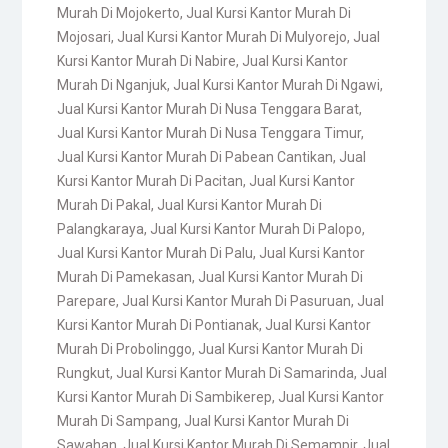
Murah Di Mojokerto
,
Jual Kursi Kantor Murah Di
Mojosari
,
Jual Kursi Kantor Murah Di Mulyorejo
,
Jual
Kursi Kantor Murah Di Nabire
,
Jual Kursi Kantor
Murah Di Nganjuk
,
Jual Kursi Kantor Murah Di Ngawi
,
Jual Kursi Kantor Murah Di Nusa Tenggara Barat
,
Jual Kursi Kantor Murah Di Nusa Tenggara Timur
,
Jual Kursi Kantor Murah Di Pabean Cantikan
,
Jual
Kursi Kantor Murah Di Pacitan
,
Jual Kursi Kantor
Murah Di Pakal
,
Jual Kursi Kantor Murah Di
Palangkaraya
,
Jual Kursi Kantor Murah Di Palopo
,
Jual Kursi Kantor Murah Di Palu
,
Jual Kursi Kantor
Murah Di Pamekasan
,
Jual Kursi Kantor Murah Di
Parepare
,
Jual Kursi Kantor Murah Di Pasuruan
,
Jual
Kursi Kantor Murah Di Pontianak
,
Jual Kursi Kantor
Murah Di Probolinggo
,
Jual Kursi Kantor Murah Di
Rungkut
,
Jual Kursi Kantor Murah Di Samarinda
,
Jual
Kursi Kantor Murah Di Sambikerep
,
Jual Kursi Kantor
Murah Di Sampang
,
Jual Kursi Kantor Murah Di
Sawahan
,
Jual Kursi Kantor Murah Di Semampir
,
Jual