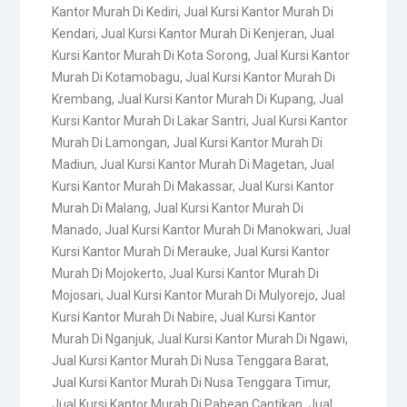
Kantor Murah Di Kediri
,
Jual Kursi Kantor Murah Di
Kendari
,
Jual Kursi Kantor Murah Di Kenjeran
,
Jual
Kursi Kantor Murah Di Kota Sorong
,
Jual Kursi Kantor
Murah Di Kotamobagu
,
Jual Kursi Kantor Murah Di
Krembang
,
Jual Kursi Kantor Murah Di Kupang
,
Jual
Kursi Kantor Murah Di Lakar Santri
,
Jual Kursi Kantor
Murah Di Lamongan
,
Jual Kursi Kantor Murah Di
Madiun
,
Jual Kursi Kantor Murah Di Magetan
,
Jual
Kursi Kantor Murah Di Makassar
,
Jual Kursi Kantor
Murah Di Malang
,
Jual Kursi Kantor Murah Di
Manado
,
Jual Kursi Kantor Murah Di Manokwari
,
Jual
Kursi Kantor Murah Di Merauke
,
Jual Kursi Kantor
Murah Di Mojokerto
,
Jual Kursi Kantor Murah Di
Mojosari
,
Jual Kursi Kantor Murah Di Mulyorejo
,
Jual
Kursi Kantor Murah Di Nabire
,
Jual Kursi Kantor
Murah Di Nganjuk
,
Jual Kursi Kantor Murah Di Ngawi
,
Jual Kursi Kantor Murah Di Nusa Tenggara Barat
,
Jual Kursi Kantor Murah Di Nusa Tenggara Timur
,
Jual Kursi Kantor Murah Di Pabean Cantikan
,
Jual