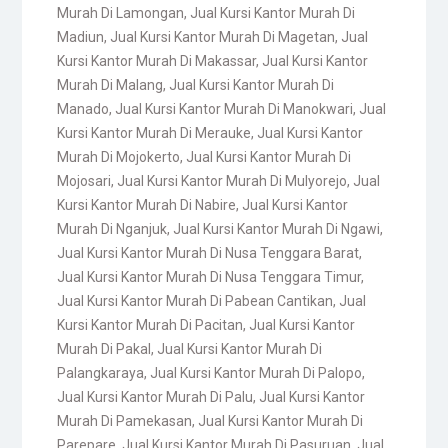
Murah Di Lamongan
,
Jual Kursi Kantor Murah Di
Madiun
,
Jual Kursi Kantor Murah Di Magetan
,
Jual
Kursi Kantor Murah Di Makassar
,
Jual Kursi Kantor
Murah Di Malang
,
Jual Kursi Kantor Murah Di
Manado
,
Jual Kursi Kantor Murah Di Manokwari
,
Jual
Kursi Kantor Murah Di Merauke
,
Jual Kursi Kantor
Murah Di Mojokerto
,
Jual Kursi Kantor Murah Di
Mojosari
,
Jual Kursi Kantor Murah Di Mulyorejo
,
Jual
Kursi Kantor Murah Di Nabire
,
Jual Kursi Kantor
Murah Di Nganjuk
,
Jual Kursi Kantor Murah Di Ngawi
,
Jual Kursi Kantor Murah Di Nusa Tenggara Barat
,
Jual Kursi Kantor Murah Di Nusa Tenggara Timur
,
Jual Kursi Kantor Murah Di Pabean Cantikan
,
Jual
Kursi Kantor Murah Di Pacitan
,
Jual Kursi Kantor
Murah Di Pakal
,
Jual Kursi Kantor Murah Di
Palangkaraya
,
Jual Kursi Kantor Murah Di Palopo
,
Jual Kursi Kantor Murah Di Palu
,
Jual Kursi Kantor
Murah Di Pamekasan
,
Jual Kursi Kantor Murah Di
Parepare
,
Jual Kursi Kantor Murah Di Pasuruan
,
Jual