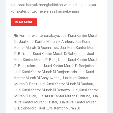
kantoran banyak menghabiskan waktu didepan layar
komputer untuk menyelesaikan pekerjaan
READ MORE
Furniturekantorsurabaya
,
Jual Kursi Kantor Murah
Di
,
Jual Kursi Kantor Murah Di Ambon
,
Jual Kursi
Kantor Murah Di Asemrowo
,
Jual Kursi Kantor Murah
Di Bali
,
Jual Kursi Kantor Murah Di Balikpapan
,
Jual
Kursi Kantor Murah Di Bangil
,
Jual Kursi Kantor Murah
Di Bangkalan
,
Jual Kursi Kantor Murah Di Banjarbaru
,
Jual Kursi Kantor Murah Di Banjarmasin
,
Jual Kursi
Kantor Murah Di Banyuwangi
,
Jual Kursi Kantor
Murah Di Batu
,
Jual Kursi Kantor Murah Di Baubau
,
Jual Kursi Kantor Murah Di Benowo
,
Jual Kursi Kantor
Murah Di Biak
,
Jual Kursi Kantor Murah Di Bitung
,
Jual
Kursi Kantor Murah Di Blitar
,
Jual Kursi Kantor Murah
Di Bojonegoro
,
Jual Kursi Kantor Murah Di