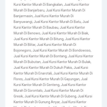
Kursi Kantor Murah Di Bangkalan
,
Jual Kursi Kantor
Murah Di Banjarbaru
,
Jual Kursi Kantor Murah Di
Banjarmasin
,
Jual Kursi Kantor Murah Di
Banyuwangi
,
Jual Kursi Kantor Murah Di Batu
,
Jual
Kursi Kantor Murah Di Baubau
,
Jual Kursi Kantor
Murah Di Benowo
,
Jual Kursi Kantor Murah Di Biak
,
Jual Kursi Kantor Murah Di Bitung
,
Jual Kursi Kantor
Murah Di Blitar
,
Jual Kursi Kantor Murah Di
Bojonegoro
,
Jual Kursi Kantor Murah Di Bondowoso
,
Jual Kursi Kantor Murah Di Bontang
,
Jual Kursi Kantor
Murah Di Bubutan
,
Jual Kursi Kantor Murah Di Bulak
,
Jual Kursi Kantor Murah Di Dukuh Pakis
,
Jual Kursi
Kantor Murah Di Enarotali
,
Jual Kursi Kantor Murah Di
Flores
,
Jual Kursi Kantor Murah Di Gayungan
,
Jual
Kursi Kantor Murah Di Genteng
,
Jual Kursi Kantor
Murah Di Gorontalo
,
Jual Kursi Kantor Murah Di
Gresik
,
Jual Kursi Kantor Murah Di Gubeng
,
Jual Kursi
Kantor Murah Di Gunung Anyar
,
Jual Kursi Kantor