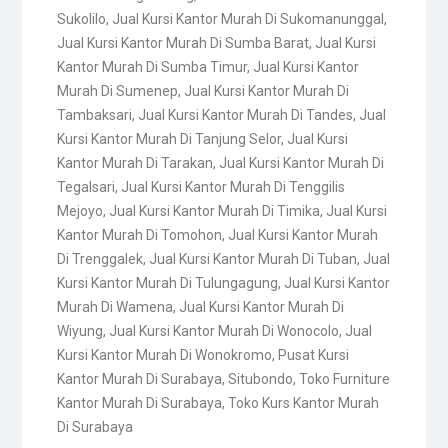
Sukolilo
,
Jual Kursi Kantor Murah Di Sukomanunggal
,
Jual Kursi Kantor Murah Di Sumba Barat
,
Jual Kursi
Kantor Murah Di Sumba Timur
,
Jual Kursi Kantor
Murah Di Sumenep
,
Jual Kursi Kantor Murah Di
Tambaksari
,
Jual Kursi Kantor Murah Di Tandes
,
Jual
Kursi Kantor Murah Di Tanjung Selor
,
Jual Kursi
Kantor Murah Di Tarakan
,
Jual Kursi Kantor Murah Di
Tegalsari
,
Jual Kursi Kantor Murah Di Tenggilis
Mejoyo
,
Jual Kursi Kantor Murah Di Timika
,
Jual Kursi
Kantor Murah Di Tomohon
,
Jual Kursi Kantor Murah
Di Trenggalek
,
Jual Kursi Kantor Murah Di Tuban
,
Jual
Kursi Kantor Murah Di Tulungagung
,
Jual Kursi Kantor
Murah Di Wamena
,
Jual Kursi Kantor Murah Di
Wiyung
,
Jual Kursi Kantor Murah Di Wonocolo
,
Jual
Kursi Kantor Murah Di Wonokromo
,
Pusat Kursi
Kantor Murah Di Surabaya
,
Situbondo
,
Toko Furniture
Kantor Murah Di Surabaya
,
Toko Kurs Kantor Murah
Di Surabaya