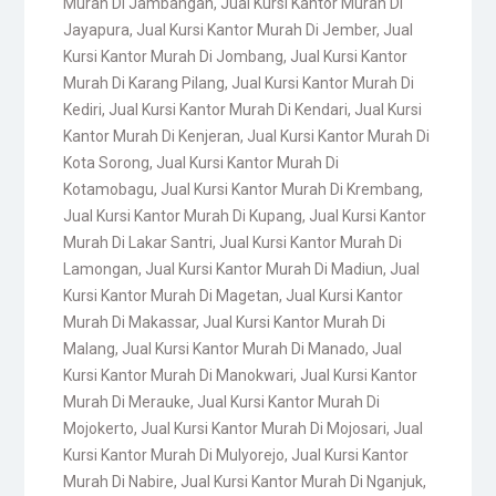
Murah Di Jambangan
,
Jual Kursi Kantor Murah Di
Jayapura
,
Jual Kursi Kantor Murah Di Jember
,
Jual
Kursi Kantor Murah Di Jombang
,
Jual Kursi Kantor
Murah Di Karang Pilang
,
Jual Kursi Kantor Murah Di
Kediri
,
Jual Kursi Kantor Murah Di Kendari
,
Jual Kursi
Kantor Murah Di Kenjeran
,
Jual Kursi Kantor Murah Di
Kota Sorong
,
Jual Kursi Kantor Murah Di
Kotamobagu
,
Jual Kursi Kantor Murah Di Krembang
,
Jual Kursi Kantor Murah Di Kupang
,
Jual Kursi Kantor
Murah Di Lakar Santri
,
Jual Kursi Kantor Murah Di
Lamongan
,
Jual Kursi Kantor Murah Di Madiun
,
Jual
Kursi Kantor Murah Di Magetan
,
Jual Kursi Kantor
Murah Di Makassar
,
Jual Kursi Kantor Murah Di
Malang
,
Jual Kursi Kantor Murah Di Manado
,
Jual
Kursi Kantor Murah Di Manokwari
,
Jual Kursi Kantor
Murah Di Merauke
,
Jual Kursi Kantor Murah Di
Mojokerto
,
Jual Kursi Kantor Murah Di Mojosari
,
Jual
Kursi Kantor Murah Di Mulyorejo
,
Jual Kursi Kantor
Murah Di Nabire
,
Jual Kursi Kantor Murah Di Nganjuk
,