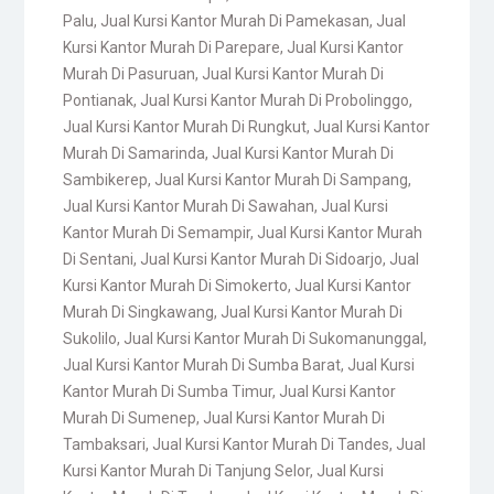
Palu
,
Jual Kursi Kantor Murah Di Pamekasan
,
Jual
Kursi Kantor Murah Di Parepare
,
Jual Kursi Kantor
Murah Di Pasuruan
,
Jual Kursi Kantor Murah Di
Pontianak
,
Jual Kursi Kantor Murah Di Probolinggo
,
Jual Kursi Kantor Murah Di Rungkut
,
Jual Kursi Kantor
Murah Di Samarinda
,
Jual Kursi Kantor Murah Di
Sambikerep
,
Jual Kursi Kantor Murah Di Sampang
,
Jual Kursi Kantor Murah Di Sawahan
,
Jual Kursi
Kantor Murah Di Semampir
,
Jual Kursi Kantor Murah
Di Sentani
,
Jual Kursi Kantor Murah Di Sidoarjo
,
Jual
Kursi Kantor Murah Di Simokerto
,
Jual Kursi Kantor
Murah Di Singkawang
,
Jual Kursi Kantor Murah Di
Sukolilo
,
Jual Kursi Kantor Murah Di Sukomanunggal
,
Jual Kursi Kantor Murah Di Sumba Barat
,
Jual Kursi
Kantor Murah Di Sumba Timur
,
Jual Kursi Kantor
Murah Di Sumenep
,
Jual Kursi Kantor Murah Di
Tambaksari
,
Jual Kursi Kantor Murah Di Tandes
,
Jual
Kursi Kantor Murah Di Tanjung Selor
,
Jual Kursi