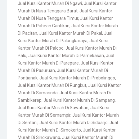
Jual Kursi Kantor Murah Di Ngawi
,
Jual Kursi Kantor
Murah Di Nusa Tenggara Barat
,
Jual Kursi Kantor
Murah Di Nusa Tenggara Timur
,
Jual Kursi Kantor
Murah Di Pabean Cantikan
,
Jual Kursi Kantor Murah
Di Pacitan
,
Jual Kursi Kantor Murah Di Pakal
,
Jual
Kursi Kantor Murah Di Palangkaraya
,
Jual Kursi
Kantor Murah Di Palopo
,
Jual Kursi Kantor Murah Di
Palu
,
Jual Kursi Kantor Murah Di Pamekasan
,
Jual
Kursi Kantor Murah Di Parepare
,
Jual Kursi Kantor
Murah Di Pasuruan
,
Jual Kursi Kantor Murah Di
Pontianak
,
Jual Kursi Kantor Murah Di Probolinggo
,
Jual Kursi Kantor Murah Di Rungkut
,
Jual Kursi Kantor
Murah Di Samarinda
,
Jual Kursi Kantor Murah Di
Sambikerep
,
Jual Kursi Kantor Murah Di Sampang
,
Jual Kursi Kantor Murah Di Sawahan
,
Jual Kursi
Kantor Murah Di Semampir
,
Jual Kursi Kantor Murah
Di Sentani
,
Jual Kursi Kantor Murah Di Sidoarjo
,
Jual
Kursi Kantor Murah Di Simokerto
,
Jual Kursi Kantor
Murah Di Singkawang
,
Jual Kursi Kantor Murah Di