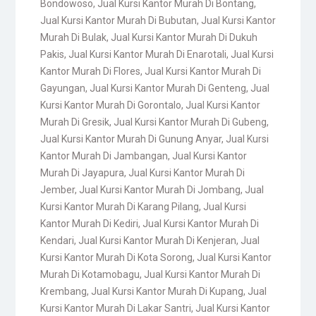
Bondowoso
,
Jual Kursi Kantor Murah Di Bontang
,
Jual Kursi Kantor Murah Di Bubutan
,
Jual Kursi Kantor
Murah Di Bulak
,
Jual Kursi Kantor Murah Di Dukuh
Pakis
,
Jual Kursi Kantor Murah Di Enarotali
,
Jual Kursi
Kantor Murah Di Flores
,
Jual Kursi Kantor Murah Di
Gayungan
,
Jual Kursi Kantor Murah Di Genteng
,
Jual
Kursi Kantor Murah Di Gorontalo
,
Jual Kursi Kantor
Murah Di Gresik
,
Jual Kursi Kantor Murah Di Gubeng
,
Jual Kursi Kantor Murah Di Gunung Anyar
,
Jual Kursi
Kantor Murah Di Jambangan
,
Jual Kursi Kantor
Murah Di Jayapura
,
Jual Kursi Kantor Murah Di
Jember
,
Jual Kursi Kantor Murah Di Jombang
,
Jual
Kursi Kantor Murah Di Karang Pilang
,
Jual Kursi
Kantor Murah Di Kediri
,
Jual Kursi Kantor Murah Di
Kendari
,
Jual Kursi Kantor Murah Di Kenjeran
,
Jual
Kursi Kantor Murah Di Kota Sorong
,
Jual Kursi Kantor
Murah Di Kotamobagu
,
Jual Kursi Kantor Murah Di
Krembang
,
Jual Kursi Kantor Murah Di Kupang
,
Jual
Kursi Kantor Murah Di Lakar Santri
,
Jual Kursi Kantor