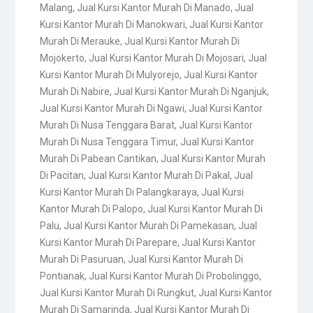
Malang
,
Jual Kursi Kantor Murah Di Manado
,
Jual
Kursi Kantor Murah Di Manokwari
,
Jual Kursi Kantor
Murah Di Merauke
,
Jual Kursi Kantor Murah Di
Mojokerto
,
Jual Kursi Kantor Murah Di Mojosari
,
Jual
Kursi Kantor Murah Di Mulyorejo
,
Jual Kursi Kantor
Murah Di Nabire
,
Jual Kursi Kantor Murah Di Nganjuk
,
Jual Kursi Kantor Murah Di Ngawi
,
Jual Kursi Kantor
Murah Di Nusa Tenggara Barat
,
Jual Kursi Kantor
Murah Di Nusa Tenggara Timur
,
Jual Kursi Kantor
Murah Di Pabean Cantikan
,
Jual Kursi Kantor Murah
Di Pacitan
,
Jual Kursi Kantor Murah Di Pakal
,
Jual
Kursi Kantor Murah Di Palangkaraya
,
Jual Kursi
Kantor Murah Di Palopo
,
Jual Kursi Kantor Murah Di
Palu
,
Jual Kursi Kantor Murah Di Pamekasan
,
Jual
Kursi Kantor Murah Di Parepare
,
Jual Kursi Kantor
Murah Di Pasuruan
,
Jual Kursi Kantor Murah Di
Pontianak
,
Jual Kursi Kantor Murah Di Probolinggo
,
Jual Kursi Kantor Murah Di Rungkut
,
Jual Kursi Kantor
Murah Di Samarinda
,
Jual Kursi Kantor Murah Di