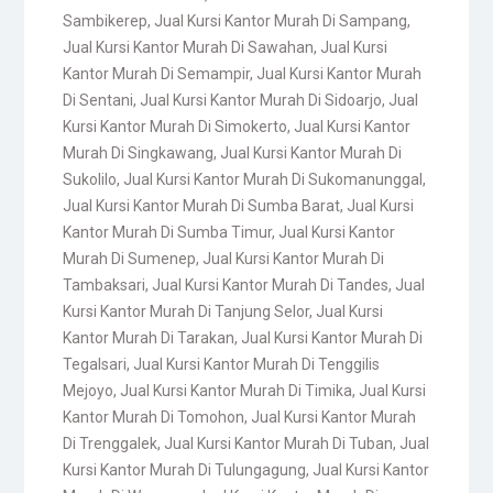
Sambikerep
,
Jual Kursi Kantor Murah Di Sampang
,
Jual Kursi Kantor Murah Di Sawahan
,
Jual Kursi
Kantor Murah Di Semampir
,
Jual Kursi Kantor Murah
Di Sentani
,
Jual Kursi Kantor Murah Di Sidoarjo
,
Jual
Kursi Kantor Murah Di Simokerto
,
Jual Kursi Kantor
Murah Di Singkawang
,
Jual Kursi Kantor Murah Di
Sukolilo
,
Jual Kursi Kantor Murah Di Sukomanunggal
,
Jual Kursi Kantor Murah Di Sumba Barat
,
Jual Kursi
Kantor Murah Di Sumba Timur
,
Jual Kursi Kantor
Murah Di Sumenep
,
Jual Kursi Kantor Murah Di
Tambaksari
,
Jual Kursi Kantor Murah Di Tandes
,
Jual
Kursi Kantor Murah Di Tanjung Selor
,
Jual Kursi
Kantor Murah Di Tarakan
,
Jual Kursi Kantor Murah Di
Tegalsari
,
Jual Kursi Kantor Murah Di Tenggilis
Mejoyo
,
Jual Kursi Kantor Murah Di Timika
,
Jual Kursi
Kantor Murah Di Tomohon
,
Jual Kursi Kantor Murah
Di Trenggalek
,
Jual Kursi Kantor Murah Di Tuban
,
Jual
Kursi Kantor Murah Di Tulungagung
,
Jual Kursi Kantor