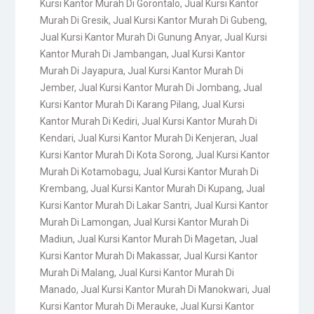
Kursi Kantor Murah Di Gorontalo
,
Jual Kursi Kantor
Murah Di Gresik
,
Jual Kursi Kantor Murah Di Gubeng
,
Jual Kursi Kantor Murah Di Gunung Anyar
,
Jual Kursi
Kantor Murah Di Jambangan
,
Jual Kursi Kantor
Murah Di Jayapura
,
Jual Kursi Kantor Murah Di
Jember
,
Jual Kursi Kantor Murah Di Jombang
,
Jual
Kursi Kantor Murah Di Karang Pilang
,
Jual Kursi
Kantor Murah Di Kediri
,
Jual Kursi Kantor Murah Di
Kendari
,
Jual Kursi Kantor Murah Di Kenjeran
,
Jual
Kursi Kantor Murah Di Kota Sorong
,
Jual Kursi Kantor
Murah Di Kotamobagu
,
Jual Kursi Kantor Murah Di
Krembang
,
Jual Kursi Kantor Murah Di Kupang
,
Jual
Kursi Kantor Murah Di Lakar Santri
,
Jual Kursi Kantor
Murah Di Lamongan
,
Jual Kursi Kantor Murah Di
Madiun
,
Jual Kursi Kantor Murah Di Magetan
,
Jual
Kursi Kantor Murah Di Makassar
,
Jual Kursi Kantor
Murah Di Malang
,
Jual Kursi Kantor Murah Di
Manado
,
Jual Kursi Kantor Murah Di Manokwari
,
Jual
Kursi Kantor Murah Di Merauke
,
Jual Kursi Kantor