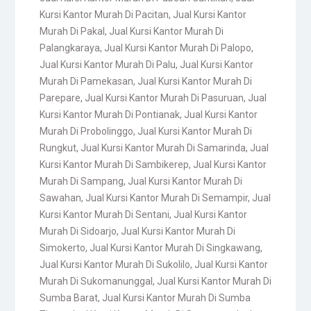
Kursi Kantor Murah Di Pacitan
,
Jual Kursi Kantor
Murah Di Pakal
,
Jual Kursi Kantor Murah Di
Palangkaraya
,
Jual Kursi Kantor Murah Di Palopo
,
Jual Kursi Kantor Murah Di Palu
,
Jual Kursi Kantor
Murah Di Pamekasan
,
Jual Kursi Kantor Murah Di
Parepare
,
Jual Kursi Kantor Murah Di Pasuruan
,
Jual
Kursi Kantor Murah Di Pontianak
,
Jual Kursi Kantor
Murah Di Probolinggo
,
Jual Kursi Kantor Murah Di
Rungkut
,
Jual Kursi Kantor Murah Di Samarinda
,
Jual
Kursi Kantor Murah Di Sambikerep
,
Jual Kursi Kantor
Murah Di Sampang
,
Jual Kursi Kantor Murah Di
Sawahan
,
Jual Kursi Kantor Murah Di Semampir
,
Jual
Kursi Kantor Murah Di Sentani
,
Jual Kursi Kantor
Murah Di Sidoarjo
,
Jual Kursi Kantor Murah Di
Simokerto
,
Jual Kursi Kantor Murah Di Singkawang
,
Jual Kursi Kantor Murah Di Sukolilo
,
Jual Kursi Kantor
Murah Di Sukomanunggal
,
Jual Kursi Kantor Murah Di
Sumba Barat
,
Jual Kursi Kantor Murah Di Sumba