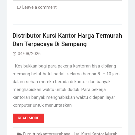
Leave a comment
Distributor Kursi Kantor Harga Termurah
Dan Terpecaya Di Sampang
04/08/2026
Kesibukkan bagi para pekerja kantoran bisa dibilang
memang betul-betul padat selama hampir 8 – 10 jam
dalam sehari mereka berada di kantor dan banyak
menghabiskan waktu untuk duduk. Para pekerja
kantoran banyak menghabiskan waktu didepan layar
komputer untuk menuntaskan
READ MORE
Furniturekantorsurabaya
,
Jual Kursi Kantor Murah