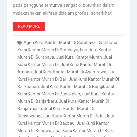
pada pengguna tentunya sangat di butuhkan dalam
melaksanakan akifitas didalam profesi sehari-hari
READ MORE
Agen Kursi Kantor Murah Di Surabaya
,
Distributor
Kursi Kantor Murah Di Surabaya
,
Furniture Kantor
Murah Di Surabaya
,
Jual Kursi Kantor Murah
,
Jual
Kursi Kantor Murah Di
,
Jual Kursi Kantor Murah Di
Ambon
,
Jual Kursi Kantor Murah Di Asemrowo
,
Jual
Kursi Kantor Murah Di Bali
,
Jual Kursi Kantor Murah Di
Balikpapan
,
Jual Kursi Kantor Murah Di Bangil
,
Jual
Kursi Kantor Murah Di Bangkalan
,
Jual Kursi Kantor
Murah Di Banjarbaru
,
Jual Kursi Kantor Murah Di
Banjarmasin
,
Jual Kursi Kantor Murah Di
Banyuwangi
,
Jual Kursi Kantor Murah Di Batu
,
Jual
Kursi Kantor Murah Di Baubau
,
Jual Kursi Kantor
Murah Di Benowo
,
Jual Kursi Kantor Murah Di Biak
,