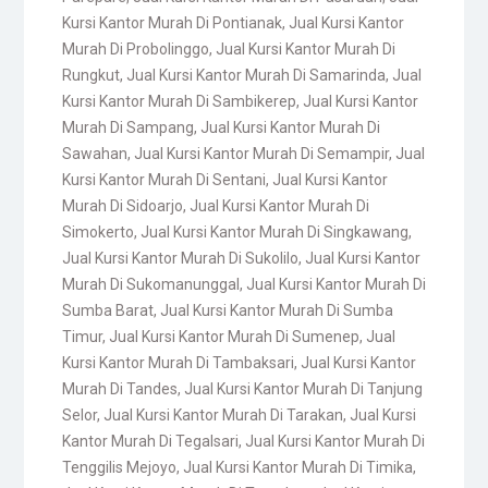
Kursi Kantor Murah Di Pontianak
,
Jual Kursi Kantor
Murah Di Probolinggo
,
Jual Kursi Kantor Murah Di
Rungkut
,
Jual Kursi Kantor Murah Di Samarinda
,
Jual
Kursi Kantor Murah Di Sambikerep
,
Jual Kursi Kantor
Murah Di Sampang
,
Jual Kursi Kantor Murah Di
Sawahan
,
Jual Kursi Kantor Murah Di Semampir
,
Jual
Kursi Kantor Murah Di Sentani
,
Jual Kursi Kantor
Murah Di Sidoarjo
,
Jual Kursi Kantor Murah Di
Simokerto
,
Jual Kursi Kantor Murah Di Singkawang
,
Jual Kursi Kantor Murah Di Sukolilo
,
Jual Kursi Kantor
Murah Di Sukomanunggal
,
Jual Kursi Kantor Murah Di
Sumba Barat
,
Jual Kursi Kantor Murah Di Sumba
Timur
,
Jual Kursi Kantor Murah Di Sumenep
,
Jual
Kursi Kantor Murah Di Tambaksari
,
Jual Kursi Kantor
Murah Di Tandes
,
Jual Kursi Kantor Murah Di Tanjung
Selor
,
Jual Kursi Kantor Murah Di Tarakan
,
Jual Kursi
Kantor Murah Di Tegalsari
,
Jual Kursi Kantor Murah Di
Tenggilis Mejoyo
,
Jual Kursi Kantor Murah Di Timika
,