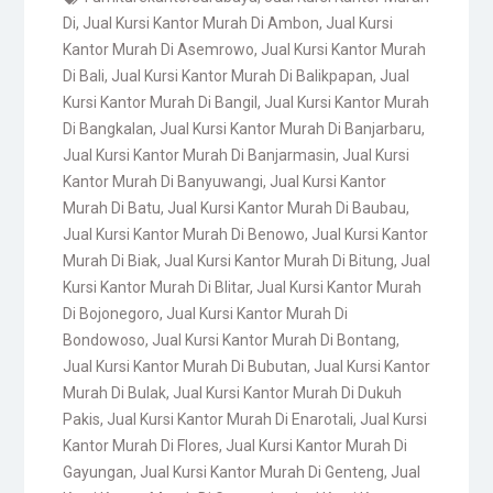
Di
,
Jual Kursi Kantor Murah Di Ambon
,
Jual Kursi
Kantor Murah Di Asemrowo
,
Jual Kursi Kantor Murah
Di Bali
,
Jual Kursi Kantor Murah Di Balikpapan
,
Jual
Kursi Kantor Murah Di Bangil
,
Jual Kursi Kantor Murah
Di Bangkalan
,
Jual Kursi Kantor Murah Di Banjarbaru
,
Jual Kursi Kantor Murah Di Banjarmasin
,
Jual Kursi
Kantor Murah Di Banyuwangi
,
Jual Kursi Kantor
Murah Di Batu
,
Jual Kursi Kantor Murah Di Baubau
,
Jual Kursi Kantor Murah Di Benowo
,
Jual Kursi Kantor
Murah Di Biak
,
Jual Kursi Kantor Murah Di Bitung
,
Jual
Kursi Kantor Murah Di Blitar
,
Jual Kursi Kantor Murah
Di Bojonegoro
,
Jual Kursi Kantor Murah Di
Bondowoso
,
Jual Kursi Kantor Murah Di Bontang
,
Jual Kursi Kantor Murah Di Bubutan
,
Jual Kursi Kantor
Murah Di Bulak
,
Jual Kursi Kantor Murah Di Dukuh
Pakis
,
Jual Kursi Kantor Murah Di Enarotali
,
Jual Kursi
Kantor Murah Di Flores
,
Jual Kursi Kantor Murah Di
Gayungan
,
Jual Kursi Kantor Murah Di Genteng
,
Jual