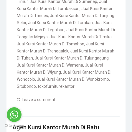
Timur
,
Jual Kursi Kantor Murah Di Sumenep
,
Jual
Kursi Kantor Murah Di Tambaksari
,
Jual Kursi Kantor
Murah Di Tandes
,
Jual Kursi Kantor Murah Di Tanjung
Selor
,
Jual Kursi Kantor Murah Di Tarakan
,
Jual Kursi
Kantor Murah Di Tegalsari
,
Jual Kursi Kantor Murah Di
Tenggilis Mejoyo
,
Jual Kursi Kantor Murah Di Timika
,
Jual Kursi Kantor Murah Di Tomohon
,
Jual Kursi
Kantor Murah Di Trenggalek
,
Jual Kursi Kantor Murah
Di Tuban
,
Jual Kursi Kantor Murah Di Tulungagung
,
Jual Kursi Kantor Murah Di Wamena
,
Jual Kursi
Kantor Murah Di Wiyung
,
Jual Kursi Kantor Murah Di
Wonocolo
,
Jual Kursi Kantor Murah Di Wonokromo
,
Situbondo
,
tokofurniturekantor
Leave a comment
Agen Kursi Kantor Murah Di Batu