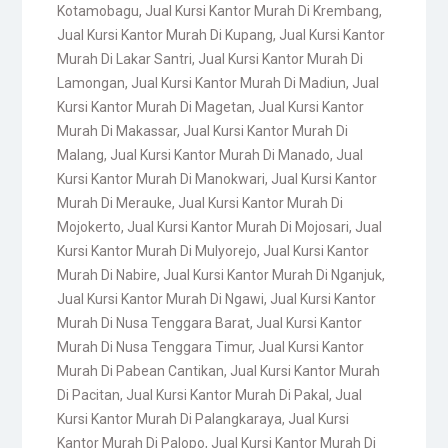
Kotamobagu
,
Jual Kursi Kantor Murah Di Krembang
,
Jual Kursi Kantor Murah Di Kupang
,
Jual Kursi Kantor
Murah Di Lakar Santri
,
Jual Kursi Kantor Murah Di
Lamongan
,
Jual Kursi Kantor Murah Di Madiun
,
Jual
Kursi Kantor Murah Di Magetan
,
Jual Kursi Kantor
Murah Di Makassar
,
Jual Kursi Kantor Murah Di
Malang
,
Jual Kursi Kantor Murah Di Manado
,
Jual
Kursi Kantor Murah Di Manokwari
,
Jual Kursi Kantor
Murah Di Merauke
,
Jual Kursi Kantor Murah Di
Mojokerto
,
Jual Kursi Kantor Murah Di Mojosari
,
Jual
Kursi Kantor Murah Di Mulyorejo
,
Jual Kursi Kantor
Murah Di Nabire
,
Jual Kursi Kantor Murah Di Nganjuk
,
Jual Kursi Kantor Murah Di Ngawi
,
Jual Kursi Kantor
Murah Di Nusa Tenggara Barat
,
Jual Kursi Kantor
Murah Di Nusa Tenggara Timur
,
Jual Kursi Kantor
Murah Di Pabean Cantikan
,
Jual Kursi Kantor Murah
Di Pacitan
,
Jual Kursi Kantor Murah Di Pakal
,
Jual
Kursi Kantor Murah Di Palangkaraya
,
Jual Kursi
Kantor Murah Di Palopo
,
Jual Kursi Kantor Murah Di