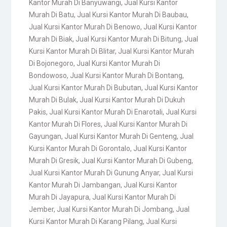
Kantor Murah Di Banyuwangi
,
Jual Kursi Kantor
Murah Di Batu
,
Jual Kursi Kantor Murah Di Baubau
,
Jual Kursi Kantor Murah Di Benowo
,
Jual Kursi Kantor
Murah Di Biak
,
Jual Kursi Kantor Murah Di Bitung
,
Jual
Kursi Kantor Murah Di Blitar
,
Jual Kursi Kantor Murah
Di Bojonegoro
,
Jual Kursi Kantor Murah Di
Bondowoso
,
Jual Kursi Kantor Murah Di Bontang
,
Jual Kursi Kantor Murah Di Bubutan
,
Jual Kursi Kantor
Murah Di Bulak
,
Jual Kursi Kantor Murah Di Dukuh
Pakis
,
Jual Kursi Kantor Murah Di Enarotali
,
Jual Kursi
Kantor Murah Di Flores
,
Jual Kursi Kantor Murah Di
Gayungan
,
Jual Kursi Kantor Murah Di Genteng
,
Jual
Kursi Kantor Murah Di Gorontalo
,
Jual Kursi Kantor
Murah Di Gresik
,
Jual Kursi Kantor Murah Di Gubeng
,
Jual Kursi Kantor Murah Di Gunung Anyar
,
Jual Kursi
Kantor Murah Di Jambangan
,
Jual Kursi Kantor
Murah Di Jayapura
,
Jual Kursi Kantor Murah Di
Jember
,
Jual Kursi Kantor Murah Di Jombang
,
Jual
Kursi Kantor Murah Di Karang Pilang
,
Jual Kursi