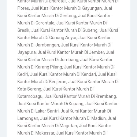
Kantor Murah Di Enarotali
,
Jual Kursi Kantor Murah Di
Flores
,
Jual Kursi Kantor Murah Di Gayungan
,
Jual
Kursi Kantor Murah Di Genteng
,
Jual Kursi Kantor
Murah Di Gorontalo
,
Jual Kursi Kantor Murah Di
Gresik
,
Jual Kursi Kantor Murah Di Gubeng
,
Jual Kursi
Kantor Murah Di Gunung Anyar
,
Jual Kursi Kantor
Murah Di Jambangan
,
Jual Kursi Kantor Murah Di
Jayapura
,
Jual Kursi Kantor Murah Di Jember
,
Jual
Kursi Kantor Murah Di Jombang
,
Jual Kursi Kantor
Murah Di Karang Pilang
,
Jual Kursi Kantor Murah Di
Kediri
,
Jual Kursi Kantor Murah Di Kendari
,
Jual Kursi
Kantor Murah Di Kenjeran
,
Jual Kursi Kantor Murah Di
Kota Sorong
,
Jual Kursi Kantor Murah Di
Kotamobagu
,
Jual Kursi Kantor Murah Di Krembang
,
Jual Kursi Kantor Murah Di Kupang
,
Jual Kursi Kantor
Murah Di Lakar Santri
,
Jual Kursi Kantor Murah Di
Lamongan
,
Jual Kursi Kantor Murah Di Madiun
,
Jual
Kursi Kantor Murah Di Magetan
,
Jual Kursi Kantor
Murah Di Makassar
,
Jual Kursi Kantor Murah Di