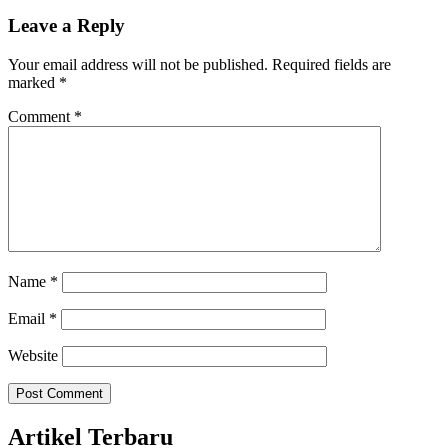
post:
Leave a Reply
Your email address will not be published.
Required fields are
marked
*
Comment
*
Name
*
Email
*
Website
Artikel Terbaru