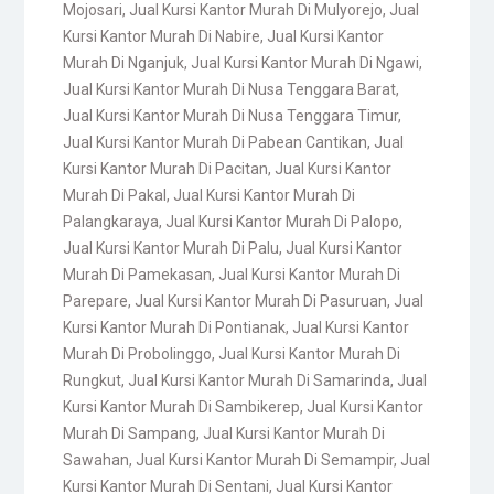
Mojosari
,
Jual Kursi Kantor Murah Di Mulyorejo
,
Jual
Kursi Kantor Murah Di Nabire
,
Jual Kursi Kantor
Murah Di Nganjuk
,
Jual Kursi Kantor Murah Di Ngawi
,
Jual Kursi Kantor Murah Di Nusa Tenggara Barat
,
Jual Kursi Kantor Murah Di Nusa Tenggara Timur
,
Jual Kursi Kantor Murah Di Pabean Cantikan
,
Jual
Kursi Kantor Murah Di Pacitan
,
Jual Kursi Kantor
Murah Di Pakal
,
Jual Kursi Kantor Murah Di
Palangkaraya
,
Jual Kursi Kantor Murah Di Palopo
,
Jual Kursi Kantor Murah Di Palu
,
Jual Kursi Kantor
Murah Di Pamekasan
,
Jual Kursi Kantor Murah Di
Parepare
,
Jual Kursi Kantor Murah Di Pasuruan
,
Jual
Kursi Kantor Murah Di Pontianak
,
Jual Kursi Kantor
Murah Di Probolinggo
,
Jual Kursi Kantor Murah Di
Rungkut
,
Jual Kursi Kantor Murah Di Samarinda
,
Jual
Kursi Kantor Murah Di Sambikerep
,
Jual Kursi Kantor
Murah Di Sampang
,
Jual Kursi Kantor Murah Di
Sawahan
,
Jual Kursi Kantor Murah Di Semampir
,
Jual
Kursi Kantor Murah Di Sentani
,
Jual Kursi Kantor