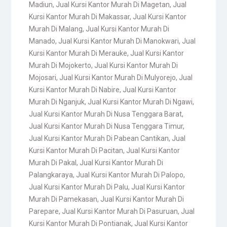
Madiun
,
Jual Kursi Kantor Murah Di Magetan
,
Jual
Kursi Kantor Murah Di Makassar
,
Jual Kursi Kantor
Murah Di Malang
,
Jual Kursi Kantor Murah Di
Manado
,
Jual Kursi Kantor Murah Di Manokwari
,
Jual
Kursi Kantor Murah Di Merauke
,
Jual Kursi Kantor
Murah Di Mojokerto
,
Jual Kursi Kantor Murah Di
Mojosari
,
Jual Kursi Kantor Murah Di Mulyorejo
,
Jual
Kursi Kantor Murah Di Nabire
,
Jual Kursi Kantor
Murah Di Nganjuk
,
Jual Kursi Kantor Murah Di Ngawi
,
Jual Kursi Kantor Murah Di Nusa Tenggara Barat
,
Jual Kursi Kantor Murah Di Nusa Tenggara Timur
,
Jual Kursi Kantor Murah Di Pabean Cantikan
,
Jual
Kursi Kantor Murah Di Pacitan
,
Jual Kursi Kantor
Murah Di Pakal
,
Jual Kursi Kantor Murah Di
Palangkaraya
,
Jual Kursi Kantor Murah Di Palopo
,
Jual Kursi Kantor Murah Di Palu
,
Jual Kursi Kantor
Murah Di Pamekasan
,
Jual Kursi Kantor Murah Di
Parepare
,
Jual Kursi Kantor Murah Di Pasuruan
,
Jual
Kursi Kantor Murah Di Pontianak
,
Jual Kursi Kantor