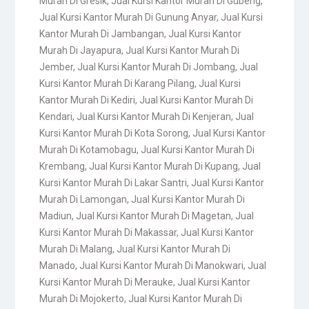
Murah Di Gresik
,
Jual Kursi Kantor Murah Di Gubeng
,
Jual Kursi Kantor Murah Di Gunung Anyar
,
Jual Kursi
Kantor Murah Di Jambangan
,
Jual Kursi Kantor
Murah Di Jayapura
,
Jual Kursi Kantor Murah Di
Jember
,
Jual Kursi Kantor Murah Di Jombang
,
Jual
Kursi Kantor Murah Di Karang Pilang
,
Jual Kursi
Kantor Murah Di Kediri
,
Jual Kursi Kantor Murah Di
Kendari
,
Jual Kursi Kantor Murah Di Kenjeran
,
Jual
Kursi Kantor Murah Di Kota Sorong
,
Jual Kursi Kantor
Murah Di Kotamobagu
,
Jual Kursi Kantor Murah Di
Krembang
,
Jual Kursi Kantor Murah Di Kupang
,
Jual
Kursi Kantor Murah Di Lakar Santri
,
Jual Kursi Kantor
Murah Di Lamongan
,
Jual Kursi Kantor Murah Di
Madiun
,
Jual Kursi Kantor Murah Di Magetan
,
Jual
Kursi Kantor Murah Di Makassar
,
Jual Kursi Kantor
Murah Di Malang
,
Jual Kursi Kantor Murah Di
Manado
,
Jual Kursi Kantor Murah Di Manokwari
,
Jual
Kursi Kantor Murah Di Merauke
,
Jual Kursi Kantor
Murah Di Mojokerto
,
Jual Kursi Kantor Murah Di