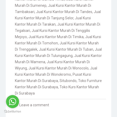
Murah Di Sumenep
,
Jual Kursi Kantor Murah Di
Tambaksari
,
Jual Kursi Kantor Murah Di Tandes
,
Jual
Kursi Kantor Murah Di Tanjung Selor
,
Jual Kursi
Kantor Murah Di Tarakan
,
Jual Kursi Kantor Murah Di
Tegalsari
,
Jual Kursi Kantor Murah Di Tenggilis
Mejoyo
,
Jual Kursi Kantor Murah Di Timika
,
Jual Kursi
Kantor Murah Di Tomohon
,
Jual Kursi Kantor Murah
Di Trenggalek
,
Jual Kursi Kantor Murah Di Tuban
,
Jual
Kursi Kantor Murah Di Tulungagung
,
Jual Kursi Kantor
Murah Di Wamena
,
Jual Kursi Kantor Murah Di
Wiyung
,
Jual Kursi Kantor Murah Di Wonocolo
,
Jual
Kursi Kantor Murah Di Wonokromo
,
Pusat Kursi
Kantor Murah Di Surabaya
,
Situbondo
,
Toko Furniture
Kantor Murah Di Surabaya
,
Toko Kurs Kantor Murah
Di Surabaya
Leave a comment