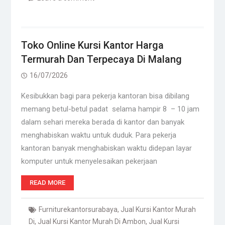
Toko Online Kursi Kantor Harga
Termurah Dan Terpecaya Di Malang
16/07/2026
Kesibukkan bagi para pekerja kantoran bisa dibilang
memang betul-betul padat selama hampir 8 – 10 jam
dalam sehari mereka berada di kantor dan banyak
menghabiskan waktu untuk duduk. Para pekerja
kantoran banyak menghabiskan waktu didepan layar
komputer untuk menyelesaikan pekerjaan
READ MORE
Furniturekantorsurabaya
,
Jual Kursi Kantor Murah
Di
,
Jual Kursi Kantor Murah Di Ambon
,
Jual Kursi