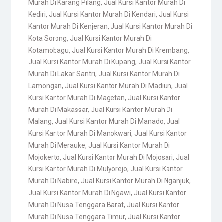
Murah Di Karang Pilang
,
Jual Kursi Kantor Murah Di
Kediri
,
Jual Kursi Kantor Murah Di Kendari
,
Jual Kursi
Kantor Murah Di Kenjeran
,
Jual Kursi Kantor Murah Di
Kota Sorong
,
Jual Kursi Kantor Murah Di
Kotamobagu
,
Jual Kursi Kantor Murah Di Krembang
,
Jual Kursi Kantor Murah Di Kupang
,
Jual Kursi Kantor
Murah Di Lakar Santri
,
Jual Kursi Kantor Murah Di
Lamongan
,
Jual Kursi Kantor Murah Di Madiun
,
Jual
Kursi Kantor Murah Di Magetan
,
Jual Kursi Kantor
Murah Di Makassar
,
Jual Kursi Kantor Murah Di
Malang
,
Jual Kursi Kantor Murah Di Manado
,
Jual
Kursi Kantor Murah Di Manokwari
,
Jual Kursi Kantor
Murah Di Merauke
,
Jual Kursi Kantor Murah Di
Mojokerto
,
Jual Kursi Kantor Murah Di Mojosari
,
Jual
Kursi Kantor Murah Di Mulyorejo
,
Jual Kursi Kantor
Murah Di Nabire
,
Jual Kursi Kantor Murah Di Nganjuk
,
Jual Kursi Kantor Murah Di Ngawi
,
Jual Kursi Kantor
Murah Di Nusa Tenggara Barat
,
Jual Kursi Kantor
Murah Di Nusa Tenggara Timur
,
Jual Kursi Kantor