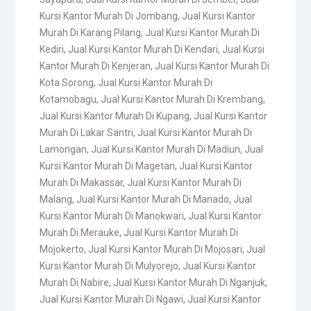
Kursi Kantor Murah Di Jombang
,
Jual Kursi Kantor
Murah Di Karang Pilang
,
Jual Kursi Kantor Murah Di
Kediri
,
Jual Kursi Kantor Murah Di Kendari
,
Jual Kursi
Kantor Murah Di Kenjeran
,
Jual Kursi Kantor Murah Di
Kota Sorong
,
Jual Kursi Kantor Murah Di
Kotamobagu
,
Jual Kursi Kantor Murah Di Krembang
,
Jual Kursi Kantor Murah Di Kupang
,
Jual Kursi Kantor
Murah Di Lakar Santri
,
Jual Kursi Kantor Murah Di
Lamongan
,
Jual Kursi Kantor Murah Di Madiun
,
Jual
Kursi Kantor Murah Di Magetan
,
Jual Kursi Kantor
Murah Di Makassar
,
Jual Kursi Kantor Murah Di
Malang
,
Jual Kursi Kantor Murah Di Manado
,
Jual
Kursi Kantor Murah Di Manokwari
,
Jual Kursi Kantor
Murah Di Merauke
,
Jual Kursi Kantor Murah Di
Mojokerto
,
Jual Kursi Kantor Murah Di Mojosari
,
Jual
Kursi Kantor Murah Di Mulyorejo
,
Jual Kursi Kantor
Murah Di Nabire
,
Jual Kursi Kantor Murah Di Nganjuk
,
Jual Kursi Kantor Murah Di Ngawi
,
Jual Kursi Kantor