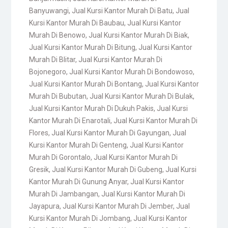
Banyuwangi
,
Jual Kursi Kantor Murah Di Batu
,
Jual
Kursi Kantor Murah Di Baubau
,
Jual Kursi Kantor
Murah Di Benowo
,
Jual Kursi Kantor Murah Di Biak
,
Jual Kursi Kantor Murah Di Bitung
,
Jual Kursi Kantor
Murah Di Blitar
,
Jual Kursi Kantor Murah Di
Bojonegoro
,
Jual Kursi Kantor Murah Di Bondowoso
,
Jual Kursi Kantor Murah Di Bontang
,
Jual Kursi Kantor
Murah Di Bubutan
,
Jual Kursi Kantor Murah Di Bulak
,
Jual Kursi Kantor Murah Di Dukuh Pakis
,
Jual Kursi
Kantor Murah Di Enarotali
,
Jual Kursi Kantor Murah Di
Flores
,
Jual Kursi Kantor Murah Di Gayungan
,
Jual
Kursi Kantor Murah Di Genteng
,
Jual Kursi Kantor
Murah Di Gorontalo
,
Jual Kursi Kantor Murah Di
Gresik
,
Jual Kursi Kantor Murah Di Gubeng
,
Jual Kursi
Kantor Murah Di Gunung Anyar
,
Jual Kursi Kantor
Murah Di Jambangan
,
Jual Kursi Kantor Murah Di
Jayapura
,
Jual Kursi Kantor Murah Di Jember
,
Jual
Kursi Kantor Murah Di Jombang
,
Jual Kursi Kantor