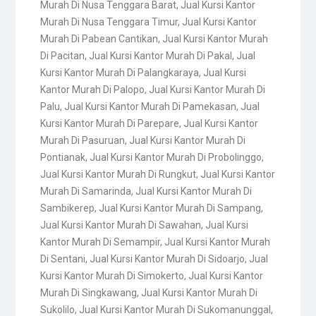
Murah Di Nusa Tenggara Barat
,
Jual Kursi Kantor
Murah Di Nusa Tenggara Timur
,
Jual Kursi Kantor
Murah Di Pabean Cantikan
,
Jual Kursi Kantor Murah
Di Pacitan
,
Jual Kursi Kantor Murah Di Pakal
,
Jual
Kursi Kantor Murah Di Palangkaraya
,
Jual Kursi
Kantor Murah Di Palopo
,
Jual Kursi Kantor Murah Di
Palu
,
Jual Kursi Kantor Murah Di Pamekasan
,
Jual
Kursi Kantor Murah Di Parepare
,
Jual Kursi Kantor
Murah Di Pasuruan
,
Jual Kursi Kantor Murah Di
Pontianak
,
Jual Kursi Kantor Murah Di Probolinggo
,
Jual Kursi Kantor Murah Di Rungkut
,
Jual Kursi Kantor
Murah Di Samarinda
,
Jual Kursi Kantor Murah Di
Sambikerep
,
Jual Kursi Kantor Murah Di Sampang
,
Jual Kursi Kantor Murah Di Sawahan
,
Jual Kursi
Kantor Murah Di Semampir
,
Jual Kursi Kantor Murah
Di Sentani
,
Jual Kursi Kantor Murah Di Sidoarjo
,
Jual
Kursi Kantor Murah Di Simokerto
,
Jual Kursi Kantor
Murah Di Singkawang
,
Jual Kursi Kantor Murah Di
Sukolilo
,
Jual Kursi Kantor Murah Di Sukomanunggal
,