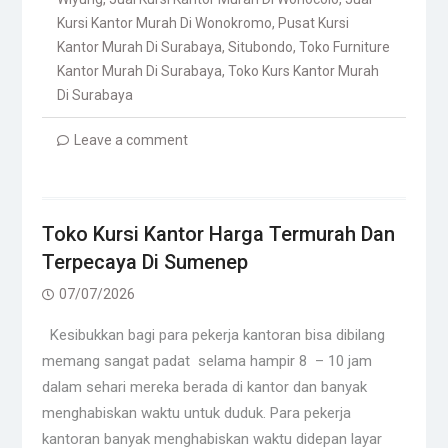
Kursi Kantor Murah Di Wonokromo
,
Pusat Kursi
Kantor Murah Di Surabaya
,
Situbondo
,
Toko Furniture
Kantor Murah Di Surabaya
,
Toko Kurs Kantor Murah
Di Surabaya
Leave a comment
Toko Kursi Kantor Harga Termurah Dan
Terpecaya Di Sumenep
07/07/2026
Kesibukkan bagi para pekerja kantoran bisa dibilang
memang sangat padat selama hampir 8 – 10 jam
dalam sehari mereka berada di kantor dan banyak
menghabiskan waktu untuk duduk. Para pekerja
kantoran banyak menghabiskan waktu didepan layar