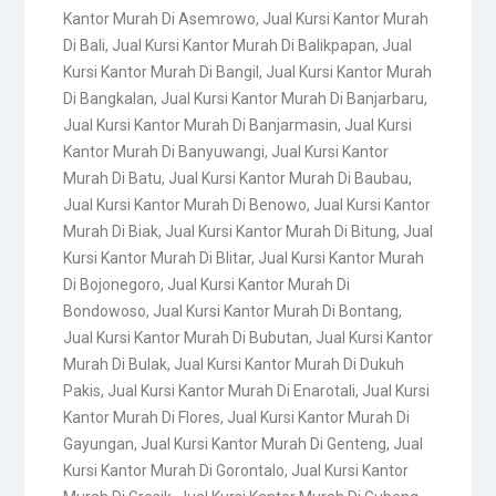
Kantor Murah Di Asemrowo
,
Jual Kursi Kantor Murah
Di Bali
,
Jual Kursi Kantor Murah Di Balikpapan
,
Jual
Kursi Kantor Murah Di Bangil
,
Jual Kursi Kantor Murah
Di Bangkalan
,
Jual Kursi Kantor Murah Di Banjarbaru
,
Jual Kursi Kantor Murah Di Banjarmasin
,
Jual Kursi
Kantor Murah Di Banyuwangi
,
Jual Kursi Kantor
Murah Di Batu
,
Jual Kursi Kantor Murah Di Baubau
,
Jual Kursi Kantor Murah Di Benowo
,
Jual Kursi Kantor
Murah Di Biak
,
Jual Kursi Kantor Murah Di Bitung
,
Jual
Kursi Kantor Murah Di Blitar
,
Jual Kursi Kantor Murah
Di Bojonegoro
,
Jual Kursi Kantor Murah Di
Bondowoso
,
Jual Kursi Kantor Murah Di Bontang
,
Jual Kursi Kantor Murah Di Bubutan
,
Jual Kursi Kantor
Murah Di Bulak
,
Jual Kursi Kantor Murah Di Dukuh
Pakis
,
Jual Kursi Kantor Murah Di Enarotali
,
Jual Kursi
Kantor Murah Di Flores
,
Jual Kursi Kantor Murah Di
Gayungan
,
Jual Kursi Kantor Murah Di Genteng
,
Jual
Kursi Kantor Murah Di Gorontalo
,
Jual Kursi Kantor