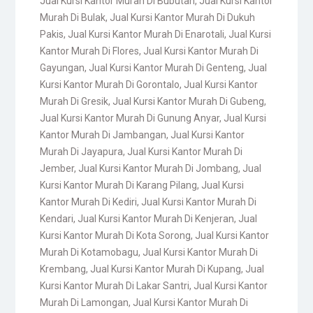
Jual Kursi Kantor Murah Di Bubutan
,
Jual Kursi Kantor
Murah Di Bulak
,
Jual Kursi Kantor Murah Di Dukuh
Pakis
,
Jual Kursi Kantor Murah Di Enarotali
,
Jual Kursi
Kantor Murah Di Flores
,
Jual Kursi Kantor Murah Di
Gayungan
,
Jual Kursi Kantor Murah Di Genteng
,
Jual
Kursi Kantor Murah Di Gorontalo
,
Jual Kursi Kantor
Murah Di Gresik
,
Jual Kursi Kantor Murah Di Gubeng
,
Jual Kursi Kantor Murah Di Gunung Anyar
,
Jual Kursi
Kantor Murah Di Jambangan
,
Jual Kursi Kantor
Murah Di Jayapura
,
Jual Kursi Kantor Murah Di
Jember
,
Jual Kursi Kantor Murah Di Jombang
,
Jual
Kursi Kantor Murah Di Karang Pilang
,
Jual Kursi
Kantor Murah Di Kediri
,
Jual Kursi Kantor Murah Di
Kendari
,
Jual Kursi Kantor Murah Di Kenjeran
,
Jual
Kursi Kantor Murah Di Kota Sorong
,
Jual Kursi Kantor
Murah Di Kotamobagu
,
Jual Kursi Kantor Murah Di
Krembang
,
Jual Kursi Kantor Murah Di Kupang
,
Jual
Kursi Kantor Murah Di Lakar Santri
,
Jual Kursi Kantor
Murah Di Lamongan
,
Jual Kursi Kantor Murah Di