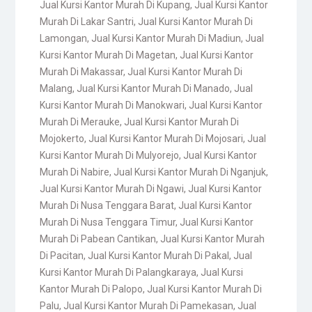
Jual Kursi Kantor Murah Di Kupang
,
Jual Kursi Kantor
Murah Di Lakar Santri
,
Jual Kursi Kantor Murah Di
Lamongan
,
Jual Kursi Kantor Murah Di Madiun
,
Jual
Kursi Kantor Murah Di Magetan
,
Jual Kursi Kantor
Murah Di Makassar
,
Jual Kursi Kantor Murah Di
Malang
,
Jual Kursi Kantor Murah Di Manado
,
Jual
Kursi Kantor Murah Di Manokwari
,
Jual Kursi Kantor
Murah Di Merauke
,
Jual Kursi Kantor Murah Di
Mojokerto
,
Jual Kursi Kantor Murah Di Mojosari
,
Jual
Kursi Kantor Murah Di Mulyorejo
,
Jual Kursi Kantor
Murah Di Nabire
,
Jual Kursi Kantor Murah Di Nganjuk
,
Jual Kursi Kantor Murah Di Ngawi
,
Jual Kursi Kantor
Murah Di Nusa Tenggara Barat
,
Jual Kursi Kantor
Murah Di Nusa Tenggara Timur
,
Jual Kursi Kantor
Murah Di Pabean Cantikan
,
Jual Kursi Kantor Murah
Di Pacitan
,
Jual Kursi Kantor Murah Di Pakal
,
Jual
Kursi Kantor Murah Di Palangkaraya
,
Jual Kursi
Kantor Murah Di Palopo
,
Jual Kursi Kantor Murah Di
Palu
,
Jual Kursi Kantor Murah Di Pamekasan
,
Jual