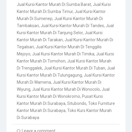
Jual Kursi Kantor Murah Di Sumba Barat
,
Jual Kursi
Kantor Murah Di Sumba Timur
,
Jual Kursi Kantor
Murah Di Sumenep
,
Jual Kursi Kantor Murah Di
Tambaksari
,
Jual Kursi Kantor Murah Di Tandes
,
Jual
Kursi Kantor Murah Di Tanjung Selor
,
Jual Kursi
Kantor Murah Di Tarakan
,
Jual Kursi Kantor Murah Di
Tegalsari
,
Jual Kursi Kantor Murah Di Tenggilis
Mejoyo
,
Jual Kursi Kantor Murah Di Timika
,
Jual Kursi
Kantor Murah Di Tomohon
,
Jual Kursi Kantor Murah
Di Trenggalek
,
Jual Kursi Kantor Murah Di Tuban
,
Jual
Kursi Kantor Murah Di Tulungagung
,
Jual Kursi Kantor
Murah Di Wamena
,
Jual Kursi Kantor Murah Di
Wiyung
,
Jual Kursi Kantor Murah Di Wonocolo
,
Jual
Kursi Kantor Murah Di Wonokromo
,
Pusat Kursi
Kantor Murah Di Surabaya
,
Situbondo
,
Toko Furniture
Kantor Murah Di Surabaya
,
Toko Kurs Kantor Murah
Di Surabaya
Leave a comment