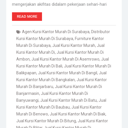
mengerjakan akifitas didalam pekerjaan sehari-hari
READ MORE
Agen Kursi Kantor Murah Di Surabaya
,
Distributor
Kursi Kantor Murah Di Surabaya
,
Furniture Kantor
Murah Di Surabaya
,
Jual Kursi Kantor Murah
,
Jual
Kursi Kantor Murah Di
,
Jual Kursi Kantor Murah Di
Ambon
,
Jual Kursi Kantor Murah Di Asemrowo
,
Jual
Kursi Kantor Murah Di Bali
,
Jual Kursi Kantor Murah Di
Balikpapan
,
Jual Kursi Kantor Murah Di Bangil
,
Jual
Kursi Kantor Murah Di Bangkalan
,
Jual Kursi Kantor
Murah Di Banjarbaru
,
Jual Kursi Kantor Murah Di
Banjarmasin
,
Jual Kursi Kantor Murah Di
Banyuwangi
,
Jual Kursi Kantor Murah Di Batu
,
Jual
Kursi Kantor Murah Di Baubau
,
Jual Kursi Kantor
Murah Di Benowo
,
Jual Kursi Kantor Murah Di Biak
,
Jual Kursi Kantor Murah Di Bitung
,
Jual Kursi Kantor
Murah Di Blitar
,
Jual Kursi Kantor Murah Di