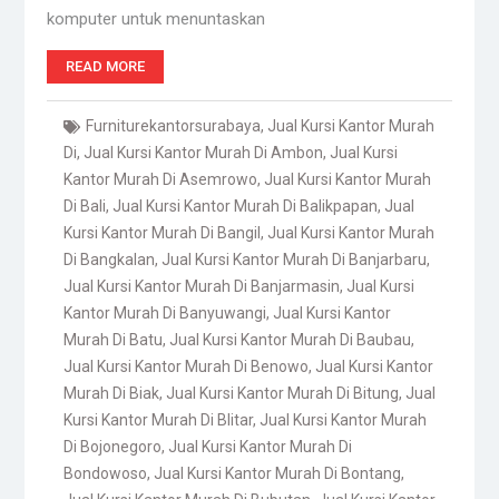
komputer untuk menuntaskan
READ MORE
Furniturekantorsurabaya
,
Jual Kursi Kantor Murah
Di
,
Jual Kursi Kantor Murah Di Ambon
,
Jual Kursi
Kantor Murah Di Asemrowo
,
Jual Kursi Kantor Murah
Di Bali
,
Jual Kursi Kantor Murah Di Balikpapan
,
Jual
Kursi Kantor Murah Di Bangil
,
Jual Kursi Kantor Murah
Di Bangkalan
,
Jual Kursi Kantor Murah Di Banjarbaru
,
Jual Kursi Kantor Murah Di Banjarmasin
,
Jual Kursi
Kantor Murah Di Banyuwangi
,
Jual Kursi Kantor
Murah Di Batu
,
Jual Kursi Kantor Murah Di Baubau
,
Jual Kursi Kantor Murah Di Benowo
,
Jual Kursi Kantor
Murah Di Biak
,
Jual Kursi Kantor Murah Di Bitung
,
Jual
Kursi Kantor Murah Di Blitar
,
Jual Kursi Kantor Murah
Di Bojonegoro
,
Jual Kursi Kantor Murah Di
Bondowoso
,
Jual Kursi Kantor Murah Di Bontang
,