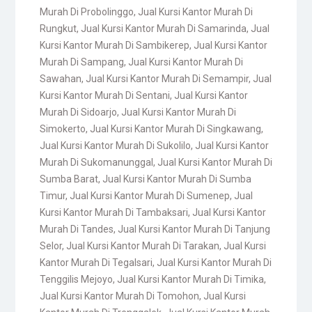
Murah Di Probolinggo
,
Jual Kursi Kantor Murah Di
Rungkut
,
Jual Kursi Kantor Murah Di Samarinda
,
Jual
Kursi Kantor Murah Di Sambikerep
,
Jual Kursi Kantor
Murah Di Sampang
,
Jual Kursi Kantor Murah Di
Sawahan
,
Jual Kursi Kantor Murah Di Semampir
,
Jual
Kursi Kantor Murah Di Sentani
,
Jual Kursi Kantor
Murah Di Sidoarjo
,
Jual Kursi Kantor Murah Di
Simokerto
,
Jual Kursi Kantor Murah Di Singkawang
,
Jual Kursi Kantor Murah Di Sukolilo
,
Jual Kursi Kantor
Murah Di Sukomanunggal
,
Jual Kursi Kantor Murah Di
Sumba Barat
,
Jual Kursi Kantor Murah Di Sumba
Timur
,
Jual Kursi Kantor Murah Di Sumenep
,
Jual
Kursi Kantor Murah Di Tambaksari
,
Jual Kursi Kantor
Murah Di Tandes
,
Jual Kursi Kantor Murah Di Tanjung
Selor
,
Jual Kursi Kantor Murah Di Tarakan
,
Jual Kursi
Kantor Murah Di Tegalsari
,
Jual Kursi Kantor Murah Di
Tenggilis Mejoyo
,
Jual Kursi Kantor Murah Di Timika
,
Jual Kursi Kantor Murah Di Tomohon
,
Jual Kursi