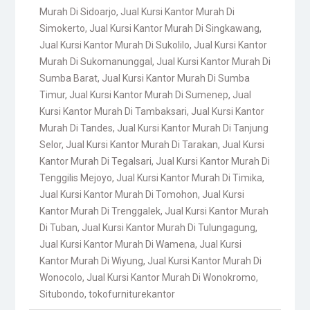
Murah Di Sidoarjo
,
Jual Kursi Kantor Murah Di
Simokerto
,
Jual Kursi Kantor Murah Di Singkawang
,
Jual Kursi Kantor Murah Di Sukolilo
,
Jual Kursi Kantor
Murah Di Sukomanunggal
,
Jual Kursi Kantor Murah Di
Sumba Barat
,
Jual Kursi Kantor Murah Di Sumba
Timur
,
Jual Kursi Kantor Murah Di Sumenep
,
Jual
Kursi Kantor Murah Di Tambaksari
,
Jual Kursi Kantor
Murah Di Tandes
,
Jual Kursi Kantor Murah Di Tanjung
Selor
,
Jual Kursi Kantor Murah Di Tarakan
,
Jual Kursi
Kantor Murah Di Tegalsari
,
Jual Kursi Kantor Murah Di
Tenggilis Mejoyo
,
Jual Kursi Kantor Murah Di Timika
,
Jual Kursi Kantor Murah Di Tomohon
,
Jual Kursi
Kantor Murah Di Trenggalek
,
Jual Kursi Kantor Murah
Di Tuban
,
Jual Kursi Kantor Murah Di Tulungagung
,
Jual Kursi Kantor Murah Di Wamena
,
Jual Kursi
Kantor Murah Di Wiyung
,
Jual Kursi Kantor Murah Di
Wonocolo
,
Jual Kursi Kantor Murah Di Wonokromo
,
Situbondo
,
tokofurniturekantor