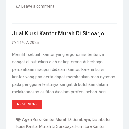
Leave a comment
Jual Kursi Kantor Murah Di Sidoarjo
14/07/2026
Memilih sebuah kantor yang ergonomis tentunya
sangat di butuhkan oleh setiap orang di berbagai
perusahaan maupun didalam kantor, karena kursi
kantor yang pas serta dapat memberikan rasa nyaman
pada pengguna tentunya sangat di butuhkan dalam
melaksanakan akifitas didalam profesi sehari-hari
READ MORE
Agen Kursi Kantor Murah Di Surabaya
,
Distributor
Kursi Kantor Murah Di Surabaya
,
Furniture Kantor