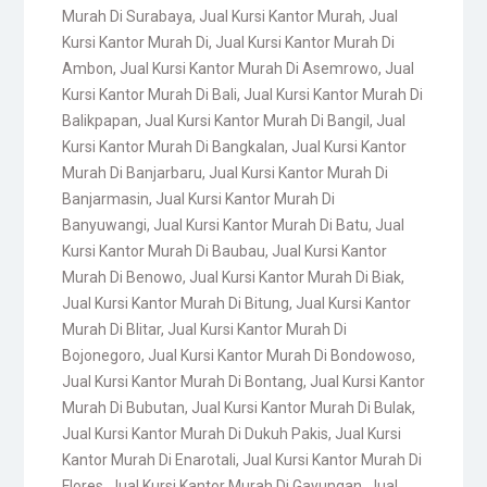
Murah Di Surabaya
,
Jual Kursi Kantor Murah
,
Jual
Kursi Kantor Murah Di
,
Jual Kursi Kantor Murah Di
Ambon
,
Jual Kursi Kantor Murah Di Asemrowo
,
Jual
Kursi Kantor Murah Di Bali
,
Jual Kursi Kantor Murah Di
Balikpapan
,
Jual Kursi Kantor Murah Di Bangil
,
Jual
Kursi Kantor Murah Di Bangkalan
,
Jual Kursi Kantor
Murah Di Banjarbaru
,
Jual Kursi Kantor Murah Di
Banjarmasin
,
Jual Kursi Kantor Murah Di
Banyuwangi
,
Jual Kursi Kantor Murah Di Batu
,
Jual
Kursi Kantor Murah Di Baubau
,
Jual Kursi Kantor
Murah Di Benowo
,
Jual Kursi Kantor Murah Di Biak
,
Jual Kursi Kantor Murah Di Bitung
,
Jual Kursi Kantor
Murah Di Blitar
,
Jual Kursi Kantor Murah Di
Bojonegoro
,
Jual Kursi Kantor Murah Di Bondowoso
,
Jual Kursi Kantor Murah Di Bontang
,
Jual Kursi Kantor
Murah Di Bubutan
,
Jual Kursi Kantor Murah Di Bulak
,
Jual Kursi Kantor Murah Di Dukuh Pakis
,
Jual Kursi
Kantor Murah Di Enarotali
,
Jual Kursi Kantor Murah Di
Flores
,
Jual Kursi Kantor Murah Di Gayungan
,
Jual