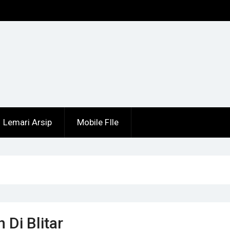
Lemari Arsip
Mobile FIle
 Di Blitar