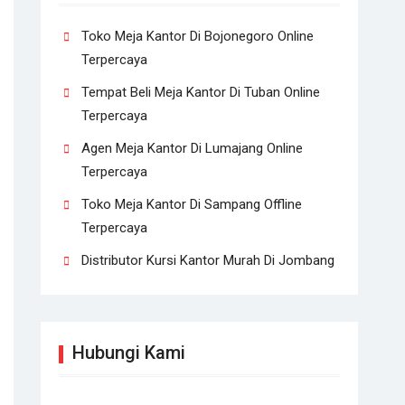
Toko Meja Kantor Di Bojonegoro Online
Terpercaya
Tempat Beli Meja Kantor Di Tuban Online
Terpercaya
Agen Meja Kantor Di Lumajang Online
Terpercaya
Toko Meja Kantor Di Sampang Offline
Terpercaya
Distributor Kursi Kantor Murah Di Jombang
Hubungi Kami