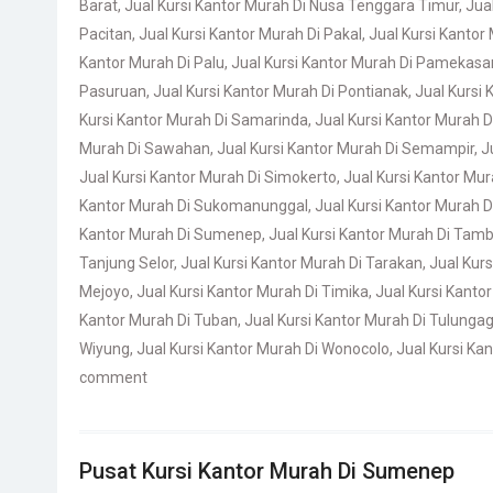
Barat
,
Jual Kursi Kantor Murah Di Nusa Tenggara Timur
,
Jua
Pacitan
,
Jual Kursi Kantor Murah Di Pakal
,
Jual Kursi Kantor
Kantor Murah Di Palu
,
Jual Kursi Kantor Murah Di Pamekasa
Pasuruan
,
Jual Kursi Kantor Murah Di Pontianak
,
Jual Kursi 
Kursi Kantor Murah Di Samarinda
,
Jual Kursi Kantor Murah 
Murah Di Sawahan
,
Jual Kursi Kantor Murah Di Semampir
,
J
Jual Kursi Kantor Murah Di Simokerto
,
Jual Kursi Kantor Mu
Kantor Murah Di Sukomanunggal
,
Jual Kursi Kantor Murah 
Kantor Murah Di Sumenep
,
Jual Kursi Kantor Murah Di Tamb
Tanjung Selor
,
Jual Kursi Kantor Murah Di Tarakan
,
Jual Kurs
Mejoyo
,
Jual Kursi Kantor Murah Di Timika
,
Jual Kursi Kant
Kantor Murah Di Tuban
,
Jual Kursi Kantor Murah Di Tulunga
Wiyung
,
Jual Kursi Kantor Murah Di Wonocolo
,
Jual Kursi K
comment
Pusat Kursi Kantor Murah Di Sumenep