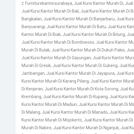
Furniturekantorsurabaya
,
Jual Kursi Kantor Murah Di
,
Jual
Jual Kursi Kantor Murah Di Bali
,
Jual Kursi Kantor Murah Di 
Bangkalan
,
Jual Kursi Kantor Murah Di Banjarbaru
,
Jual Kurs
Banyuwangi
,
Jual Kursi Kantor Murah Di Batu
,
Jual Kursi Ka
Kantor Murah Di Biak
,
Jual Kursi Kantor Murah Di Bitung
,
Jua
Jual Kursi Kantor Murah Di Bondowoso
,
Jual Kursi Kantor M
Murah Di Bulak
,
Jual Kursi Kantor Murah Di Dukuh Pakis
,
Jual
Jual Kursi Kantor Murah Di Gayungan
,
Jual Kursi Kantor Mur
Murah Di Gresik
,
Jual Kursi Kantor Murah Di Gubeng
,
Jual Ku
Jambangan
,
Jual Kursi Kantor Murah Di Jayapura
,
Jual Kur
Kursi Kantor Murah Di Karang Pilang
,
Jual Kursi Kantor Murah
Di Kenjeran
,
Jual Kursi Kantor Murah Di Kota Sorong
,
Jual K
Krembang
,
Jual Kursi Kantor Murah Di Kupang
,
Jual Kursi Ka
Kursi Kantor Murah Di Madiun
,
Jual Kursi Kantor Murah Di 
Di Malang
,
Jual Kursi Kantor Murah Di Manado
,
Jual Kursi K
Kursi Kantor Murah Di Mojokerto
,
Jual Kursi Kantor Murah Di
Murah Di Nabire
,
Jual Kursi Kantor Murah Di Nganjuk
,
Jual K