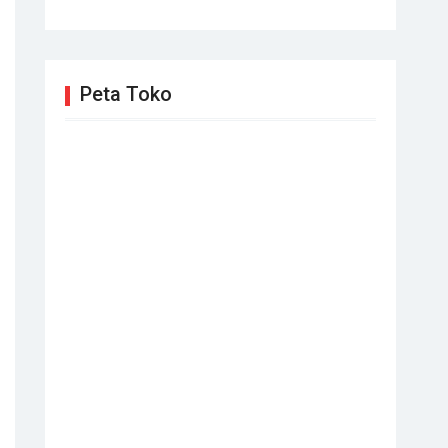
Peta Toko