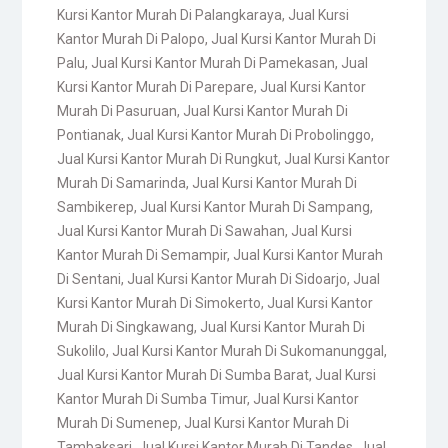
Kursi Kantor Murah Di Palangkaraya
,
Jual Kursi
Kantor Murah Di Palopo
,
Jual Kursi Kantor Murah Di
Palu
,
Jual Kursi Kantor Murah Di Pamekasan
,
Jual
Kursi Kantor Murah Di Parepare
,
Jual Kursi Kantor
Murah Di Pasuruan
,
Jual Kursi Kantor Murah Di
Pontianak
,
Jual Kursi Kantor Murah Di Probolinggo
,
Jual Kursi Kantor Murah Di Rungkut
,
Jual Kursi Kantor
Murah Di Samarinda
,
Jual Kursi Kantor Murah Di
Sambikerep
,
Jual Kursi Kantor Murah Di Sampang
,
Jual Kursi Kantor Murah Di Sawahan
,
Jual Kursi
Kantor Murah Di Semampir
,
Jual Kursi Kantor Murah
Di Sentani
,
Jual Kursi Kantor Murah Di Sidoarjo
,
Jual
Kursi Kantor Murah Di Simokerto
,
Jual Kursi Kantor
Murah Di Singkawang
,
Jual Kursi Kantor Murah Di
Sukolilo
,
Jual Kursi Kantor Murah Di Sukomanunggal
,
Jual Kursi Kantor Murah Di Sumba Barat
,
Jual Kursi
Kantor Murah Di Sumba Timur
,
Jual Kursi Kantor
Murah Di Sumenep
,
Jual Kursi Kantor Murah Di
Tambaksari
,
Jual Kursi Kantor Murah Di Tandes
,
Jual