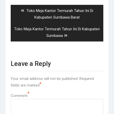
navigation
Previous
Toko Meja Kantor Termurah Tahun Ini Di
post:
Kabupaten Sumbawa Barat
Next
Toko Meja Kantor Termurah Tahun Ini Di Kabupaten
post:
Sumbawa
Leave a Reply
Your email address will not be published.
Required
*
fields are marked
*
Comment