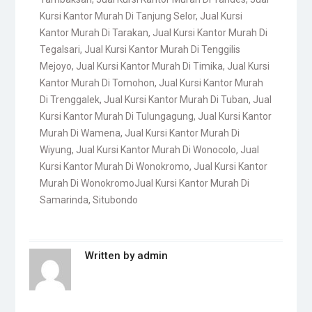
Kursi Kantor Murah Di Tanjung Selor
,
Jual Kursi
Kantor Murah Di Tarakan
,
Jual Kursi Kantor Murah Di
Tegalsari
,
Jual Kursi Kantor Murah Di Tenggilis
Mejoyo
,
Jual Kursi Kantor Murah Di Timika
,
Jual Kursi
Kantor Murah Di Tomohon
,
Jual Kursi Kantor Murah
Di Trenggalek
,
Jual Kursi Kantor Murah Di Tuban
,
Jual
Kursi Kantor Murah Di Tulungagung
,
Jual Kursi Kantor
Murah Di Wamena
,
Jual Kursi Kantor Murah Di
Wiyung
,
Jual Kursi Kantor Murah Di Wonocolo
,
Jual
Kursi Kantor Murah Di Wonokromo
,
Jual Kursi Kantor
Murah Di WonokromoJual Kursi Kantor Murah Di
Samarinda
,
Situbondo
Written by
admin
Post