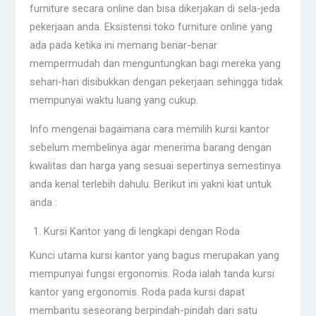
furniture secara online dan bisa dikerjakan di sela-jeda
pekerjaan anda. Eksistensi toko furniture online yang
ada pada ketika ini memang benar-benar
mempermudah dan menguntungkan bagi mereka yang
sehari-hari disibukkan dengan pekerjaan sehingga tidak
mempunyai waktu luang yang cukup.
Info mengenai bagaimana cara memilih kursi kantor
sebelum membelinya agar menerima barang dengan
kwalitas dan harga yang sesuai sepertinya semestinya
anda kenal terlebih dahulu. Berikut ini yakni kiat untuk
anda :
Kursi Kantor yang di lengkapi dengan Roda
Kunci utama kursi kantor yang bagus merupakan yang
mempunyai fungsi ergonomis. Roda ialah tanda kursi
kantor yang ergonomis. Roda pada kursi dapat
membantu seseorang berpindah-pindah dari satu