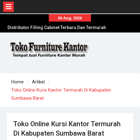
Skip
06 Aug, 2026
to
Distributor Filling Cabinet Terbaru Dan Termurah
content
Di Pamekasan
Toko Meja Kantor Di Madiun Online Terpercaya
Toko Meja Kantor Di Sumenep Offline Terpercaya
Home
Artikel
Toko Online Kursi Kantor Termurah Di Kabupaten
Sumbawa Barat
Toko Online Kursi Kantor Termurah
Di Kabupaten Sumbawa Barat