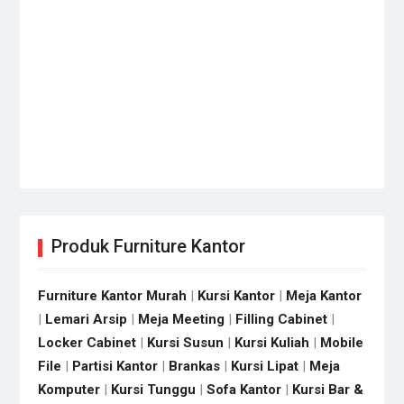
Produk Furniture Kantor
Furniture Kantor Murah
|
Kursi Kantor
|
Meja Kantor
|
Lemari Arsip
|
Meja Meeting
|
Filling Cabinet
|
Locker Cabinet
|
Kursi Susun
|
Kursi Kuliah
|
Mobile
File
|
Partisi Kantor
|
Brankas
|
Kursi Lipat
|
Meja
Komputer
|
Kursi Tunggu
|
Sofa Kantor
|
Kursi Bar &