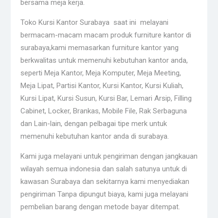
bersama meja kerja.
Toko Kursi Kantor Surabaya saat ini melayani
bermacam-macam macam produk furniture kantor di
surabaya,kami memasarkan furniture kantor yang
berkwalitas untuk memenuhi kebutuhan kantor anda,
seperti Meja Kantor, Meja Komputer, Meja Meeting,
Meja Lipat, Partisi Kantor, Kursi Kantor, Kursi Kuliah,
Kursi Lipat, Kursi Susun, Kursi Bar, Lemari Arsip, Filling
Cabinet, Locker, Brankas, Mobile File, Rak Serbaguna
dan Lain-lain, dengan pelbagai tipe merk untuk
memenuhi kebutuhan kantor anda di surabaya.
Kami juga melayani untuk pengiriman dengan jangkauan
wilayah semua indonesia dan salah satunya untuk di
kawasan Surabaya dan sekitarnya kami menyediakan
pengiriman Tanpa dipungut biaya, kami juga melayani
pembelian barang dengan metode bayar ditempat.