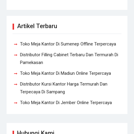
Artikel Terbaru
Toko Meja Kantor Di Sumenep Offline Terpercaya
Distributor Filling Cabinet Terbaru Dan Termurah Di
Pamekasan
Toko Meja Kantor Di Madiun Online Terpercaya
Distributor Kursi Kantor Harga Termurah Dan
Terpecaya Di Sampang
Toko Meja Kantor Di Jember Online Terpercaya
Hubungi Kami