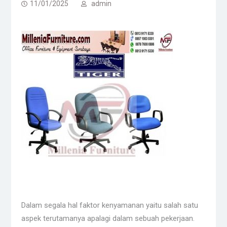
11/01/2025
admin
Dalam segala hal faktor kenyamanan yaitu salah satu
aspek terutamanya apalagi dalam sebuah pekerjaan.