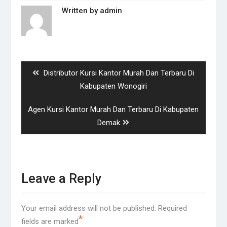
Written by
admin
Post
navigation
Previous
Distributor Kursi Kantor Murah Dan Terbaru Di
post:
Kabupaten Wonogiri
Next
Agen Kursi Kantor Murah Dan Terbaru Di Kabupaten
post:
Demak
Leave a Reply
Your email address will not be published.
Required
*
fields are marked