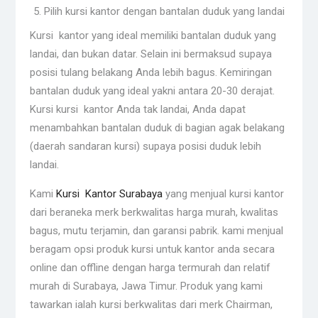
Pilih kursi kantor dengan bantalan duduk yang landai
Kursi kantor yang ideal memiliki bantalan duduk yang
landai, dan bukan datar. Selain ini bermaksud supaya
posisi tulang belakang Anda lebih bagus. Kemiringan
bantalan duduk yang ideal yakni antara 20-30 derajat.
Kursi kursi kantor Anda tak landai, Anda dapat
menambahkan bantalan duduk di bagian agak belakang
(daerah sandaran kursi) supaya posisi duduk lebih
landai.
Kami
Kursi Kantor Surabaya
yang menjual kursi kantor
dari beraneka merk berkwalitas harga murah, kwalitas
bagus, mutu terjamin, dan garansi pabrik. kami menjual
beragam opsi produk kursi untuk kantor anda secara
online dan offline dengan harga termurah dan relatif
murah di Surabaya, Jawa Timur. Produk yang kami
tawarkan ialah kursi berkwalitas dari merk Chairman,