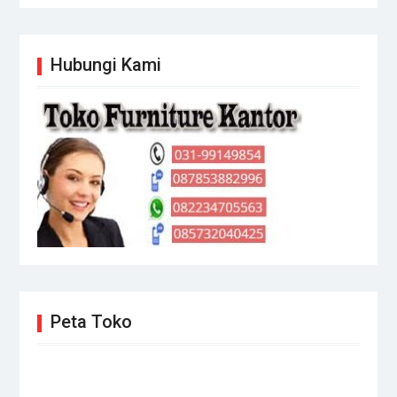
Hubungi Kami
Peta Toko