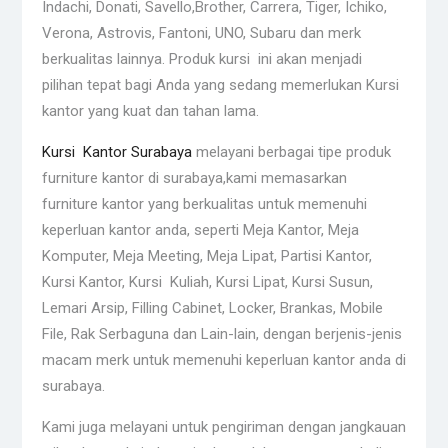
Indachi, Donati, Savello,Brother, Carrera, Tiger, Ichiko,
Verona, Astrovis, Fantoni, UNO, Subaru dan merk
berkualitas lainnya. Produk kursi ini akan menjadi
pilihan tepat bagi Anda yang sedang memerlukan Kursi
kantor yang kuat dan tahan lama.
Kursi Kantor Surabaya
melayani berbagai tipe produk
furniture kantor di surabaya,kami memasarkan
furniture kantor yang berkualitas untuk memenuhi
keperluan kantor anda, seperti Meja Kantor, Meja
Komputer, Meja Meeting, Meja Lipat, Partisi Kantor,
Kursi Kantor, Kursi Kuliah, Kursi Lipat, Kursi Susun,
Lemari Arsip, Filling Cabinet, Locker, Brankas, Mobile
File, Rak Serbaguna dan Lain-lain, dengan berjenis-jenis
macam merk untuk memenuhi keperluan kantor anda di
surabaya.
Kami juga melayani untuk pengiriman dengan jangkauan