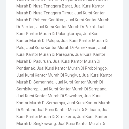
Murah Di Nusa Tenggara Barat
,
Jual Kursi Kantor
Murah Di Nusa Tenggara Timur
,
Jual Kursi Kantor
Murah Di Pabean Cantikan
,
Jual Kursi Kantor Murah
Di Pacitan
,
Jual Kursi Kantor Murah Di Pakal
,
Jual
Kursi Kantor Murah Di Palangkaraya
,
Jual Kursi
Kantor Murah Di Palopo
,
Jual Kursi Kantor Murah Di
Palu
,
Jual Kursi Kantor Murah Di Pamekasan
,
Jual
Kursi Kantor Murah Di Parepare
,
Jual Kursi Kantor
Murah Di Pasuruan
,
Jual Kursi Kantor Murah Di
Pontianak
,
Jual Kursi Kantor Murah Di Probolinggo
,
Jual Kursi Kantor Murah Di Rungkut
,
Jual Kursi Kantor
Murah Di Samarinda
,
Jual Kursi Kantor Murah Di
Sambikerep
,
Jual Kursi Kantor Murah Di Sampang
,
Jual Kursi Kantor Murah Di Sawahan
,
Jual Kursi
Kantor Murah Di Semampir
,
Jual Kursi Kantor Murah
Di Sentani
,
Jual Kursi Kantor Murah Di Sidoarjo
,
Jual
Kursi Kantor Murah Di Simokerto
,
Jual Kursi Kantor
Murah Di Singkawang
,
Jual Kursi Kantor Murah Di