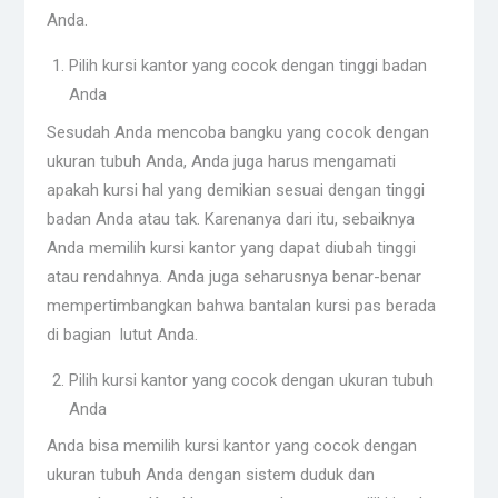
Anda.
Pilih kursi kantor yang cocok dengan tinggi badan
Anda
Sesudah Anda mencoba bangku yang cocok dengan
ukuran tubuh Anda, Anda juga harus mengamati
apakah kursi hal yang demikian sesuai dengan tinggi
badan Anda atau tak. Karenanya dari itu, sebaiknya
Anda memilih kursi kantor yang dapat diubah tinggi
atau rendahnya. Anda juga seharusnya benar-benar
mempertimbangkan bahwa bantalan kursi pas berada
di bagian lutut Anda.
Pilih kursi kantor yang cocok dengan ukuran tubuh
Anda
Anda bisa memilih kursi kantor yang cocok dengan
ukuran tubuh Anda dengan sistem duduk dan