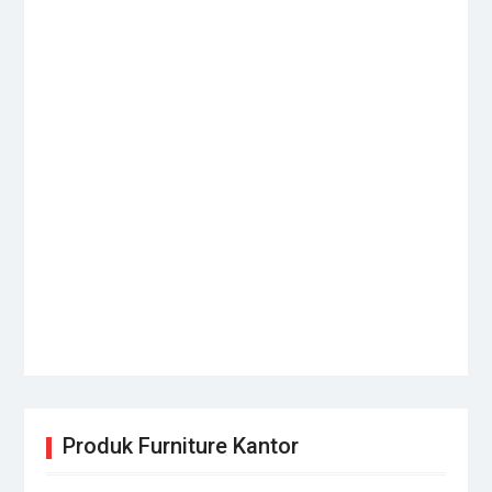
Produk Furniture Kantor