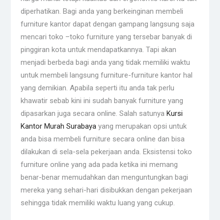
diperhatikan. Bagi anda yang berkeinginan membeli
furniture kantor dapat dengan gampang langsung saja
mencari toko –toko furniture yang tersebar banyak di
pinggiran kota untuk mendapatkannya. Tapi akan
menjadi berbeda bagi anda yang tidak memiliki waktu
untuk membeli langsung furniture-furniture kantor hal
yang demikian. Apabila seperti itu anda tak perlu
khawatir sebab kini ini sudah banyak furniture yang
dipasarkan juga secara online. Salah satunya
Kursi
Kantor Murah Surabaya
yang merupakan opsi untuk
anda bisa membeli furniture secara online dan bisa
dilakukan di sela-sela pekerjaan anda. Eksistensi toko
furniture online yang ada pada ketika ini memang
benar-benar memudahkan dan menguntungkan bagi
mereka yang sehari-hari disibukkan dengan pekerjaan
sehingga tidak memiliki waktu luang yang cukup.