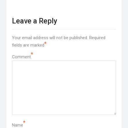
Leave a Reply
Your email address will not be published.
Required
*
fields are marked
*
Comment
*
Name