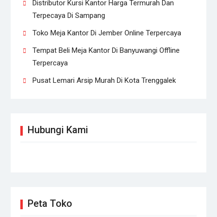
Distributor Kursi Kantor Harga Termurah Dan
Terpecaya Di Sampang
Toko Meja Kantor Di Jember Online Terpercaya
Tempat Beli Meja Kantor Di Banyuwangi Offline
Terpercaya
Pusat Lemari Arsip Murah Di Kota Trenggalek
Hubungi Kami
Peta Toko