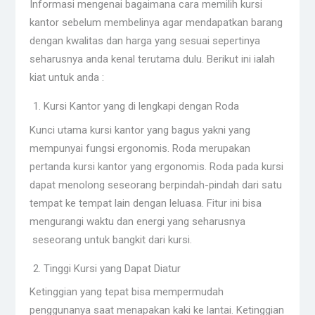
Informasi mengenai bagaimana cara memilih kursi
kantor sebelum membelinya agar mendapatkan barang
dengan kwalitas dan harga yang sesuai sepertinya
seharusnya anda kenal terutama dulu. Berikut ini ialah
kiat untuk anda :
Kursi Kantor yang di lengkapi dengan Roda
Kunci utama kursi kantor yang bagus yakni yang
mempunyai fungsi ergonomis. Roda merupakan
pertanda kursi kantor yang ergonomis. Roda pada kursi
dapat menolong seseorang berpindah-pindah dari satu
tempat ke tempat lain dengan leluasa. Fitur ini bisa
mengurangi waktu dan energi yang seharusnya
seseorang untuk bangkit dari kursi.
Tinggi Kursi yang Dapat Diatur
Ketinggian yang tepat bisa mempermudah
penggunanya saat menapakan kaki ke lantai. Ketinggian