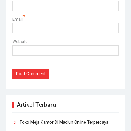
*
Email
Website
Artikel Terbaru
Toko Meja Kantor Di Madiun Online Terpercaya