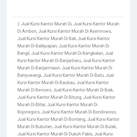
Jual Kursi Kantor Murah Di
,
Jual Kursi Kantor Murah
Di Ambon
,
Jual Kursi Kantor Murah Di Asemrowo
,
Jual Kursi Kantor Murah Di Bali
,
Jual Kursi Kantor
Murah Di Balikpapan
,
Jual Kursi Kantor Murah Di
Bangil
,
Jual Kursi Kantor Murah Di Bangkalan
,
Jual
Kursi Kantor Murah Di Banjarbaru
,
Jual Kursi Kantor
Murah Di Banjarmasin
,
Jual Kursi Kantor Murah Di
Banyuwangi
,
Jual Kursi Kantor Murah Di Batu
,
Jual
Kursi Kantor Murah Di Baubau
,
Jual Kursi Kantor
Murah Di Benowo
,
Jual Kursi Kantor Murah Di Biak
,
Jual Kursi Kantor Murah Di Bitung
,
Jual Kursi Kantor
Murah Di Blitar
,
Jual Kursi Kantor Murah Di
Bojonegoro
,
Jual Kursi Kantor Murah Di Bondowoso
,
Jual Kursi Kantor Murah Di Bontang
,
Jual Kursi Kantor
Murah Di Bubutan
,
Jual Kursi Kantor Murah Di Bulak
,
Jual Kursi Kantor Murah Di Dukuh Pakis
,
Jual Kursi