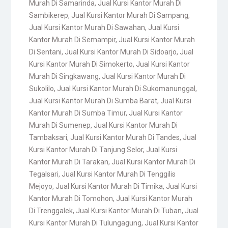
Murah Di Samarinda
,
Jual Kursi Kantor Murah Di
Sambikerep
,
Jual Kursi Kantor Murah Di Sampang
,
Jual Kursi Kantor Murah Di Sawahan
,
Jual Kursi
Kantor Murah Di Semampir
,
Jual Kursi Kantor Murah
Di Sentani
,
Jual Kursi Kantor Murah Di Sidoarjo
,
Jual
Kursi Kantor Murah Di Simokerto
,
Jual Kursi Kantor
Murah Di Singkawang
,
Jual Kursi Kantor Murah Di
Sukolilo
,
Jual Kursi Kantor Murah Di Sukomanunggal
,
Jual Kursi Kantor Murah Di Sumba Barat
,
Jual Kursi
Kantor Murah Di Sumba Timur
,
Jual Kursi Kantor
Murah Di Sumenep
,
Jual Kursi Kantor Murah Di
Tambaksari
,
Jual Kursi Kantor Murah Di Tandes
,
Jual
Kursi Kantor Murah Di Tanjung Selor
,
Jual Kursi
Kantor Murah Di Tarakan
,
Jual Kursi Kantor Murah Di
Tegalsari
,
Jual Kursi Kantor Murah Di Tenggilis
Mejoyo
,
Jual Kursi Kantor Murah Di Timika
,
Jual Kursi
Kantor Murah Di Tomohon
,
Jual Kursi Kantor Murah
Di Trenggalek
,
Jual Kursi Kantor Murah Di Tuban
,
Jual
Kursi Kantor Murah Di Tulungagung
,
Jual Kursi Kantor