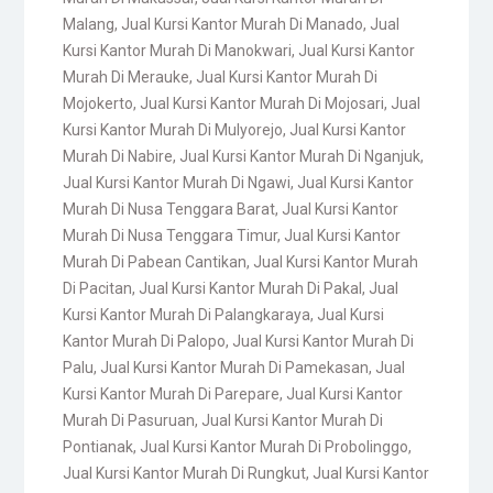
Malang
,
Jual Kursi Kantor Murah Di Manado
,
Jual
Kursi Kantor Murah Di Manokwari
,
Jual Kursi Kantor
Murah Di Merauke
,
Jual Kursi Kantor Murah Di
Mojokerto
,
Jual Kursi Kantor Murah Di Mojosari
,
Jual
Kursi Kantor Murah Di Mulyorejo
,
Jual Kursi Kantor
Murah Di Nabire
,
Jual Kursi Kantor Murah Di Nganjuk
,
Jual Kursi Kantor Murah Di Ngawi
,
Jual Kursi Kantor
Murah Di Nusa Tenggara Barat
,
Jual Kursi Kantor
Murah Di Nusa Tenggara Timur
,
Jual Kursi Kantor
Murah Di Pabean Cantikan
,
Jual Kursi Kantor Murah
Di Pacitan
,
Jual Kursi Kantor Murah Di Pakal
,
Jual
Kursi Kantor Murah Di Palangkaraya
,
Jual Kursi
Kantor Murah Di Palopo
,
Jual Kursi Kantor Murah Di
Palu
,
Jual Kursi Kantor Murah Di Pamekasan
,
Jual
Kursi Kantor Murah Di Parepare
,
Jual Kursi Kantor
Murah Di Pasuruan
,
Jual Kursi Kantor Murah Di
Pontianak
,
Jual Kursi Kantor Murah Di Probolinggo
,
Jual Kursi Kantor Murah Di Rungkut
,
Jual Kursi Kantor