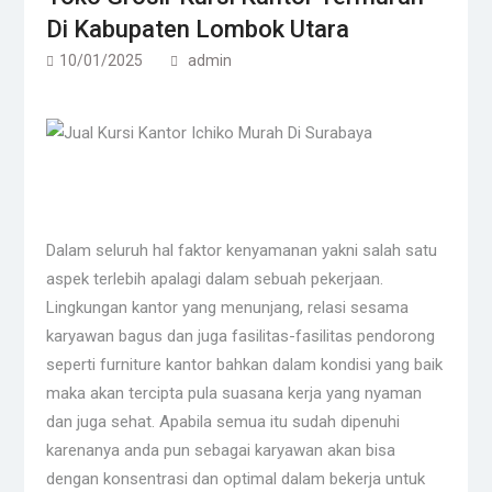
Di Kabupaten Lombok Utara
10/01/2025
admin
Dalam seluruh hal faktor kenyamanan yakni salah satu
aspek terlebih apalagi dalam sebuah pekerjaan.
Lingkungan kantor yang menunjang, relasi sesama
karyawan bagus dan juga fasilitas-fasilitas pendorong
seperti furniture kantor bahkan dalam kondisi yang baik
maka akan tercipta pula suasana kerja yang nyaman
dan juga sehat. Apabila semua itu sudah dipenuhi
karenanya anda pun sebagai karyawan akan bisa
dengan konsentrasi dan optimal dalam bekerja untuk