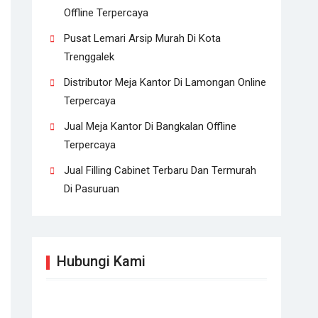
Offline Terpercaya
Pusat Lemari Arsip Murah Di Kota
Trenggalek
Distributor Meja Kantor Di Lamongan Online
Terpercaya
Jual Meja Kantor Di Bangkalan Offline
Terpercaya
Jual Filling Cabinet Terbaru Dan Termurah
Di Pasuruan
Hubungi Kami