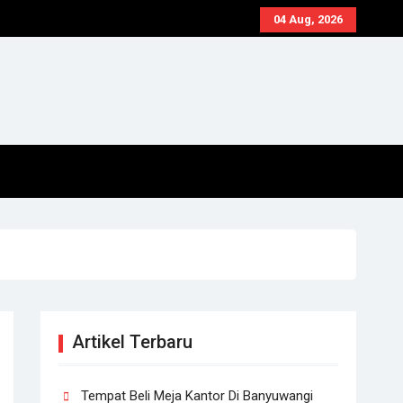
04 Aug, 2026
Artikel Terbaru
Tempat Beli Meja Kantor Di Banyuwangi