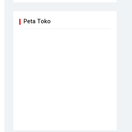
Peta Toko