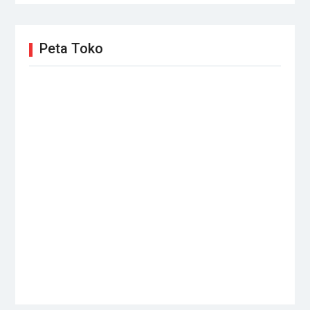
Peta Toko