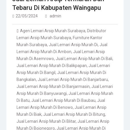
Tebaru Di Kabupaten Waingapu
22/05/2024
admin
Agen Lemari Arsip Murah Surabaya
,
Distributor
Lemari Arsip Murah Surabaya
,
Furniture Kantor
Murah Surabaya
,
Jual Lemari Arsip Murah Di
,
Jual
Lemari Arsip Murah Di Ambon
,
Jual Lemari Arsip
Murah Di Asemrowo
,
Jual Lemari Arsip Murah Di Bali
,
Jual Lemari Arsip Murah Di Balikpapan
,
Jual Lemari
Arsip Murah Di Bangil
,
Jual Lemari Arsip Murah Di
Bangkalan
,
Jual Lemari Arsip Murah Di Banjarbaru
,
Jual Lemari Arsip Murah Di Banjarmasin
,
Jual Lemari
Arsip Murah Di Banyuwangi
,
Jual Lemari Arsip Murah
Di Batu
,
Jual Lemari Arsip Murah Di Baubau
,
Jual
Lemari Arsip Murah Di Benowo
,
Jual Lemari Arsip
Murah Di Biak
,
Jual Lemari Arsip Murah Di Bitung
,
Jual Lemari Arsip Murah Di Blitar
,
Jual Lemari Arsip
Murah Di Bojonegoro
,
Jual Lemari Arsip Murah Di