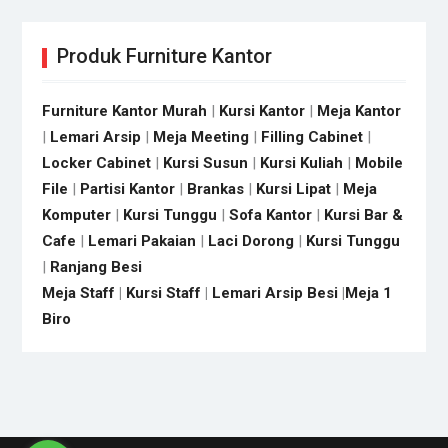
Produk Furniture Kantor
Furniture Kantor Murah
|
Kursi Kantor
|
Meja Kantor
|
Lemari Arsip
|
Meja Meeting
|
Filling Cabinet
|
Locker Cabinet
|
Kursi Susun
|
Kursi Kuliah
|
Mobile
File
|
Partisi Kantor
|
Brankas
|
Kursi Lipat
|
Meja
Komputer
|
Kursi Tunggu
|
Sofa Kantor
|
Kursi Bar &
Cafe
|
Lemari Pakaian
|
Laci Dorong
|
Kursi Tunggu
|
Ranjang Besi
Meja Staff
|
Kursi Staff
|
Lemari Arsip Besi
|
Meja 1
Biro