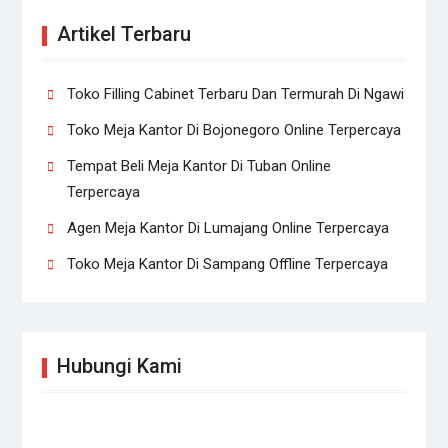
Artikel Terbaru
Toko Filling Cabinet Terbaru Dan Termurah Di Ngawi
Toko Meja Kantor Di Bojonegoro Online Terpercaya
Tempat Beli Meja Kantor Di Tuban Online
Terpercaya
Agen Meja Kantor Di Lumajang Online Terpercaya
Toko Meja Kantor Di Sampang Offline Terpercaya
Hubungi Kami