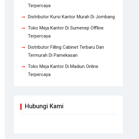
Terpercaya
Distributor Kursi Kantor Murah Di Jombang
Toko Meja Kantor Di Sumenep Offline
Terpercaya
Distributor Filling Cabinet Terbaru Dan
Termurah Di Pamekasan
Toko Meja Kantor Di Madiun Online
Terpercaya
Hubungi Kami