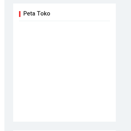
Peta Toko