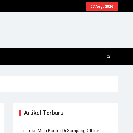
07 Aug, 2026
Artikel Terbaru
Toko Meja Kantor Di Sampang Offline