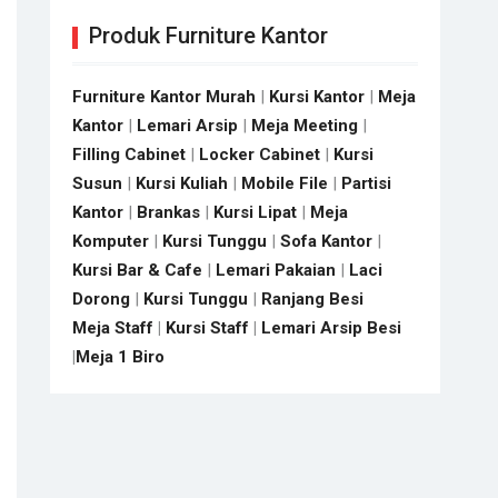
Produk Furniture Kantor
Furniture Kantor Murah
|
Kursi Kantor
|
Meja
Kantor
|
Lemari Arsip
|
Meja Meeting
|
Filling Cabinet
|
Locker Cabinet
|
Kursi
Susun
|
Kursi Kuliah
|
Mobile File
|
Partisi
Kantor
|
Brankas
|
Kursi Lipat
|
Meja
Komputer
|
Kursi Tunggu
|
Sofa Kantor
|
Kursi Bar & Cafe
|
Lemari Pakaian
|
Laci
Dorong
|
Kursi Tunggu
|
Ranjang Besi
Meja Staff
|
Kursi Staff
|
Lemari Arsip Besi
|
Meja 1 Biro