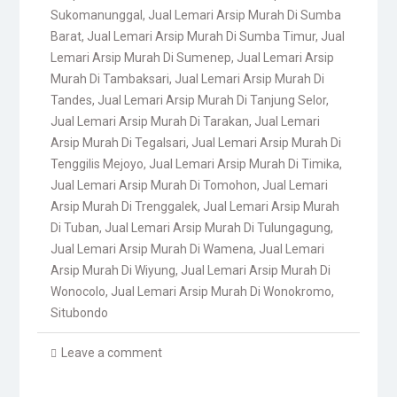
Sukomanunggal
,
Jual Lemari Arsip Murah Di Sumba
Barat
,
Jual Lemari Arsip Murah Di Sumba Timur
,
Jual
Lemari Arsip Murah Di Sumenep
,
Jual Lemari Arsip
Murah Di Tambaksari
,
Jual Lemari Arsip Murah Di
Tandes
,
Jual Lemari Arsip Murah Di Tanjung Selor
,
Jual Lemari Arsip Murah Di Tarakan
,
Jual Lemari
Arsip Murah Di Tegalsari
,
Jual Lemari Arsip Murah Di
Tenggilis Mejoyo
,
Jual Lemari Arsip Murah Di Timika
,
Jual Lemari Arsip Murah Di Tomohon
,
Jual Lemari
Arsip Murah Di Trenggalek
,
Jual Lemari Arsip Murah
Di Tuban
,
Jual Lemari Arsip Murah Di Tulungagung
,
Jual Lemari Arsip Murah Di Wamena
,
Jual Lemari
Arsip Murah Di Wiyung
,
Jual Lemari Arsip Murah Di
Wonocolo
,
Jual Lemari Arsip Murah Di Wonokromo
,
Situbondo
Leave a comment