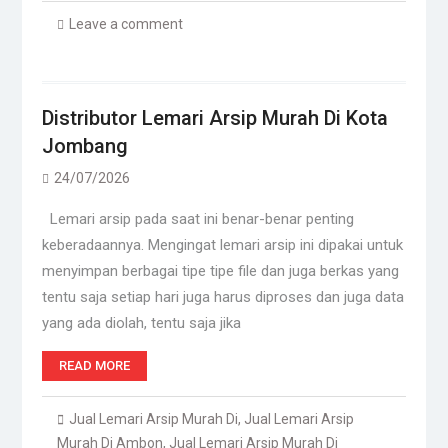
Leave a comment
Distributor Lemari Arsip Murah Di Kota
Jombang
24/07/2026
Lemari arsip pada saat ini benar-benar penting
keberadaannya. Mengingat lemari arsip ini dipakai untuk
menyimpan berbagai tipe tipe file dan juga berkas yang
tentu saja setiap hari juga harus diproses dan juga data
yang ada diolah, tentu saja jika
READ MORE
Jual Lemari Arsip Murah Di
,
Jual Lemari Arsip
Murah Di Ambon
,
Jual Lemari Arsip Murah Di