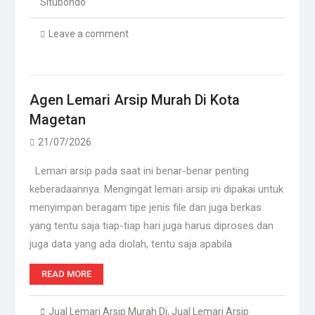
Situbondo
Leave a comment
Agen Lemari Arsip Murah Di Kota
Magetan
21/07/2026
Lemari arsip pada saat ini benar-benar penting
keberadaannya. Mengingat lemari arsip ini dipakai untuk
menyimpan beragam tipe jenis file dan juga berkas
yang tentu saja tiap-tiap hari juga harus diproses dan
juga data yang ada diolah, tentu saja apabila
READ MORE
Jual Lemari Arsip Murah Di
,
Jual Lemari Arsip