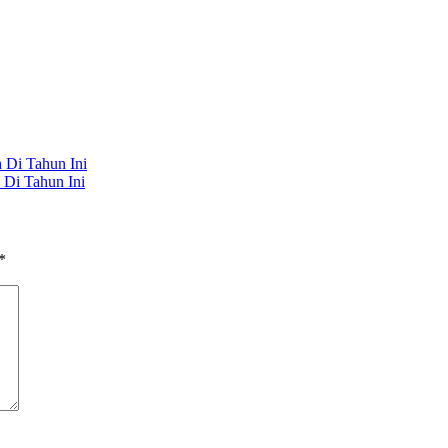
 Di Tahun Ini
 Di Tahun Ini
*