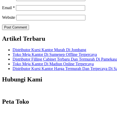
Email
*
Website
Artikel Terbaru
Distributor Kursi Kantor Murah Di Jombang
Toko Meja Kantor Di Sumenep Offline Terpercaya
Distributor Filling Cabinet Terbaru Dan Termurah Di Pamekas
Toko Meja Kantor Di Madiun Online Terpercaya
Distributor Kursi Kantor Harga Termurah Dan Terpecaya Di 
Hubungi Kami
Peta Toko