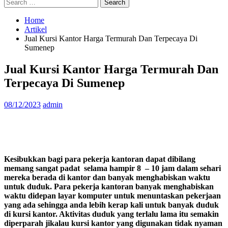
Search
for:
Home
Artikel
Jual Kursi Kantor Harga Termurah Dan Terpecaya Di
Sumenep
Jual Kursi Kantor Harga Termurah Dan
Terpecaya Di Sumenep
08/12/2023
admin
Kesibukkan bagi para pekerja kantoran dapat dibilang
memang sangat padat selama hampir 8 – 10 jam dalam sehari
mereka berada di kantor dan banyak menghabiskan waktu
untuk duduk. Para pekerja kantoran banyak menghabiskan
waktu didepan layar komputer untuk menuntaskan pekerjaan
yang ada sehingga anda lebih kerap kali untuk banyak duduk
di kursi kantor. Aktivitas duduk yang terlalu lama itu semakin
diperparah jikalau kursi kantor yang digunakan tidak nyaman