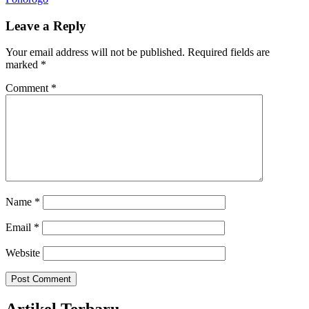
Leave a Reply
Your email address will not be published.
Required fields are
marked
*
Comment
*
Name
*
Email
*
Website