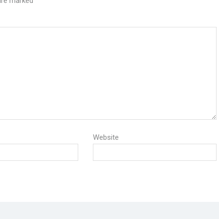
 are marked
Website