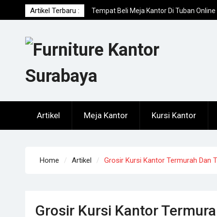
Skip
Artikel Terbaru :
Tempat Beli Meja Kantor Di Tuban Online
to
Terpercaya
content
Agen Meja Kantor Di Lumajang Online
Terpercaya
Toko Meja Kantor Di Sampang Offline
Terpercaya
Artikel
Meja Kantor
Kursi Kantor
Home
Artikel
Grosir Kursi Kantor Termurah Dan T
Grosir Kursi Kantor Termura