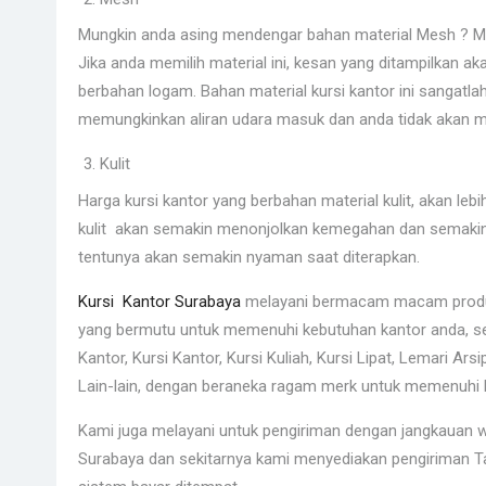
Mungkin anda asing mendengar bahan material Mesh ? Mesh
Jika anda memilih material ini, kesan yang ditampilkan 
berbahan logam. Bahan material kursi kantor ini sangatlah
memungkinkan aliran udara masuk dan anda tidak akan 
Kulit
Harga kursi kantor yang berbahan material kulit, akan le
kulit akan semakin menonjolkan kemegahan dan semakin
tentunya akan semakin nyaman saat diterapkan.
Kursi Kantor Surabaya
melayani bermacam macam produk 
yang bermutu untuk memenuhi kebutuhan kantor anda, sepe
Kantor, Kursi Kantor, Kursi Kuliah, Kursi Lipat, Lemari Ars
Lain-lain, dengan beraneka ragam merk untuk memenuhi 
Kami juga melayani untuk pengiriman dengan jangkauan w
Surabaya dan sekitarnya kami menyediakan pengiriman Ta