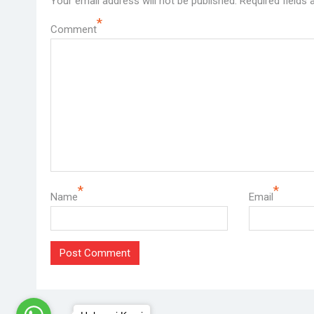
Your email address will not be published.
Required fields
*
Comment
*
*
Name
Email