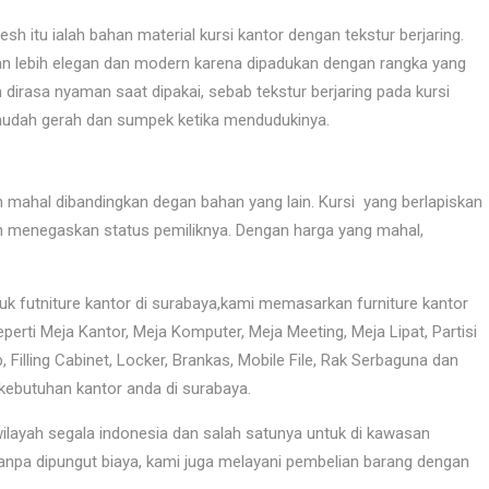
 itu ialah bahan material kursi kantor dengan tekstur berjaring.
akan lebih elegan dan modern karena dipadukan dengan rangka yang
 dirasa nyaman saat dipakai, sebab tekstur berjaring pada kursi
mudah gerah dan sumpek ketika mendudukinya.
bih mahal dibandingkan degan bahan yang lain. Kursi yang berlapiskan
 menegaskan status pemiliknya. Dengan harga yang mahal,
futniture kantor di surabaya,kami memasarkan furniture kantor
rti Meja Kantor, Meja Komputer, Meja Meeting, Meja Lipat, Partisi
ip, Filling Cabinet, Locker, Brankas, Mobile File, Rak Serbaguna dan
kebutuhan kantor anda di surabaya.
ilayah segala indonesia dan salah satunya untuk di kawasan
npa dipungut biaya, kami juga melayani pembelian barang dengan