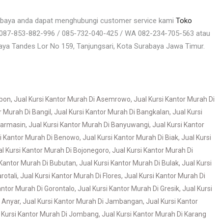
urabaya anda dapat menghubungi customer service kami
Toko
/ 087-853-882-996 / 085-732-040-425 / WA 082-234-705-563 atau
aya Tandes Lor No 159, Tanjungsari, Kota Surabaya Jawa Timur.
mbon
,
Jual Kursi Kantor Murah Di Asemrowo
,
Jual Kursi Kantor Murah Di
r Murah Di Bangil
,
Jual Kursi Kantor Murah Di Bangkalan
,
Jual Kursi
jarmasin
,
Jual Kursi Kantor Murah Di Banyuwangi
,
Jual Kursi Kantor
si Kantor Murah Di Benowo
,
Jual Kursi Kantor Murah Di Biak
,
Jual Kursi
al Kursi Kantor Murah Di Bojonegoro
,
Jual Kursi Kantor Murah Di
 Kantor Murah Di Bubutan
,
Jual Kursi Kantor Murah Di Bulak
,
Jual Kursi
rotali
,
Jual Kursi Kantor Murah Di Flores
,
Jual Kursi Kantor Murah Di
antor Murah Di Gorontalo
,
Jual Kursi Kantor Murah Di Gresik
,
Jual Kursi
g Anyar
,
Jual Kursi Kantor Murah Di Jambangan
,
Jual Kursi Kantor
 Kursi Kantor Murah Di Jombang
,
Jual Kursi Kantor Murah Di Karang