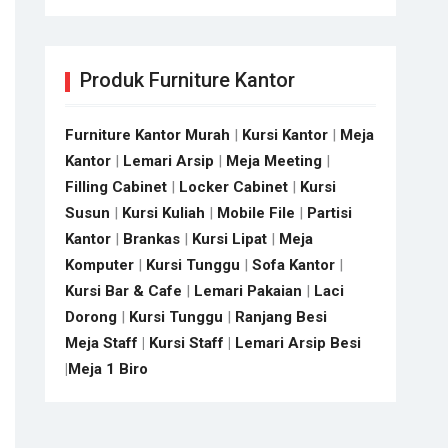
Produk Furniture Kantor
Furniture Kantor Murah
|
Kursi Kantor
|
Meja
Kantor
|
Lemari Arsip
|
Meja Meeting
|
Filling Cabinet
|
Locker Cabinet
|
Kursi
Susun
|
Kursi Kuliah
|
Mobile File
|
Partisi
Kantor
|
Brankas
|
Kursi Lipat
|
Meja
Komputer
|
Kursi Tunggu
|
Sofa Kantor
|
Kursi Bar & Cafe
|
Lemari Pakaian
|
Laci
Dorong
|
Kursi Tunggu
|
Ranjang Besi
Meja Staff
|
Kursi Staff
|
Lemari Arsip Besi
|
Meja 1 Biro