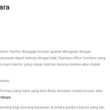
ara
kantor. Kantor dianggap komplit apabila dilengkapi dengan
ryawan dapat bekerja dengan baik. Diantara office furniture yang
yakni kursi kantor yang cukup nyaman karena mereka akan duduk
ryawan
informasi yang tepat yang bisa Anda temukan melalui brosur atau
urabaya
.
penting bagi seorang karyawan di antara perabot kantor yang lain.