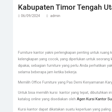
Kabupaten Timor Tengah Ut
06/09/2024
admin
Furniture kantor yakni perlengkapan penting untuk ruang 
kelengkapan yang cocok, yang diperlukan untuk seorang ka
dipakai, sebagian furniture yang perlu Anda perhatikan 
selama beberapa jam ketika bekerja.
Memilih Office Furniture yang Pas Demi Kenyamanan Ka
Untuk bisa memilih kursi kantor yang tepat, dibutuhkan 
katalog online yang disediakan oleh
Agen Kursi Kantor S
Kursi kantor dapat dikatakan suatu keperluan yang paling 