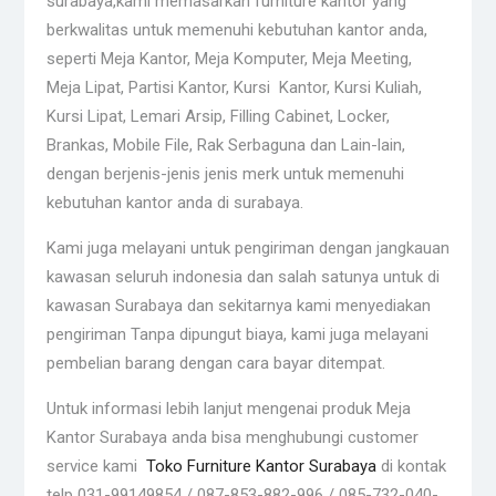
surabaya,kami memasarkan furniture kantor yang
berkwalitas untuk memenuhi kebutuhan kantor anda,
seperti Meja Kantor, Meja Komputer, Meja Meeting,
Meja Lipat, Partisi Kantor, Kursi Kantor, Kursi Kuliah,
Kursi Lipat, Lemari Arsip, Filling Cabinet, Locker,
Brankas, Mobile File, Rak Serbaguna dan Lain-lain,
dengan berjenis-jenis jenis merk untuk memenuhi
kebutuhan kantor anda di surabaya.
Kami juga melayani untuk pengiriman dengan jangkauan
kawasan seluruh indonesia dan salah satunya untuk di
kawasan Surabaya dan sekitarnya kami menyediakan
pengiriman Tanpa dipungut biaya, kami juga melayani
pembelian barang dengan cara bayar ditempat.
Untuk informasi lebih lanjut mengenai produk Meja
Kantor Surabaya anda bisa menghubungi customer
service kami
Toko Furniture Kantor Surabaya
di kontak
telp 031-99149854 / 087-853-882-996 / 085-732-040-