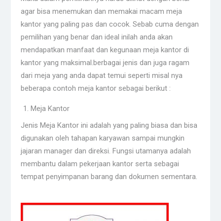
agar bisa menemukan dan memakai macam meja
kantor yang paling pas dan cocok. Sebab cuma dengan
pemilihan yang benar dan ideal inilah anda akan
mendapatkan manfaat dan kegunaan meja kantor di
kantor yang maksimal.berbagai jenis dan juga ragam
dari meja yang anda dapat temui seperti misal nya
beberapa contoh meja kantor sebagai berikut :
Meja Kantor
Jenis Meja Kantor ini adalah yang paling biasa dan bisa
digunakan oleh tahapan karyawan sampai mungkin
jajaran manager dan direksi. Fungsi utamanya adalah
membantu dalam pekerjaan kantor serta sebagai
tempat penyimpanan barang dan dokumen sementara.