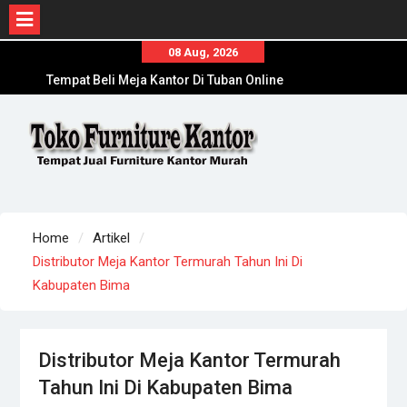
Tempat Beli Meja Kantor Di Tuban Online
Skip
08 Aug, 2026
Terpercaya
to
Agen Meja Kantor Di Lumajang Online
content
Terpercaya
Toko Meja Kantor Di Bojonegoro Online
Terpercaya
Home
Artikel
Distributor Meja Kantor Termurah Tahun Ini Di
Kabupaten Bima
Distributor Meja Kantor Termurah
Tahun Ini Di Kabupaten Bima