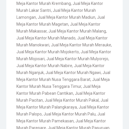
Meja Kantor Murah Krembang
,
Jual Meja Kantor
Murah Lakar Santri
,
Jual Meja Kantor Murah
Lamongan
,
Jual Meja Kantor Murah Madiun
,
Jual
Meja Kantor Murah Magetan
,
Jual Meja Kantor
Murah Makassar
,
Jual Meja Kantor Murah Malang
,
Jual Meja Kantor Murah Manado
,
Jual Meja Kantor
Murah Manokwari
,
Jual Meja Kantor Murah Merauke
,
Jual Meja Kantor Murah Mojokerto
,
Jual Meja Kantor
Murah Mojosari
,
Jual Meja Kantor Murah Mulyorejo
,
Jual Meja Kantor Murah Nabire
,
Jual Meja Kantor
Murah Nganjuk
,
Jual Meja Kantor Murah Ngawi
,
Jual
Meja Kantor Murah Nusa Tenggara Barat
,
Jual Meja
Kantor Murah Nusa Tenggara Timur
,
Jual Meja
Kantor Murah Pabean Cantikan
,
Jual Meja Kantor
Murah Pacitan
,
Jual Meja Kantor Murah Pakal
,
Jual
Meja Kantor Murah Palangkaraya
,
Jual Meja Kantor
Murah Palopo
,
Jual Meja Kantor Murah Palu
,
Jual
Meja Kantor Murah Pamekasan
,
Jual Meja Kantor
Murah Parepare
,
Jual Meja Kantor Murah Pasuruan
,