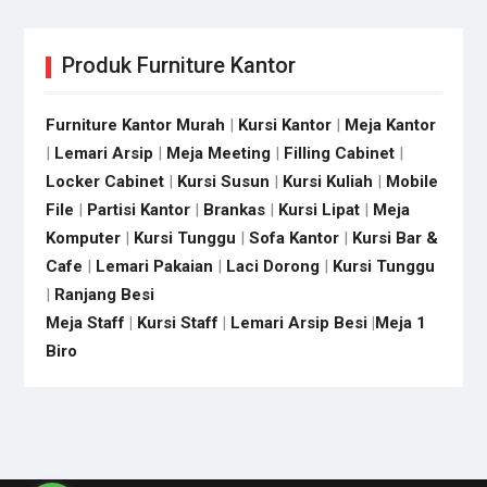
Produk Furniture Kantor
Furniture Kantor Murah
|
Kursi Kantor
|
Meja Kantor
|
Lemari Arsip
|
Meja Meeting
|
Filling Cabinet
|
Locker Cabinet
|
Kursi Susun
|
Kursi Kuliah
|
Mobile
File
|
Partisi Kantor
|
Brankas
|
Kursi Lipat
|
Meja
Komputer
|
Kursi Tunggu
|
Sofa Kantor
|
Kursi Bar &
Cafe
|
Lemari Pakaian
|
Laci Dorong
|
Kursi Tunggu
|
Ranjang Besi
Meja Staff
|
Kursi Staff
|
Lemari Arsip Besi
|
Meja 1
Biro