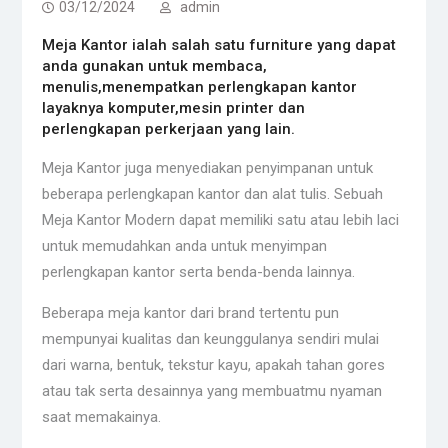
03/12/2024
admin
Meja Kantor ialah salah satu furniture yang dapat
anda gunakan untuk membaca,
menulis,menempatkan perlengkapan kantor
layaknya komputer,mesin printer dan
perlengkapan perkerjaan yang lain.
Meja Kantor juga menyediakan penyimpanan untuk
beberapa perlengkapan kantor dan alat tulis. Sebuah
Meja Kantor Modern dapat memiliki satu atau lebih laci
untuk memudahkan anda untuk menyimpan
perlengkapan kantor serta benda-benda lainnya.
Beberapa meja kantor dari brand tertentu pun
mempunyai kualitas dan keunggulanya sendiri mulai
dari warna, bentuk, tekstur kayu, apakah tahan gores
atau tak serta desainnya yang membuatmu nyaman
saat memakainya.