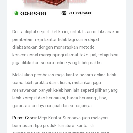
Di era digital seperti ketika ini, untuk bisa melaksanakan
pembelian meja kantor tidak lagi cuma dapat
dilaksanakan dengan menerapkan metode
konvensional mengunjungi alamat toko jual, tetapi bisa
juga dilakukan secara online yang lebih praktis.
Melakukan pembelian meja kantor secara online tidak
cuma lebih praktis dan efisien, melainkan juga
menawarkan banyak kelebihan lain seperti pilihan yang
lebih komplit dan bervariasi, harga bersaing , tipe,
garansi atau layanan jual dan sebagainya.
Pusat Grosir
Meja Kantor Surabaya juga melayani
bermacam tipe produk furniture kantor di