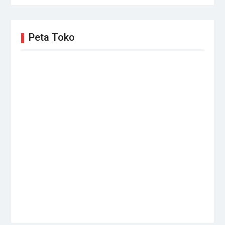
Peta Toko