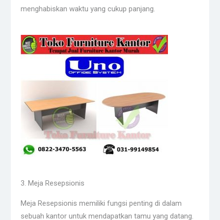
menghabiskan waktu yang cukup panjang.
3. Meja Resepsionis
Meja Resepsionis memiliki fungsi penting di dalam
sebuah kantor untuk mendapatkan tamu yang datang.