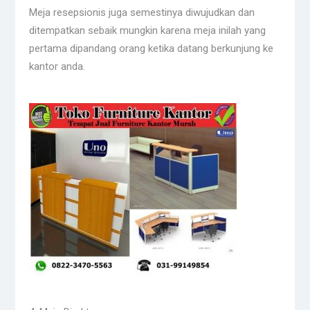
Meja resepsionis juga semestinya diwujudkan dan
ditempatkan sebaik mungkin karena meja inilah yang
pertama dipandang orang ketika datang berkunjung ke
kantor anda.