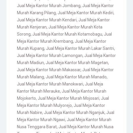
Jual Meja Kantor Murah Jombang
,
Jual Meja Kantor
Murah Karang Pilang
,
Jual Meja Kantor Murah Kediri
,
Jual Meja Kantor Murah Kendari
,
Jual Meja Kantor
Murah Kenjeran
,
Jual Meja Kantor Murah Kota
Sorong
,
Jual Meja Kantor Murah Kotamobagu
,
Jual
Meja Kantor Murah Krembang
,
Jual Meja Kantor
Murah Kupang
,
Jual Meja Kantor Murah Lakar Santri
,
Jual Meja Kantor Murah Lamongan
,
Jual Meja Kantor
Murah Madiun
,
Jual Meja Kantor Murah Magetan
,
Jual Meja Kantor Murah Makassar
,
Jual Meja Kantor
Murah Malang
,
Jual Meja Kantor Murah Manado
,
Jual Meja Kantor Murah Manokwari
,
Jual Meja
Kantor Murah Merauke
,
Jual Meja Kantor Murah
Mojokerto
,
Jual Meja Kantor Murah Mojosari
,
Jual
Meja Kantor Murah Mulyorejo
,
Jual Meja Kantor
Murah Nabire
,
Jual Meja Kantor Murah Nganjuk
,
Jual
Meja Kantor Murah Ngawi
,
Jual Meja Kantor Murah
Nusa Tenggara Barat
,
Jual Meja Kantor Murah Nusa