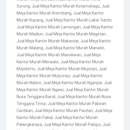
Sorong
,
Jual Meja Kantor Murah Kotamobagu
,
Jual
Meja Kantor Murah Krembang
,
Jual Meja Kantor
Murah Kupang
,
Jual Meja Kantor Murah Lakar Santri
,
Jual Meja Kantor Murah Lamongan
,
Jual Meja Kantor
Murah Madiun
,
Jual Meja Kantor Murah Magetan
,
Jual Meja Kantor Murah Makassar
,
Jual Meja Kantor
Murah Malang
,
Jual Meja Kantor Murah Manado
,
Jual Meja Kantor Murah Manokwari
,
Jual Meja
Kantor Murah Merauke
,
Jual Meja Kantor Murah
Mojokerto
,
Jual Meja Kantor Murah Mojosari
,
Jual
Meja Kantor Murah Mulyorejo
,
Jual Meja Kantor
Murah Nabire
,
Jual Meja Kantor Murah Nganjuk
,
Jual
Meja Kantor Murah Ngawi
,
Jual Meja Kantor Murah
Nusa Tenggara Barat
,
Jual Meja Kantor Murah Nusa
Tenggara Timur
,
Jual Meja Kantor Murah Pabean
Cantikan
,
Jual Meja Kantor Murah Pacitan
,
Jual Meja
Kantor Murah Pakal
,
Jual Meja Kantor Murah
Palangkaraya
,
Jual Meja Kantor Murah Palopo
,
Jual