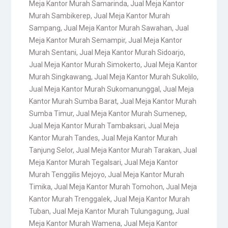
Meja Kantor Murah Samarinda
,
Jual Meja Kantor
Murah Sambikerep
,
Jual Meja Kantor Murah
Sampang
,
Jual Meja Kantor Murah Sawahan
,
Jual
Meja Kantor Murah Semampir
,
Jual Meja Kantor
Murah Sentani
,
Jual Meja Kantor Murah Sidoarjo
,
Jual Meja Kantor Murah Simokerto
,
Jual Meja Kantor
Murah Singkawang
,
Jual Meja Kantor Murah Sukolilo
,
Jual Meja Kantor Murah Sukomanunggal
,
Jual Meja
Kantor Murah Sumba Barat
,
Jual Meja Kantor Murah
Sumba Timur
,
Jual Meja Kantor Murah Sumenep
,
Jual Meja Kantor Murah Tambaksari
,
Jual Meja
Kantor Murah Tandes
,
Jual Meja Kantor Murah
Tanjung Selor
,
Jual Meja Kantor Murah Tarakan
,
Jual
Meja Kantor Murah Tegalsari
,
Jual Meja Kantor
Murah Tenggilis Mejoyo
,
Jual Meja Kantor Murah
Timika
,
Jual Meja Kantor Murah Tomohon
,
Jual Meja
Kantor Murah Trenggalek
,
Jual Meja Kantor Murah
Tuban
,
Jual Meja Kantor Murah Tulungagung
,
Jual
Meja Kantor Murah Wamena
,
Jual Meja Kantor