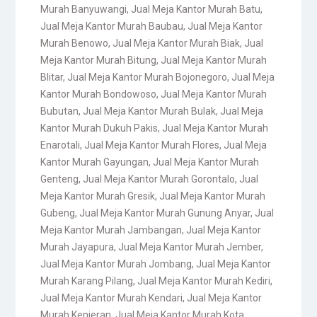
Murah Banyuwangi
,
Jual Meja Kantor Murah Batu
,
Jual Meja Kantor Murah Baubau
,
Jual Meja Kantor
Murah Benowo
,
Jual Meja Kantor Murah Biak
,
Jual
Meja Kantor Murah Bitung
,
Jual Meja Kantor Murah
Blitar
,
Jual Meja Kantor Murah Bojonegoro
,
Jual Meja
Kantor Murah Bondowoso
,
Jual Meja Kantor Murah
Bubutan
,
Jual Meja Kantor Murah Bulak
,
Jual Meja
Kantor Murah Dukuh Pakis
,
Jual Meja Kantor Murah
Enarotali
,
Jual Meja Kantor Murah Flores
,
Jual Meja
Kantor Murah Gayungan
,
Jual Meja Kantor Murah
Genteng
,
Jual Meja Kantor Murah Gorontalo
,
Jual
Meja Kantor Murah Gresik
,
Jual Meja Kantor Murah
Gubeng
,
Jual Meja Kantor Murah Gunung Anyar
,
Jual
Meja Kantor Murah Jambangan
,
Jual Meja Kantor
Murah Jayapura
,
Jual Meja Kantor Murah Jember
,
Jual Meja Kantor Murah Jombang
,
Jual Meja Kantor
Murah Karang Pilang
,
Jual Meja Kantor Murah Kediri
,
Jual Meja Kantor Murah Kendari
,
Jual Meja Kantor
Murah Kenjeran
,
Jual Meja Kantor Murah Kota