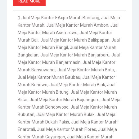
READ MORE
Jual Meja Kantor EAxpo Murah Bontang
,
Jual Meja
Kantor Murah
,
Jual Meja Kantor Murah Ambon
,
Jual
Meja Kantor Murah Asemrowo
,
Jual Meja Kantor
Murah Bali
,
Jual Meja Kantor Murah Balikpapan
,
Jual
Meja Kantor Murah Bangil
,
Jual Meja Kantor Murah
Bangkalan
,
Jual Meja Kantor Murah Banjarbaru
,
Jual
Meja Kantor Murah Banjarmasin
,
Jual Meja Kantor
Murah Banyuwangi
,
Jual Meja Kantor Murah Batu
,
Jual Meja Kantor Murah Baubau
,
Jual Meja Kantor
Murah Benowo
,
Jual Meja Kantor Murah Biak
,
Jual
Meja Kantor Murah Bitung
,
Jual Meja Kantor Murah
Blitar
,
Jual Meja Kantor Murah Bojonegoro
,
Jual Meja
Kantor Murah Bondowoso
,
Jual Meja Kantor Murah
Bubutan
,
Jual Meja Kantor Murah Bulak
,
Jual Meja
Kantor Murah Dukuh Pakis
,
Jual Meja Kantor Murah
Enarotali
,
Jual Meja Kantor Murah Flores
,
Jual Meja
Kantor Murah Gayungan
,
Jual Meja Kantor Murah