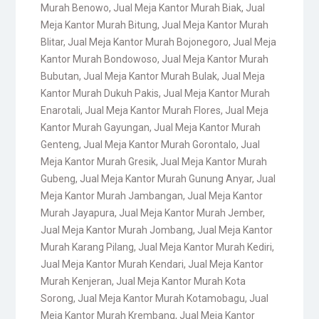
Murah Benowo
,
Jual Meja Kantor Murah Biak
,
Jual
Meja Kantor Murah Bitung
,
Jual Meja Kantor Murah
Blitar
,
Jual Meja Kantor Murah Bojonegoro
,
Jual Meja
Kantor Murah Bondowoso
,
Jual Meja Kantor Murah
Bubutan
,
Jual Meja Kantor Murah Bulak
,
Jual Meja
Kantor Murah Dukuh Pakis
,
Jual Meja Kantor Murah
Enarotali
,
Jual Meja Kantor Murah Flores
,
Jual Meja
Kantor Murah Gayungan
,
Jual Meja Kantor Murah
Genteng
,
Jual Meja Kantor Murah Gorontalo
,
Jual
Meja Kantor Murah Gresik
,
Jual Meja Kantor Murah
Gubeng
,
Jual Meja Kantor Murah Gunung Anyar
,
Jual
Meja Kantor Murah Jambangan
,
Jual Meja Kantor
Murah Jayapura
,
Jual Meja Kantor Murah Jember
,
Jual Meja Kantor Murah Jombang
,
Jual Meja Kantor
Murah Karang Pilang
,
Jual Meja Kantor Murah Kediri
,
Jual Meja Kantor Murah Kendari
,
Jual Meja Kantor
Murah Kenjeran
,
Jual Meja Kantor Murah Kota
Sorong
,
Jual Meja Kantor Murah Kotamobagu
,
Jual
Meja Kantor Murah Krembang
,
Jual Meja Kantor