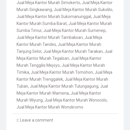
Jual Meja Kantor Murah Simokerto
,
Jual Meja Kantor
Murah Singkawang
,
Jual Meja Kantor Murah Sukolilo
,
Jual Meja Kantor Murah Sukomanunggal
,
Jual Meja
Kantor Murah Sumba Barat
,
Jual Meja Kantor Murah
Sumba Timur
,
Jual Meja Kantor Murah Sumenep
,
Jual Meja Kantor Murah Tambaksari
,
Jual Meja
Kantor Murah Tandes
,
Jual Meja Kantor Murah
Tanjung Selor
,
Jual Meja Kantor Murah Tarakan
,
Jual
Meja Kantor Murah Tegalsari
,
Jual Meja Kantor
Murah Tenggilis Mejoyo
,
Jual Meja Kantor Murah
Timika
,
Jual Meja Kantor Murah Tomohon
,
Jual Meja
Kantor Murah Trenggalek
,
Jual Meja Kantor Murah
Tuban
,
Jual Meja Kantor Murah Tulungagung
,
Jual
Meja Kantor Murah Wamena
,
Jual Meja Kantor
Murah Wiyung
,
Jual Meja Kantor Murah Wonocolo
,
Jual Meja Kantor Murah Wonokromo
Leave a comment