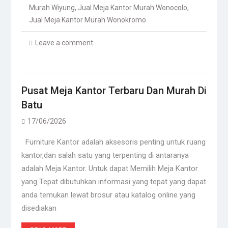
Murah Wiyung
,
Jual Meja Kantor Murah Wonocolo
,
Jual Meja Kantor Murah Wonokromo
Leave a comment
Pusat Meja Kantor Terbaru Dan Murah Di
Batu
17/06/2026
Furniture Kantor adalah aksesoris penting untuk ruang
kantor,dan salah satu yang terpenting di antaranya
adalah Meja Kantor. Untuk dapat Memilih Meja Kantor
yang Tepat dibutuhkan informasi yang tepat yang dapat
anda temukan lewat brosur atau katalog online yang
disediakan