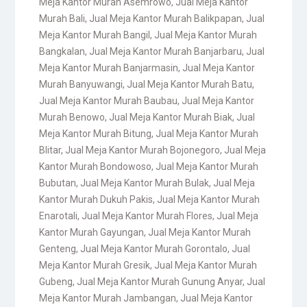
Meja Kantor Murah Asemrowo
,
Jual Meja Kantor
Murah Bali
,
Jual Meja Kantor Murah Balikpapan
,
Jual
Meja Kantor Murah Bangil
,
Jual Meja Kantor Murah
Bangkalan
,
Jual Meja Kantor Murah Banjarbaru
,
Jual
Meja Kantor Murah Banjarmasin
,
Jual Meja Kantor
Murah Banyuwangi
,
Jual Meja Kantor Murah Batu
,
Jual Meja Kantor Murah Baubau
,
Jual Meja Kantor
Murah Benowo
,
Jual Meja Kantor Murah Biak
,
Jual
Meja Kantor Murah Bitung
,
Jual Meja Kantor Murah
Blitar
,
Jual Meja Kantor Murah Bojonegoro
,
Jual Meja
Kantor Murah Bondowoso
,
Jual Meja Kantor Murah
Bubutan
,
Jual Meja Kantor Murah Bulak
,
Jual Meja
Kantor Murah Dukuh Pakis
,
Jual Meja Kantor Murah
Enarotali
,
Jual Meja Kantor Murah Flores
,
Jual Meja
Kantor Murah Gayungan
,
Jual Meja Kantor Murah
Genteng
,
Jual Meja Kantor Murah Gorontalo
,
Jual
Meja Kantor Murah Gresik
,
Jual Meja Kantor Murah
Gubeng
,
Jual Meja Kantor Murah Gunung Anyar
,
Jual
Meja Kantor Murah Jambangan
,
Jual Meja Kantor