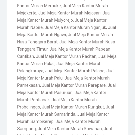
Kantor Murah Merauke
,
Jual Meja Kantor Murah
Mojokerto
,
Jual Meja Kantor Murah Mojosari
,
Jual
Meja Kantor Murah Mulyorejo
,
Jual Meja Kantor
Murah Nabire
,
Jual Meja Kantor Murah Nganjuk
,
Jual
Meja Kantor Murah Ngawi
,
Jual Meja Kantor Murah
Nusa Tenggara Barat
,
Jual Meja Kantor Murah Nusa
Tenggara Timur
,
Jual Meja Kantor Murah Pabean
Cantikan
,
Jual Meja Kantor Murah Pacitan
,
Jual Meja
Kantor Murah Pakal
,
Jual Meja Kantor Murah
Palangkaraya
,
Jual Meja Kantor Murah Palopo
,
Jual
Meja Kantor Murah Palu
,
Jual Meja Kantor Murah
Pamekasan
,
Jual Meja Kantor Murah Parepare
,
Jual
Meja Kantor Murah Pasuruan
,
Jual Meja Kantor
Murah Pontianak
,
Jual Meja Kantor Murah
Probolinggo
,
Jual Meja Kantor Murah Rungkut
,
Jual
Meja Kantor Murah Samarinda
,
Jual Meja Kantor
Murah Sambikerep
,
Jual Meja Kantor Murah
Sampang
,
Jual Meja Kantor Murah Sawahan
,
Jual