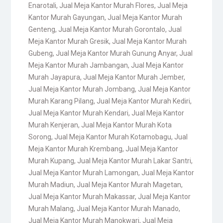
Enarotali
,
Jual Meja Kantor Murah Flores
,
Jual Meja
Kantor Murah Gayungan
,
Jual Meja Kantor Murah
Genteng
,
Jual Meja Kantor Murah Gorontalo
,
Jual
Meja Kantor Murah Gresik
,
Jual Meja Kantor Murah
Gubeng
,
Jual Meja Kantor Murah Gunung Anyar
,
Jual
Meja Kantor Murah Jambangan
,
Jual Meja Kantor
Murah Jayapura
,
Jual Meja Kantor Murah Jember
,
Jual Meja Kantor Murah Jombang
,
Jual Meja Kantor
Murah Karang Pilang
,
Jual Meja Kantor Murah Kediri
,
Jual Meja Kantor Murah Kendari
,
Jual Meja Kantor
Murah Kenjeran
,
Jual Meja Kantor Murah Kota
Sorong
,
Jual Meja Kantor Murah Kotamobagu
,
Jual
Meja Kantor Murah Krembang
,
Jual Meja Kantor
Murah Kupang
,
Jual Meja Kantor Murah Lakar Santri
,
Jual Meja Kantor Murah Lamongan
,
Jual Meja Kantor
Murah Madiun
,
Jual Meja Kantor Murah Magetan
,
Jual Meja Kantor Murah Makassar
,
Jual Meja Kantor
Murah Malang
,
Jual Meja Kantor Murah Manado
,
Jual Meja Kantor Murah Manokwari
,
Jual Meja