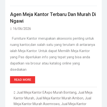
Agen Meja Kantor Terbaru Dan Murah Di
Ngawi
16/06/2026
Furniture Kantor merupakan aksesoris penting untuk
ruang kantor,dan salah satu yang terutam di antaranya
ialah Meja Kantor. Untuk dapat Memilih Meja Kantor
yang Pas diperlukan info yang tepat yang bisa anda
dapatkan via brosur atau katalog online yang
disediakan
READ MORE
Jual Meja Kantor EAxpo Murah Bontang
,
Jual Meja
Kantor Murah
,
Jual Meja Kantor Murah Ambon
,
Jual
Meja Kantor Murah Asemrowo
,
Jual Meja Kantor