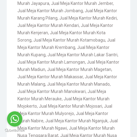
Murah Jayapura
,
Jual Meja Kantor Murah Jember
,
Jual Meja Kantor Murah Jombang
,
Jual Meja Kantor
Murah Karang Pilang
,
Jual Meja Kantor Murah Kediri
,
Jual Meja Kantor Murah Kendari
,
Jual Meja Kantor
Murah Kenjeran
,
Jual Meja Kantor Murah Kota
Sorong
,
Jual Meja Kantor Murah Kotamobagu
,
Jual
Meja Kantor Murah Krembang
,
Jual Meja Kantor
Murah Kupang
,
Jual Meja Kantor Murah Lakar Santri
,
Jual Meja Kantor Murah Lamongan
,
Jual Meja Kantor
Murah Madiun
,
Jual Meja Kantor Murah Magetan
,
Jual Meja Kantor Murah Makassar
,
Jual Meja Kantor
Murah Malang
,
Jual Meja Kantor Murah Manado
,
Jual Meja Kantor Murah Manokwari
,
Jual Meja
Kantor Murah Merauke
,
Jual Meja Kantor Murah
Mojokerto
,
Jual Meja Kantor Murah Mojosari
,
Jual
Meja Kantor Murah Mulyorejo
,
Jual Meja Kantor
Murah Nabire
,
Jual Meja Kantor Murah Nganjuk
,
Jual
Meja Kantor Murah Ngawi
,
Jual Meja Kantor Murah
Nusa Tenggara Barat
,
Jual Meja Kantor Murah Nusa