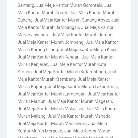
Genteng
,
Jual Meja Kantor Murah Gorontalo
,
Jual
Meja Kantor Murah Gresik
,
Jual Meja Kantor Murah
Gubeng
,
Jual Meja Kantor Murah Gunung Anyar
,
Jual
Meja Kantor Murah Jambangan
,
Jual Meja Kantor
Murah Jayapura
,
Jual Meja Kantor Murah Jember
,
Jual Meja Kantor Murah Jombang
,
Jual Meja Kantor
Murah Karang Pilang
,
Jual Meja Kantor Murah Kediri
,
Jual Meja Kantor Murah Kendari
,
Jual Meja Kantor
Murah Kenjeran
,
Jual Meja Kantor Murah Kota
Sorong
,
Jual Meja Kantor Murah Kotamobagu
,
Jual
Meja Kantor Murah Krembang
,
Jual Meja Kantor
Murah Kupang
,
Jual Meja Kantor Murah Lakar Santri
,
Jual Meja Kantor Murah Lamongan
,
Jual Meja Kantor
Murah Madiun
,
Jual Meja Kantor Murah Magetan
,
Jual Meja Kantor Murah Makassar
,
Jual Meja Kantor
Murah Malang
,
Jual Meja Kantor Murah Manado
,
Jual Meja Kantor Murah Manokwari
,
Jual Meja
Kantor Murah Merauke
,
Jual Meja Kantor Murah