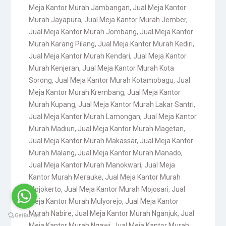
Meja Kantor Murah Jambangan
,
Jual Meja Kantor
Murah Jayapura
,
Jual Meja Kantor Murah Jember
,
Jual Meja Kantor Murah Jombang
,
Jual Meja Kantor
Murah Karang Pilang
,
Jual Meja Kantor Murah Kediri
,
Jual Meja Kantor Murah Kendari
,
Jual Meja Kantor
Murah Kenjeran
,
Jual Meja Kantor Murah Kota
Sorong
,
Jual Meja Kantor Murah Kotamobagu
,
Jual
Meja Kantor Murah Krembang
,
Jual Meja Kantor
Murah Kupang
,
Jual Meja Kantor Murah Lakar Santri
,
Jual Meja Kantor Murah Lamongan
,
Jual Meja Kantor
Murah Madiun
,
Jual Meja Kantor Murah Magetan
,
Jual Meja Kantor Murah Makassar
,
Jual Meja Kantor
Murah Malang
,
Jual Meja Kantor Murah Manado
,
Jual Meja Kantor Murah Manokwari
,
Jual Meja
Kantor Murah Merauke
,
Jual Meja Kantor Murah
Mojokerto
,
Jual Meja Kantor Murah Mojosari
,
Jual
Meja Kantor Murah Mulyorejo
,
Jual Meja Kantor
Murah Nabire
,
Jual Meja Kantor Murah Nganjuk
,
Jual
Meja Kantor Murah Ngawi
,
Jual Meja Kantor Murah