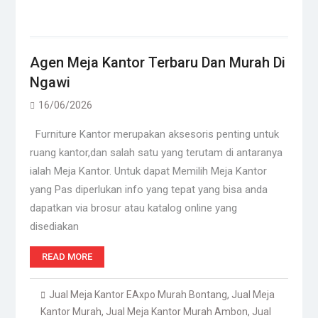
Agen Meja Kantor Terbaru Dan Murah Di
Ngawi
16/06/2026
Furniture Kantor merupakan aksesoris penting untuk
ruang kantor,dan salah satu yang terutam di antaranya
ialah Meja Kantor. Untuk dapat Memilih Meja Kantor
yang Pas diperlukan info yang tepat yang bisa anda
dapatkan via brosur atau katalog online yang
disediakan
READ MORE
Jual Meja Kantor EAxpo Murah Bontang
,
Jual Meja
Kantor Murah
,
Jual Meja Kantor Murah Ambon
,
Jual