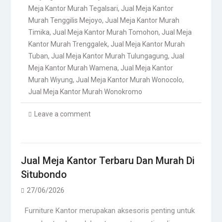
Meja Kantor Murah Tegalsari
,
Jual Meja Kantor
Murah Tenggilis Mejoyo
,
Jual Meja Kantor Murah
Timika
,
Jual Meja Kantor Murah Tomohon
,
Jual Meja
Kantor Murah Trenggalek
,
Jual Meja Kantor Murah
Tuban
,
Jual Meja Kantor Murah Tulungagung
,
Jual
Meja Kantor Murah Wamena
,
Jual Meja Kantor
Murah Wiyung
,
Jual Meja Kantor Murah Wonocolo
,
Jual Meja Kantor Murah Wonokromo
Leave a comment
Jual Meja Kantor Terbaru Dan Murah Di
Situbondo
27/06/2026
Furniture Kantor merupakan aksesoris penting untuk