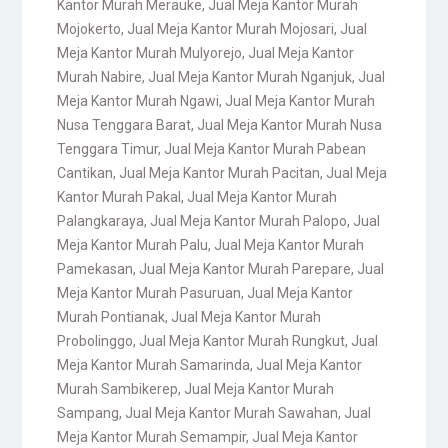
Kantor Murah Merauke
,
Jual Meja Kantor Murah
Mojokerto
,
Jual Meja Kantor Murah Mojosari
,
Jual
Meja Kantor Murah Mulyorejo
,
Jual Meja Kantor
Murah Nabire
,
Jual Meja Kantor Murah Nganjuk
,
Jual
Meja Kantor Murah Ngawi
,
Jual Meja Kantor Murah
Nusa Tenggara Barat
,
Jual Meja Kantor Murah Nusa
Tenggara Timur
,
Jual Meja Kantor Murah Pabean
Cantikan
,
Jual Meja Kantor Murah Pacitan
,
Jual Meja
Kantor Murah Pakal
,
Jual Meja Kantor Murah
Palangkaraya
,
Jual Meja Kantor Murah Palopo
,
Jual
Meja Kantor Murah Palu
,
Jual Meja Kantor Murah
Pamekasan
,
Jual Meja Kantor Murah Parepare
,
Jual
Meja Kantor Murah Pasuruan
,
Jual Meja Kantor
Murah Pontianak
,
Jual Meja Kantor Murah
Probolinggo
,
Jual Meja Kantor Murah Rungkut
,
Jual
Meja Kantor Murah Samarinda
,
Jual Meja Kantor
Murah Sambikerep
,
Jual Meja Kantor Murah
Sampang
,
Jual Meja Kantor Murah Sawahan
,
Jual
Meja Kantor Murah Semampir
,
Jual Meja Kantor