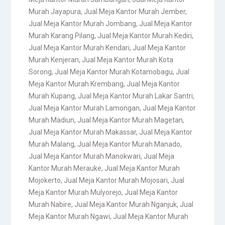
Murah Jayapura
,
Jual Meja Kantor Murah Jember
,
Jual Meja Kantor Murah Jombang
,
Jual Meja Kantor
Murah Karang Pilang
,
Jual Meja Kantor Murah Kediri
,
Jual Meja Kantor Murah Kendari
,
Jual Meja Kantor
Murah Kenjeran
,
Jual Meja Kantor Murah Kota
Sorong
,
Jual Meja Kantor Murah Kotamobagu
,
Jual
Meja Kantor Murah Krembang
,
Jual Meja Kantor
Murah Kupang
,
Jual Meja Kantor Murah Lakar Santri
,
Jual Meja Kantor Murah Lamongan
,
Jual Meja Kantor
Murah Madiun
,
Jual Meja Kantor Murah Magetan
,
Jual Meja Kantor Murah Makassar
,
Jual Meja Kantor
Murah Malang
,
Jual Meja Kantor Murah Manado
,
Jual Meja Kantor Murah Manokwari
,
Jual Meja
Kantor Murah Merauke
,
Jual Meja Kantor Murah
Mojokerto
,
Jual Meja Kantor Murah Mojosari
,
Jual
Meja Kantor Murah Mulyorejo
,
Jual Meja Kantor
Murah Nabire
,
Jual Meja Kantor Murah Nganjuk
,
Jual
Meja Kantor Murah Ngawi
,
Jual Meja Kantor Murah