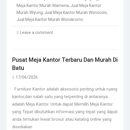
Meja Kantor Murah Wamena
,
Jual Meja Kantor
Murah Wiyung
,
Jual Meja Kantor Murah Wonocolo
,
Jual Meja Kantor Murah Wonokromo
Leave a comment
Pusat Meja Kantor Terbaru Dan Murah Di
Batu
17/06/2026
Furniture Kantor adalah aksesoris penting untuk ruang
kantor,dan salah satu yang terpenting di antaranya
adalah Meja Kantor. Untuk dapat Memilih Meja Kantor
yang Tepat dibutuhkan informasi yang tepat yang dapat
anda temukan lewat brosur atau katalog online yang
disediakan