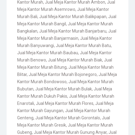
Kantor Murah
,
Jual Meja Kantor Murah Ambon
,
Jual
Meja Kantor Murah Asemrowo
,
Jual Meja Kantor
Murah Bali
,
Jual Meja Kantor Murah Balikpapan
,
Jual
Meja Kantor Murah Bangil
,
Jual Meja Kantor Murah
Bangkalan
,
Jual Meja Kantor Murah Banjarbaru
,
Jual
Meja Kantor Murah Banjarmasin
,
Jual Meja Kantor
Murah Banyuwangi
,
Jual Meja Kantor Murah Batu
,
Jual Meja Kantor Murah Baubau
,
Jual Meja Kantor
Murah Benowo
,
Jual Meja Kantor Murah Biak
,
Jual
Meja Kantor Murah Bitung
,
Jual Meja Kantor Murah
Blitar
,
Jual Meja Kantor Murah Bojonegoro
,
Jual Meja
Kantor Murah Bondowoso
,
Jual Meja Kantor Murah
Bubutan
,
Jual Meja Kantor Murah Bulak
,
Jual Meja
Kantor Murah Dukuh Pakis
,
Jual Meja Kantor Murah
Enarotali
,
Jual Meja Kantor Murah Flores
,
Jual Meja
Kantor Murah Gayungan
,
Jual Meja Kantor Murah
Genteng
,
Jual Meja Kantor Murah Gorontalo
,
Jual
Meja Kantor Murah Gresik
,
Jual Meja Kantor Murah
Gubeng
,
Jual Meja Kantor Murah Gunung Anyar
,
Jual