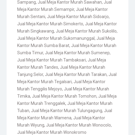
Sampang
,
Jual Meja Kantor Murah Sawahan
,
Jual
Meja Kantor Murah Semampir
,
Jual Meja Kantor
Murah Sentani
,
Jual Meja Kantor Murah Sidoarjo
,
Jual Meja Kantor Murah Simokerto
,
Jual Meja Kantor
Murah Singkawang
,
Jual Meja Kantor Murah Sukolilo
,
Jual Meja Kantor Murah Sukomanunggal
,
Jual Meja
Kantor Murah Sumba Barat
,
Jual Meja Kantor Murah
Sumba Timur
,
Jual Meja Kantor Murah Sumenep
,
Jual Meja Kantor Murah Tambaksari
,
Jual Meja
Kantor Murah Tandes
,
Jual Meja Kantor Murah
Tanjung Selor
,
Jual Meja Kantor Murah Tarakan
,
Jual
Meja Kantor Murah Tegalsari
,
Jual Meja Kantor
Murah Tenggilis Mejoyo
,
Jual Meja Kantor Murah
Timika
,
Jual Meja Kantor Murah Tomohon
,
Jual Meja
Kantor Murah Trenggalek
,
Jual Meja Kantor Murah
Tuban
,
Jual Meja Kantor Murah Tulungagung
,
Jual
Meja Kantor Murah Wamena
,
Jual Meja Kantor
Murah Wiyung
,
Jual Meja Kantor Murah Wonocolo
,
Jual Meja Kantor Murah Wonokromo