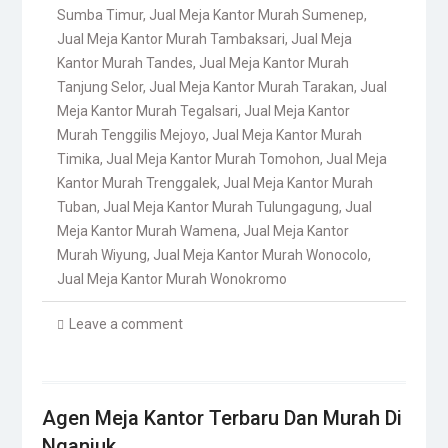
Sumba Timur
,
Jual Meja Kantor Murah Sumenep
,
Jual Meja Kantor Murah Tambaksari
,
Jual Meja
Kantor Murah Tandes
,
Jual Meja Kantor Murah
Tanjung Selor
,
Jual Meja Kantor Murah Tarakan
,
Jual
Meja Kantor Murah Tegalsari
,
Jual Meja Kantor
Murah Tenggilis Mejoyo
,
Jual Meja Kantor Murah
Timika
,
Jual Meja Kantor Murah Tomohon
,
Jual Meja
Kantor Murah Trenggalek
,
Jual Meja Kantor Murah
Tuban
,
Jual Meja Kantor Murah Tulungagung
,
Jual
Meja Kantor Murah Wamena
,
Jual Meja Kantor
Murah Wiyung
,
Jual Meja Kantor Murah Wonocolo
,
Jual Meja Kantor Murah Wonokromo
Leave a comment
Agen Meja Kantor Terbaru Dan Murah Di
Nganjuk