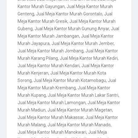
Kantor Murah Gayungan
,
Jual Meja Kantor Murah
Genteng
,
Jual Meja Kantor Murah Gorontalo
,
Jual
Meja Kantor Murah Gresik
,
Jual Meja Kantor Murah
Gubeng
,
Jual Meja Kantor Murah Gunung Anyar
,
Jual
Meja Kantor Murah Jambangan
,
Jual Meja Kantor
Murah Jayapura
,
Jual Meja Kantor Murah Jember
,
Jual Meja Kantor Murah Jombang
,
Jual Meja Kantor
Murah Karang Pilang
,
Jual Meja Kantor Murah Kediri
,
Jual Meja Kantor Murah Kendari
,
Jual Meja Kantor
Murah Kenjeran
,
Jual Meja Kantor Murah Kota
Sorong
,
Jual Meja Kantor Murah Kotamobagu
,
Jual
Meja Kantor Murah Krembang
,
Jual Meja Kantor
Murah Kupang
,
Jual Meja Kantor Murah Lakar Santri
,
Jual Meja Kantor Murah Lamongan
,
Jual Meja Kantor
Murah Madiun
,
Jual Meja Kantor Murah Magetan
,
Jual Meja Kantor Murah Makassar
,
Jual Meja Kantor
Murah Malang
,
Jual Meja Kantor Murah Manado
,
Jual Meja Kantor Murah Manokwari
,
Jual Meja