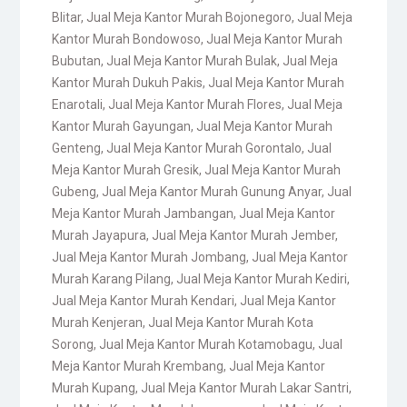
Blitar
,
Jual Meja Kantor Murah Bojonegoro
,
Jual Meja
Kantor Murah Bondowoso
,
Jual Meja Kantor Murah
Bubutan
,
Jual Meja Kantor Murah Bulak
,
Jual Meja
Kantor Murah Dukuh Pakis
,
Jual Meja Kantor Murah
Enarotali
,
Jual Meja Kantor Murah Flores
,
Jual Meja
Kantor Murah Gayungan
,
Jual Meja Kantor Murah
Genteng
,
Jual Meja Kantor Murah Gorontalo
,
Jual
Meja Kantor Murah Gresik
,
Jual Meja Kantor Murah
Gubeng
,
Jual Meja Kantor Murah Gunung Anyar
,
Jual
Meja Kantor Murah Jambangan
,
Jual Meja Kantor
Murah Jayapura
,
Jual Meja Kantor Murah Jember
,
Jual Meja Kantor Murah Jombang
,
Jual Meja Kantor
Murah Karang Pilang
,
Jual Meja Kantor Murah Kediri
,
Jual Meja Kantor Murah Kendari
,
Jual Meja Kantor
Murah Kenjeran
,
Jual Meja Kantor Murah Kota
Sorong
,
Jual Meja Kantor Murah Kotamobagu
,
Jual
Meja Kantor Murah Krembang
,
Jual Meja Kantor
Murah Kupang
,
Jual Meja Kantor Murah Lakar Santri
,