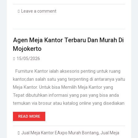
Leave a comment
Agen Meja Kantor Terbaru Dan Murah Di
Mojokerto
15/05/2026
Furniture Kantor ialah aksesoris penting untuk ruang
kantor,dan salah satu yang terpenting di antaranya yaitu
Meja Kantor. Untuk bisa Memilih Meja Kantor yang
Tepat dibutuhkan informasi yang pas yang bisa anda
temukan via brosur atau katalog online yang disediakan
READ MORE
Jual Meja Kantor EAxpo Murah Bontang
,
Jual Meja