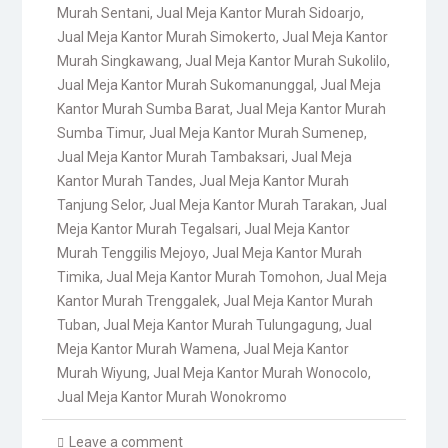
Murah Sentani
,
Jual Meja Kantor Murah Sidoarjo
,
Jual Meja Kantor Murah Simokerto
,
Jual Meja Kantor
Murah Singkawang
,
Jual Meja Kantor Murah Sukolilo
,
Jual Meja Kantor Murah Sukomanunggal
,
Jual Meja
Kantor Murah Sumba Barat
,
Jual Meja Kantor Murah
Sumba Timur
,
Jual Meja Kantor Murah Sumenep
,
Jual Meja Kantor Murah Tambaksari
,
Jual Meja
Kantor Murah Tandes
,
Jual Meja Kantor Murah
Tanjung Selor
,
Jual Meja Kantor Murah Tarakan
,
Jual
Meja Kantor Murah Tegalsari
,
Jual Meja Kantor
Murah Tenggilis Mejoyo
,
Jual Meja Kantor Murah
Timika
,
Jual Meja Kantor Murah Tomohon
,
Jual Meja
Kantor Murah Trenggalek
,
Jual Meja Kantor Murah
Tuban
,
Jual Meja Kantor Murah Tulungagung
,
Jual
Meja Kantor Murah Wamena
,
Jual Meja Kantor
Murah Wiyung
,
Jual Meja Kantor Murah Wonocolo
,
Jual Meja Kantor Murah Wonokromo
Leave a comment