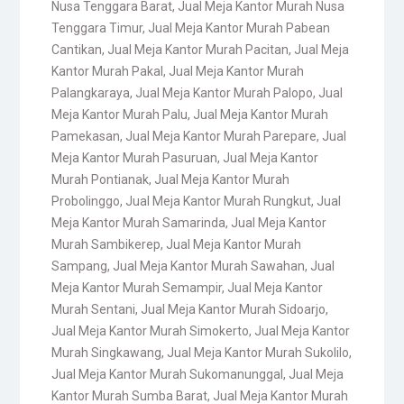
Nusa Tenggara Barat
,
Jual Meja Kantor Murah Nusa
Tenggara Timur
,
Jual Meja Kantor Murah Pabean
Cantikan
,
Jual Meja Kantor Murah Pacitan
,
Jual Meja
Kantor Murah Pakal
,
Jual Meja Kantor Murah
Palangkaraya
,
Jual Meja Kantor Murah Palopo
,
Jual
Meja Kantor Murah Palu
,
Jual Meja Kantor Murah
Pamekasan
,
Jual Meja Kantor Murah Parepare
,
Jual
Meja Kantor Murah Pasuruan
,
Jual Meja Kantor
Murah Pontianak
,
Jual Meja Kantor Murah
Probolinggo
,
Jual Meja Kantor Murah Rungkut
,
Jual
Meja Kantor Murah Samarinda
,
Jual Meja Kantor
Murah Sambikerep
,
Jual Meja Kantor Murah
Sampang
,
Jual Meja Kantor Murah Sawahan
,
Jual
Meja Kantor Murah Semampir
,
Jual Meja Kantor
Murah Sentani
,
Jual Meja Kantor Murah Sidoarjo
,
Jual Meja Kantor Murah Simokerto
,
Jual Meja Kantor
Murah Singkawang
,
Jual Meja Kantor Murah Sukolilo
,
Jual Meja Kantor Murah Sukomanunggal
,
Jual Meja
Kantor Murah Sumba Barat
,
Jual Meja Kantor Murah