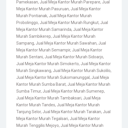
Pamekasan
,
Jual Meja Kantor Murah Parepare
,
Jual
Meja Kantor Murah Pasuruan
,
Jual Meja Kantor
Murah Pontianak
,
Jual Meja Kantor Murah
Probolinggo
,
Jual Meja Kantor Murah Rungkut
,
Jual
Meja Kantor Murah Samarinda
,
Jual Meja Kantor
Murah Sambikerep
,
Jual Meja Kantor Murah
Sampang
,
Jual Meja Kantor Murah Sawahan
,
Jual
Meja Kantor Murah Semampir
,
Jual Meja Kantor
Murah Sentani
,
Jual Meja Kantor Murah Sidoarjo
,
Jual Meja Kantor Murah Simokerto
,
Jual Meja Kantor
Murah Singkawang
,
Jual Meja Kantor Murah Sukolilo
,
Jual Meja Kantor Murah Sukomanunggal
,
Jual Meja
Kantor Murah Sumba Barat
,
Jual Meja Kantor Murah
Sumba Timur
,
Jual Meja Kantor Murah Sumenep
,
Jual Meja Kantor Murah Tambaksari
,
Jual Meja
Kantor Murah Tandes
,
Jual Meja Kantor Murah
Tanjung Selor
,
Jual Meja Kantor Murah Tarakan
,
Jual
Meja Kantor Murah Tegalsari
,
Jual Meja Kantor
Murah Tenggilis Mejoyo
,
Jual Meja Kantor Murah