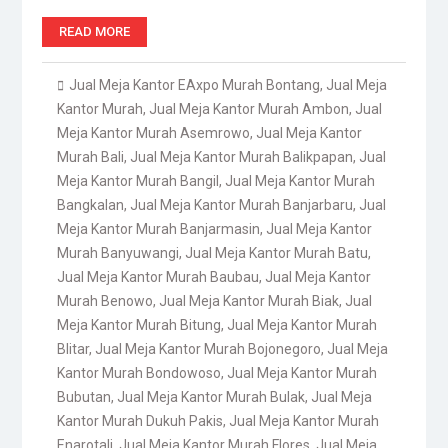
READ MORE
Jual Meja Kantor EAxpo Murah Bontang
,
Jual Meja
Kantor Murah
,
Jual Meja Kantor Murah Ambon
,
Jual
Meja Kantor Murah Asemrowo
,
Jual Meja Kantor
Murah Bali
,
Jual Meja Kantor Murah Balikpapan
,
Jual
Meja Kantor Murah Bangil
,
Jual Meja Kantor Murah
Bangkalan
,
Jual Meja Kantor Murah Banjarbaru
,
Jual
Meja Kantor Murah Banjarmasin
,
Jual Meja Kantor
Murah Banyuwangi
,
Jual Meja Kantor Murah Batu
,
Jual Meja Kantor Murah Baubau
,
Jual Meja Kantor
Murah Benowo
,
Jual Meja Kantor Murah Biak
,
Jual
Meja Kantor Murah Bitung
,
Jual Meja Kantor Murah
Blitar
,
Jual Meja Kantor Murah Bojonegoro
,
Jual Meja
Kantor Murah Bondowoso
,
Jual Meja Kantor Murah
Bubutan
,
Jual Meja Kantor Murah Bulak
,
Jual Meja
Kantor Murah Dukuh Pakis
,
Jual Meja Kantor Murah
Enarotali
,
Jual Meja Kantor Murah Flores
,
Jual Meja