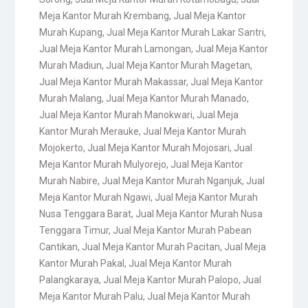
Meja Kantor Murah Krembang
,
Jual Meja Kantor
Murah Kupang
,
Jual Meja Kantor Murah Lakar Santri
,
Jual Meja Kantor Murah Lamongan
,
Jual Meja Kantor
Murah Madiun
,
Jual Meja Kantor Murah Magetan
,
Jual Meja Kantor Murah Makassar
,
Jual Meja Kantor
Murah Malang
,
Jual Meja Kantor Murah Manado
,
Jual Meja Kantor Murah Manokwari
,
Jual Meja
Kantor Murah Merauke
,
Jual Meja Kantor Murah
Mojokerto
,
Jual Meja Kantor Murah Mojosari
,
Jual
Meja Kantor Murah Mulyorejo
,
Jual Meja Kantor
Murah Nabire
,
Jual Meja Kantor Murah Nganjuk
,
Jual
Meja Kantor Murah Ngawi
,
Jual Meja Kantor Murah
Nusa Tenggara Barat
,
Jual Meja Kantor Murah Nusa
Tenggara Timur
,
Jual Meja Kantor Murah Pabean
Cantikan
,
Jual Meja Kantor Murah Pacitan
,
Jual Meja
Kantor Murah Pakal
,
Jual Meja Kantor Murah
Palangkaraya
,
Jual Meja Kantor Murah Palopo
,
Jual
Meja Kantor Murah Palu
,
Jual Meja Kantor Murah