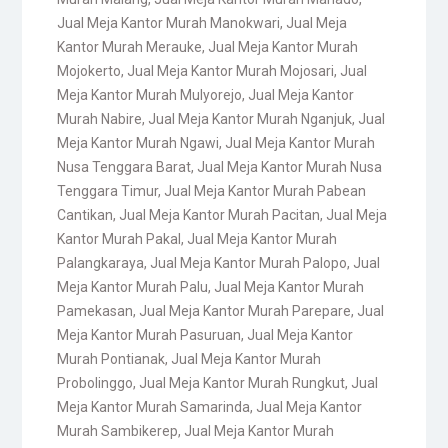
Jual Meja Kantor Murah Manokwari
,
Jual Meja
Kantor Murah Merauke
,
Jual Meja Kantor Murah
Mojokerto
,
Jual Meja Kantor Murah Mojosari
,
Jual
Meja Kantor Murah Mulyorejo
,
Jual Meja Kantor
Murah Nabire
,
Jual Meja Kantor Murah Nganjuk
,
Jual
Meja Kantor Murah Ngawi
,
Jual Meja Kantor Murah
Nusa Tenggara Barat
,
Jual Meja Kantor Murah Nusa
Tenggara Timur
,
Jual Meja Kantor Murah Pabean
Cantikan
,
Jual Meja Kantor Murah Pacitan
,
Jual Meja
Kantor Murah Pakal
,
Jual Meja Kantor Murah
Palangkaraya
,
Jual Meja Kantor Murah Palopo
,
Jual
Meja Kantor Murah Palu
,
Jual Meja Kantor Murah
Pamekasan
,
Jual Meja Kantor Murah Parepare
,
Jual
Meja Kantor Murah Pasuruan
,
Jual Meja Kantor
Murah Pontianak
,
Jual Meja Kantor Murah
Probolinggo
,
Jual Meja Kantor Murah Rungkut
,
Jual
Meja Kantor Murah Samarinda
,
Jual Meja Kantor
Murah Sambikerep
,
Jual Meja Kantor Murah