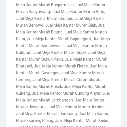
Meja Kantor Murah Banjarmasin
,
Jual Meja Kantor
Murah Banyuwangi
,
Jual Meja Kantor Murah Batu
,
Jual Meja Kantor Murah Baubau
,
Jual Meja Kantor
Murah Benowo
,
Jual Meja Kantor Murah Biak
,
Jual
Meja Kantor Murah Bitung
,
Jual Meja Kantor Murah
Blitar
,
Jual Meja Kantor Murah Bojonegoro
,
Jual Meja
Kantor Murah Bondowoso
,
Jual Meja Kantor Murah
Bubutan
,
Jual Meja Kantor Murah Bulak
,
Jual Meja
Kantor Murah Dukuh Pakis
,
Jual Meja Kantor Murah
Enarotali
,
Jual Meja Kantor Murah Flores
,
Jual Meja
Kantor Murah Gayungan
,
Jual Meja Kantor Murah
Genteng
,
Jual Meja Kantor Murah Gorontalo
,
Jual
Meja Kantor Murah Gresik
,
Jual Meja Kantor Murah
Gubeng
,
Jual Meja Kantor Murah Gunung Anyar
,
Jual
Meja Kantor Murah Jambangan
,
Jual Meja Kantor
Murah Jayapura
,
Jual Meja Kantor Murah Jember
,
Jual Meja Kantor Murah Jombang
,
Jual Meja Kantor
Murah Karang Pilang
,
Jual Meja Kantor Murah Kediri
,