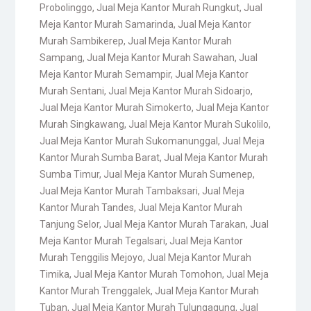
Probolinggo
,
Jual Meja Kantor Murah Rungkut
,
Jual
Meja Kantor Murah Samarinda
,
Jual Meja Kantor
Murah Sambikerep
,
Jual Meja Kantor Murah
Sampang
,
Jual Meja Kantor Murah Sawahan
,
Jual
Meja Kantor Murah Semampir
,
Jual Meja Kantor
Murah Sentani
,
Jual Meja Kantor Murah Sidoarjo
,
Jual Meja Kantor Murah Simokerto
,
Jual Meja Kantor
Murah Singkawang
,
Jual Meja Kantor Murah Sukolilo
,
Jual Meja Kantor Murah Sukomanunggal
,
Jual Meja
Kantor Murah Sumba Barat
,
Jual Meja Kantor Murah
Sumba Timur
,
Jual Meja Kantor Murah Sumenep
,
Jual Meja Kantor Murah Tambaksari
,
Jual Meja
Kantor Murah Tandes
,
Jual Meja Kantor Murah
Tanjung Selor
,
Jual Meja Kantor Murah Tarakan
,
Jual
Meja Kantor Murah Tegalsari
,
Jual Meja Kantor
Murah Tenggilis Mejoyo
,
Jual Meja Kantor Murah
Timika
,
Jual Meja Kantor Murah Tomohon
,
Jual Meja
Kantor Murah Trenggalek
,
Jual Meja Kantor Murah
Tuban
,
Jual Meja Kantor Murah Tulungagung
,
Jual