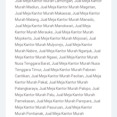
Jual Meja Kantor Murah Lamongan
,
Jual Meja Kantor
Murah Madiun
,
Jual Meja Kantor Murah Magetan
,
Jual Meja Kantor Murah Makassar
,
Jual Meja Kantor
Murah Malang
,
Jual Meja Kantor Murah Manado
,
Jual Meja Kantor Murah Manokwari
,
Jual Meja
Kantor Murah Merauke
,
Jual Meja Kantor Murah
Mojokerto
,
Jual Meja Kantor Murah Mojosari
,
Jual
Meja Kantor Murah Mulyorejo
,
Jual Meja Kantor
Murah Nabire
,
Jual Meja Kantor Murah Nganjuk
,
Jual
Meja Kantor Murah Ngawi
,
Jual Meja Kantor Murah
Nusa Tenggara Barat
,
Jual Meja Kantor Murah Nusa
Tenggara Timur
,
Jual Meja Kantor Murah Pabean
Cantikan
,
Jual Meja Kantor Murah Pacitan
,
Jual Meja
Kantor Murah Pakal
,
Jual Meja Kantor Murah
Palangkaraya
,
Jual Meja Kantor Murah Palopo
,
Jual
Meja Kantor Murah Palu
,
Jual Meja Kantor Murah
Pamekasan
,
Jual Meja Kantor Murah Parepare
,
Jual
Meja Kantor Murah Pasuruan
,
Jual Meja Kantor
Murah Pontianak
,
Jual Meja Kantor Murah