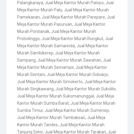
Palangkaraya
,
Jual Meja Kantor Murah Palopo
,
Jual
Meja Kantor Murah Palu
,
Jual Meja Kantor Murah
Pamekasan
,
Jual Meja Kantor Murah Parepare
,
Jual
Meja Kantor Murah Pasuruan
,
Jual Meja Kantor
Murah Pontianak
,
Jual Meja Kantor Murah
Probolinggo
,
Jual Meja Kantor Murah Rungkut
,
Jual
Meja Kantor Murah Samarinda
,
Jual Meja Kantor
Murah Sambikerep
,
Jual Meja Kantor Murah
Sampang
,
Jual Meja Kantor Murah Sawahan
,
Jual
Meja Kantor Murah Semampir
,
Jual Meja Kantor
Murah Sentani
,
Jual Meja Kantor Murah Sidoarjo
,
Jual Meja Kantor Murah Simokerto
,
Jual Meja Kantor
Murah Singkawang
,
Jual Meja Kantor Murah Sukolilo
,
Jual Meja Kantor Murah Sukomanunggal
,
Jual Meja
Kantor Murah Sumba Barat
,
Jual Meja Kantor Murah
Sumba Timur
,
Jual Meja Kantor Murah Sumenep
,
Jual Meja Kantor Murah Tambaksari
,
Jual Meja
Kantor Murah Tandes
,
Jual Meja Kantor Murah
Tanjung Selor
,
Jual Meja Kantor Murah Tarakan
,
Jual