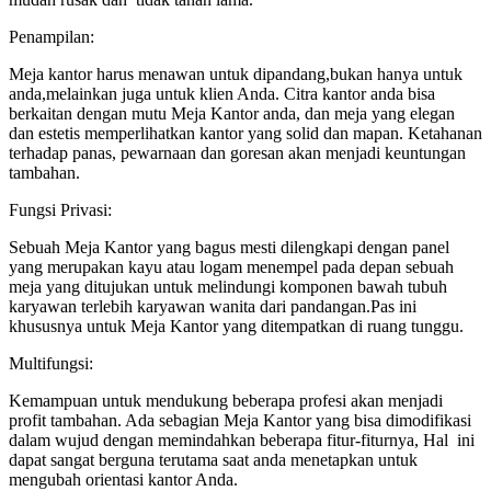
Penampilan:
Meja kantor harus menawan untuk dipandang,bukan hanya untuk
anda,melainkan juga untuk klien Anda. Citra kantor anda bisa
berkaitan dengan mutu Meja Kantor anda, dan meja yang elegan
dan estetis memperlihatkan kantor yang solid dan mapan. Ketahanan
terhadap panas, pewarnaan dan goresan akan menjadi keuntungan
tambahan.
Fungsi Privasi:
Sebuah Meja Kantor yang bagus mesti dilengkapi dengan panel
yang merupakan kayu atau logam menempel pada depan sebuah
meja yang ditujukan untuk melindungi komponen bawah tubuh
karyawan terlebih karyawan wanita dari pandangan.Pas ini
khususnya untuk Meja Kantor yang ditempatkan di ruang tunggu.
Multifungsi:
Kemampuan untuk mendukung beberapa profesi akan menjadi
profit tambahan. Ada sebagian Meja Kantor yang bisa dimodifikasi
dalam wujud dengan memindahkan beberapa fitur-fiturnya, Hal ini
dapat sangat berguna terutama saat anda menetapkan untuk
mengubah orientasi kantor Anda.