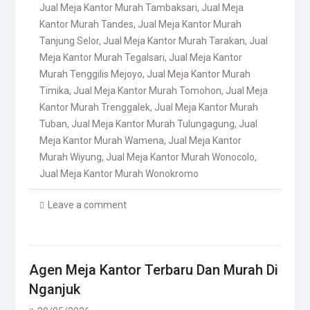
Jual Meja Kantor Murah Tambaksari
,
Jual Meja
Kantor Murah Tandes
,
Jual Meja Kantor Murah
Tanjung Selor
,
Jual Meja Kantor Murah Tarakan
,
Jual
Meja Kantor Murah Tegalsari
,
Jual Meja Kantor
Murah Tenggilis Mejoyo
,
Jual Meja Kantor Murah
Timika
,
Jual Meja Kantor Murah Tomohon
,
Jual Meja
Kantor Murah Trenggalek
,
Jual Meja Kantor Murah
Tuban
,
Jual Meja Kantor Murah Tulungagung
,
Jual
Meja Kantor Murah Wamena
,
Jual Meja Kantor
Murah Wiyung
,
Jual Meja Kantor Murah Wonocolo
,
Jual Meja Kantor Murah Wonokromo
Leave a comment
Agen Meja Kantor Terbaru Dan Murah Di
Nganjuk