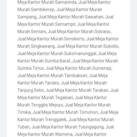
Meja Kantor Murah Samarinda
,
Jual Meja Kantor
Murah Sambikerep
,
Jual Meja Kantor Murah
Sampang
,
Jual Meja Kantor Murah Sawahan
,
Jual
Meja Kantor Murah Semampir
,
Jual Meja Kantor
Murah Sentani
,
Jual Meja Kantor Murah Sidoarjo
,
Jual Meja Kantor Murah Simokerto
,
Jual Meja Kantor
Murah Singkawang
,
Jual Meja Kantor Murah Sukolilo
,
Jual Meja Kantor Murah Sukomanunggal
,
Jual Meja
Kantor Murah Sumba Barat
,
Jual Meja Kantor Murah
Sumba Timur
,
Jual Meja Kantor Murah Sumenep
,
Jual Meja Kantor Murah Tambaksari
,
Jual Meja
Kantor Murah Tandes
,
Jual Meja Kantor Murah
Tanjung Selor
,
Jual Meja Kantor Murah Tarakan
,
Jual
Meja Kantor Murah Tegalsari
,
Jual Meja Kantor
Murah Tenggilis Mejoyo
,
Jual Meja Kantor Murah
Timika
,
Jual Meja Kantor Murah Tomohon
,
Jual Meja
Kantor Murah Trenggalek
,
Jual Meja Kantor Murah
Tuban
,
Jual Meja Kantor Murah Tulungagung
,
Jual
Meja Kantor Murah Wamena
,
Jual Meja Kantor