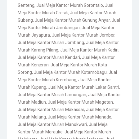
Genteng
,
Jual Meja Kantor Murah Gorontalo
,
Jual
Meja Kantor Murah Gresik
,
Jual Meja Kantor Murah
Gubeng
,
Jual Meja Kantor Murah Gunung Anyar
,
Jual
Meja Kantor Murah Jambangan
,
Jual Meja Kantor
Murah Jayapura
,
Jual Meja Kantor Murah Jember
,
Jual Meja Kantor Murah Jombang
,
Jual Meja Kantor
Murah Karang Pilang
,
Jual Meja Kantor Murah Kediri
,
Jual Meja Kantor Murah Kendari
,
Jual Meja Kantor
Murah Kenjeran
,
Jual Meja Kantor Murah Kota
Sorong
,
Jual Meja Kantor Murah Kotamobagu
,
Jual
Meja Kantor Murah Krembang
,
Jual Meja Kantor
Murah Kupang
,
Jual Meja Kantor Murah Lakar Santri
,
Jual Meja Kantor Murah Lamongan
,
Jual Meja Kantor
Murah Madiun
,
Jual Meja Kantor Murah Magetan
,
Jual Meja Kantor Murah Makassar
,
Jual Meja Kantor
Murah Malang
,
Jual Meja Kantor Murah Manado
,
Jual Meja Kantor Murah Manokwari
,
Jual Meja
Kantor Murah Merauke
,
Jual Meja Kantor Murah