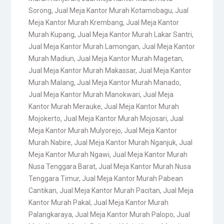
Sorong
,
Jual Meja Kantor Murah Kotamobagu
,
Jual
Meja Kantor Murah Krembang
,
Jual Meja Kantor
Murah Kupang
,
Jual Meja Kantor Murah Lakar Santri
,
Jual Meja Kantor Murah Lamongan
,
Jual Meja Kantor
Murah Madiun
,
Jual Meja Kantor Murah Magetan
,
Jual Meja Kantor Murah Makassar
,
Jual Meja Kantor
Murah Malang
,
Jual Meja Kantor Murah Manado
,
Jual Meja Kantor Murah Manokwari
,
Jual Meja
Kantor Murah Merauke
,
Jual Meja Kantor Murah
Mojokerto
,
Jual Meja Kantor Murah Mojosari
,
Jual
Meja Kantor Murah Mulyorejo
,
Jual Meja Kantor
Murah Nabire
,
Jual Meja Kantor Murah Nganjuk
,
Jual
Meja Kantor Murah Ngawi
,
Jual Meja Kantor Murah
Nusa Tenggara Barat
,
Jual Meja Kantor Murah Nusa
Tenggara Timur
,
Jual Meja Kantor Murah Pabean
Cantikan
,
Jual Meja Kantor Murah Pacitan
,
Jual Meja
Kantor Murah Pakal
,
Jual Meja Kantor Murah
Palangkaraya
,
Jual Meja Kantor Murah Palopo
,
Jual