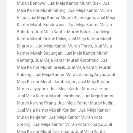
Murah Benowo
,
Jual Meja Kantor Murah Biak
,
Jual
Meja Kantor Murah Bitung
,
Jual Meja Kantor Murah
Blitar
,
Jual Meja Kantor Murah Bojonegoro
,
Jual Meja
Kantor Murah Bondowoso
,
Jual Meja Kantor Murah
Bubutan
,
Jual Meja Kantor Murah Bulak
,
Jual Meja
Kantor Murah Dukuh Pakis
,
Jual Meja Kantor Murah
Enarotali
,
Jual Meja Kantor Murah Flores
,
Jual Meja
Kantor Murah Gayungan
,
Jual Meja Kantor Murah
Genteng
,
Jual Meja Kantor Murah Gorontalo
,
Jual
Meja Kantor Murah Gresik
,
Jual Meja Kantor Murah
Gubeng
,
Jual Meja Kantor Murah Gunung Anyar
,
Jual
Meja Kantor Murah Jambangan
,
Jual Meja Kantor
Murah Jayapura
,
Jual Meja Kantor Murah Jember
,
Jual Meja Kantor Murah Jombang
,
Jual Meja Kantor
Murah Karang Pilang
,
Jual Meja Kantor Murah Kediri
,
Jual Meja Kantor Murah Kendari
,
Jual Meja Kantor
Murah Kenjeran
,
Jual Meja Kantor Murah Kota
Sorong
,
Jual Meja Kantor Murah Kotamobagu
,
Jual
Meja Kantor Murah Krembang
,
Jual Meja Kantor