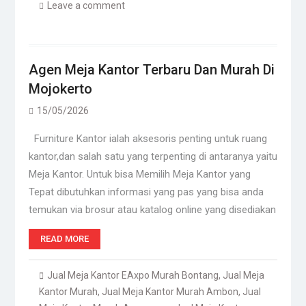
Leave a comment
Agen Meja Kantor Terbaru Dan Murah Di
Mojokerto
15/05/2026
Furniture Kantor ialah aksesoris penting untuk ruang
kantor,dan salah satu yang terpenting di antaranya yaitu
Meja Kantor. Untuk bisa Memilih Meja Kantor yang
Tepat dibutuhkan informasi yang pas yang bisa anda
temukan via brosur atau katalog online yang disediakan
READ MORE
Jual Meja Kantor EAxpo Murah Bontang
,
Jual Meja
Kantor Murah
,
Jual Meja Kantor Murah Ambon
,
Jual