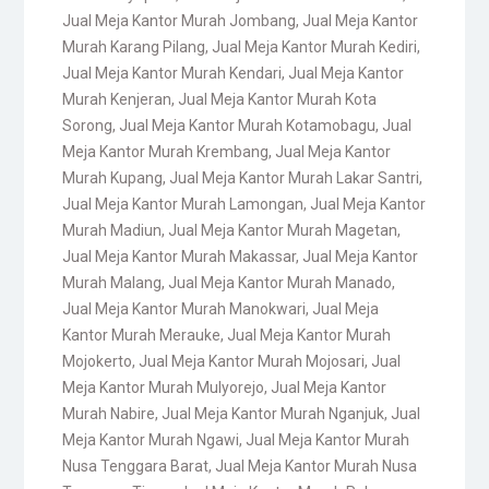
Jual Meja Kantor Murah Jombang
,
Jual Meja Kantor
Murah Karang Pilang
,
Jual Meja Kantor Murah Kediri
,
Jual Meja Kantor Murah Kendari
,
Jual Meja Kantor
Murah Kenjeran
,
Jual Meja Kantor Murah Kota
Sorong
,
Jual Meja Kantor Murah Kotamobagu
,
Jual
Meja Kantor Murah Krembang
,
Jual Meja Kantor
Murah Kupang
,
Jual Meja Kantor Murah Lakar Santri
,
Jual Meja Kantor Murah Lamongan
,
Jual Meja Kantor
Murah Madiun
,
Jual Meja Kantor Murah Magetan
,
Jual Meja Kantor Murah Makassar
,
Jual Meja Kantor
Murah Malang
,
Jual Meja Kantor Murah Manado
,
Jual Meja Kantor Murah Manokwari
,
Jual Meja
Kantor Murah Merauke
,
Jual Meja Kantor Murah
Mojokerto
,
Jual Meja Kantor Murah Mojosari
,
Jual
Meja Kantor Murah Mulyorejo
,
Jual Meja Kantor
Murah Nabire
,
Jual Meja Kantor Murah Nganjuk
,
Jual
Meja Kantor Murah Ngawi
,
Jual Meja Kantor Murah
Nusa Tenggara Barat
,
Jual Meja Kantor Murah Nusa