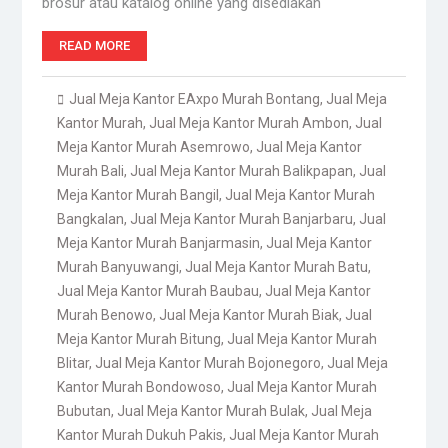
brosur atau katalog online yang disediakan
READ MORE
Jual Meja Kantor EAxpo Murah Bontang
,
Jual Meja
Kantor Murah
,
Jual Meja Kantor Murah Ambon
,
Jual
Meja Kantor Murah Asemrowo
,
Jual Meja Kantor
Murah Bali
,
Jual Meja Kantor Murah Balikpapan
,
Jual
Meja Kantor Murah Bangil
,
Jual Meja Kantor Murah
Bangkalan
,
Jual Meja Kantor Murah Banjarbaru
,
Jual
Meja Kantor Murah Banjarmasin
,
Jual Meja Kantor
Murah Banyuwangi
,
Jual Meja Kantor Murah Batu
,
Jual Meja Kantor Murah Baubau
,
Jual Meja Kantor
Murah Benowo
,
Jual Meja Kantor Murah Biak
,
Jual
Meja Kantor Murah Bitung
,
Jual Meja Kantor Murah
Blitar
,
Jual Meja Kantor Murah Bojonegoro
,
Jual Meja
Kantor Murah Bondowoso
,
Jual Meja Kantor Murah
Bubutan
,
Jual Meja Kantor Murah Bulak
,
Jual Meja
Kantor Murah Dukuh Pakis
,
Jual Meja Kantor Murah