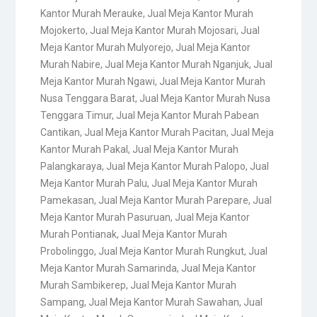
Kantor Murah Merauke
,
Jual Meja Kantor Murah
Mojokerto
,
Jual Meja Kantor Murah Mojosari
,
Jual
Meja Kantor Murah Mulyorejo
,
Jual Meja Kantor
Murah Nabire
,
Jual Meja Kantor Murah Nganjuk
,
Jual
Meja Kantor Murah Ngawi
,
Jual Meja Kantor Murah
Nusa Tenggara Barat
,
Jual Meja Kantor Murah Nusa
Tenggara Timur
,
Jual Meja Kantor Murah Pabean
Cantikan
,
Jual Meja Kantor Murah Pacitan
,
Jual Meja
Kantor Murah Pakal
,
Jual Meja Kantor Murah
Palangkaraya
,
Jual Meja Kantor Murah Palopo
,
Jual
Meja Kantor Murah Palu
,
Jual Meja Kantor Murah
Pamekasan
,
Jual Meja Kantor Murah Parepare
,
Jual
Meja Kantor Murah Pasuruan
,
Jual Meja Kantor
Murah Pontianak
,
Jual Meja Kantor Murah
Probolinggo
,
Jual Meja Kantor Murah Rungkut
,
Jual
Meja Kantor Murah Samarinda
,
Jual Meja Kantor
Murah Sambikerep
,
Jual Meja Kantor Murah
Sampang
,
Jual Meja Kantor Murah Sawahan
,
Jual