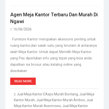
Agen Meja Kantor Terbaru Dan Murah Di
Ngawi
16/06/2026
Furniture Kantor merupakan aksesoris penting untuk
ruang kantor,dan salah satu yang terutam di antaranya
ialah Meja Kantor. Untuk dapat Memilih Meja Kantor
yang Pas diperlukan info yang tepat yang bisa anda
dapatkan via brosur atau katalog online yang
disediakan
READ MORE
Jual Meja Kantor EAxpo Murah Bontang
,
Jual Meja
Kantor Murah
,
Jual Meja Kantor Murah Ambon
,
Jual
Meja Kantor Murah Asemrowo
,
Jual Meja Kantor