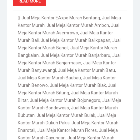
READ MORE
Jual Meja Kantor EAxpo Murah Bontang
,
Jual Meja
Kantor Murah
,
Jual Meja Kantor Murah Ambon
,
Jual
Meja Kantor Murah Asemrowo
,
Jual Meja Kantor
Murah Bali
,
Jual Meja Kantor Murah Balikpapan
,
Jual
Meja Kantor Murah Bangil
,
Jual Meja Kantor Murah
Bangkalan
,
Jual Meja Kantor Murah Banjarbaru
,
Jual
Meja Kantor Murah Banjarmasin
,
Jual Meja Kantor
Murah Banyuwangi
,
Jual Meja Kantor Murah Batu
,
Jual Meja Kantor Murah Baubau
,
Jual Meja Kantor
Murah Benowo
,
Jual Meja Kantor Murah Biak
,
Jual
Meja Kantor Murah Bitung
,
Jual Meja Kantor Murah
Blitar
,
Jual Meja Kantor Murah Bojonegoro
,
Jual Meja
Kantor Murah Bondowoso
,
Jual Meja Kantor Murah
Bubutan
,
Jual Meja Kantor Murah Bulak
,
Jual Meja
Kantor Murah Dukuh Pakis
,
Jual Meja Kantor Murah
Enarotali
,
Jual Meja Kantor Murah Flores
,
Jual Meja
Kantor Murah Gayungan
,
Jual Meja Kantor Murah