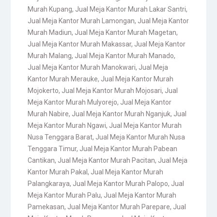
Murah Kupang
,
Jual Meja Kantor Murah Lakar Santri
,
Jual Meja Kantor Murah Lamongan
,
Jual Meja Kantor
Murah Madiun
,
Jual Meja Kantor Murah Magetan
,
Jual Meja Kantor Murah Makassar
,
Jual Meja Kantor
Murah Malang
,
Jual Meja Kantor Murah Manado
,
Jual Meja Kantor Murah Manokwari
,
Jual Meja
Kantor Murah Merauke
,
Jual Meja Kantor Murah
Mojokerto
,
Jual Meja Kantor Murah Mojosari
,
Jual
Meja Kantor Murah Mulyorejo
,
Jual Meja Kantor
Murah Nabire
,
Jual Meja Kantor Murah Nganjuk
,
Jual
Meja Kantor Murah Ngawi
,
Jual Meja Kantor Murah
Nusa Tenggara Barat
,
Jual Meja Kantor Murah Nusa
Tenggara Timur
,
Jual Meja Kantor Murah Pabean
Cantikan
,
Jual Meja Kantor Murah Pacitan
,
Jual Meja
Kantor Murah Pakal
,
Jual Meja Kantor Murah
Palangkaraya
,
Jual Meja Kantor Murah Palopo
,
Jual
Meja Kantor Murah Palu
,
Jual Meja Kantor Murah
Pamekasan
,
Jual Meja Kantor Murah Parepare
,
Jual