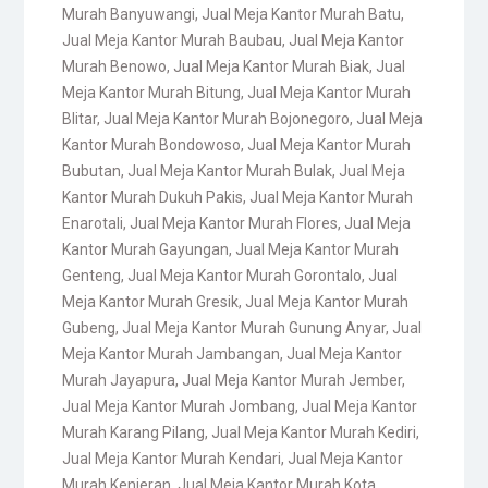
Murah Banyuwangi
,
Jual Meja Kantor Murah Batu
,
Jual Meja Kantor Murah Baubau
,
Jual Meja Kantor
Murah Benowo
,
Jual Meja Kantor Murah Biak
,
Jual
Meja Kantor Murah Bitung
,
Jual Meja Kantor Murah
Blitar
,
Jual Meja Kantor Murah Bojonegoro
,
Jual Meja
Kantor Murah Bondowoso
,
Jual Meja Kantor Murah
Bubutan
,
Jual Meja Kantor Murah Bulak
,
Jual Meja
Kantor Murah Dukuh Pakis
,
Jual Meja Kantor Murah
Enarotali
,
Jual Meja Kantor Murah Flores
,
Jual Meja
Kantor Murah Gayungan
,
Jual Meja Kantor Murah
Genteng
,
Jual Meja Kantor Murah Gorontalo
,
Jual
Meja Kantor Murah Gresik
,
Jual Meja Kantor Murah
Gubeng
,
Jual Meja Kantor Murah Gunung Anyar
,
Jual
Meja Kantor Murah Jambangan
,
Jual Meja Kantor
Murah Jayapura
,
Jual Meja Kantor Murah Jember
,
Jual Meja Kantor Murah Jombang
,
Jual Meja Kantor
Murah Karang Pilang
,
Jual Meja Kantor Murah Kediri
,
Jual Meja Kantor Murah Kendari
,
Jual Meja Kantor
Murah Kenjeran
,
Jual Meja Kantor Murah Kota