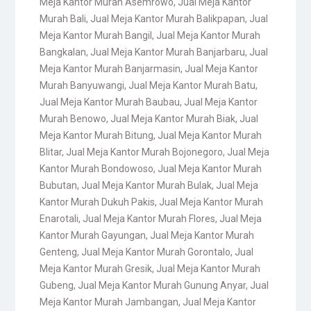
Meja Kantor Murah Asemrowo
,
Jual Meja Kantor
Murah Bali
,
Jual Meja Kantor Murah Balikpapan
,
Jual
Meja Kantor Murah Bangil
,
Jual Meja Kantor Murah
Bangkalan
,
Jual Meja Kantor Murah Banjarbaru
,
Jual
Meja Kantor Murah Banjarmasin
,
Jual Meja Kantor
Murah Banyuwangi
,
Jual Meja Kantor Murah Batu
,
Jual Meja Kantor Murah Baubau
,
Jual Meja Kantor
Murah Benowo
,
Jual Meja Kantor Murah Biak
,
Jual
Meja Kantor Murah Bitung
,
Jual Meja Kantor Murah
Blitar
,
Jual Meja Kantor Murah Bojonegoro
,
Jual Meja
Kantor Murah Bondowoso
,
Jual Meja Kantor Murah
Bubutan
,
Jual Meja Kantor Murah Bulak
,
Jual Meja
Kantor Murah Dukuh Pakis
,
Jual Meja Kantor Murah
Enarotali
,
Jual Meja Kantor Murah Flores
,
Jual Meja
Kantor Murah Gayungan
,
Jual Meja Kantor Murah
Genteng
,
Jual Meja Kantor Murah Gorontalo
,
Jual
Meja Kantor Murah Gresik
,
Jual Meja Kantor Murah
Gubeng
,
Jual Meja Kantor Murah Gunung Anyar
,
Jual
Meja Kantor Murah Jambangan
,
Jual Meja Kantor