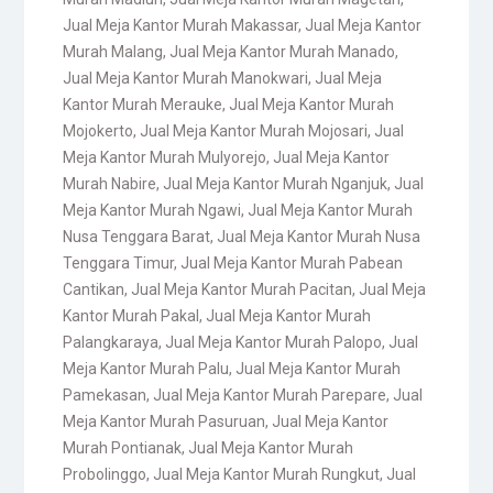
Jual Meja Kantor Murah Makassar
,
Jual Meja Kantor
Murah Malang
,
Jual Meja Kantor Murah Manado
,
Jual Meja Kantor Murah Manokwari
,
Jual Meja
Kantor Murah Merauke
,
Jual Meja Kantor Murah
Mojokerto
,
Jual Meja Kantor Murah Mojosari
,
Jual
Meja Kantor Murah Mulyorejo
,
Jual Meja Kantor
Murah Nabire
,
Jual Meja Kantor Murah Nganjuk
,
Jual
Meja Kantor Murah Ngawi
,
Jual Meja Kantor Murah
Nusa Tenggara Barat
,
Jual Meja Kantor Murah Nusa
Tenggara Timur
,
Jual Meja Kantor Murah Pabean
Cantikan
,
Jual Meja Kantor Murah Pacitan
,
Jual Meja
Kantor Murah Pakal
,
Jual Meja Kantor Murah
Palangkaraya
,
Jual Meja Kantor Murah Palopo
,
Jual
Meja Kantor Murah Palu
,
Jual Meja Kantor Murah
Pamekasan
,
Jual Meja Kantor Murah Parepare
,
Jual
Meja Kantor Murah Pasuruan
,
Jual Meja Kantor
Murah Pontianak
,
Jual Meja Kantor Murah
Probolinggo
,
Jual Meja Kantor Murah Rungkut
,
Jual