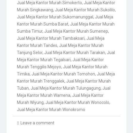
Jual Meja Kantor Murah Simokerto
,
Jual Meja Kantor
Murah Singkawang
,
Jual Meja Kantor Murah Sukolilo
,
Jual Meja Kantor Murah Sukomanunggal
,
Jual Meja
Kantor Murah Sumba Barat
,
Jual Meja Kantor Murah
Sumba Timur
,
Jual Meja Kantor Murah Sumenep
,
Jual Meja Kantor Murah Tambaksari
,
Jual Meja
Kantor Murah Tandes
,
Jual Meja Kantor Murah
Tanjung Selor
,
Jual Meja Kantor Murah Tarakan
,
Jual
Meja Kantor Murah Tegalsari
,
Jual Meja Kantor
Murah Tenggilis Mejoyo
,
Jual Meja Kantor Murah
Timika
,
Jual Meja Kantor Murah Tomohon
,
Jual Meja
Kantor Murah Trenggalek
,
Jual Meja Kantor Murah
Tuban
,
Jual Meja Kantor Murah Tulungagung
,
Jual
Meja Kantor Murah Wamena
,
Jual Meja Kantor
Murah Wiyung
,
Jual Meja Kantor Murah Wonocolo
,
Jual Meja Kantor Murah Wonokromo
Leave a comment