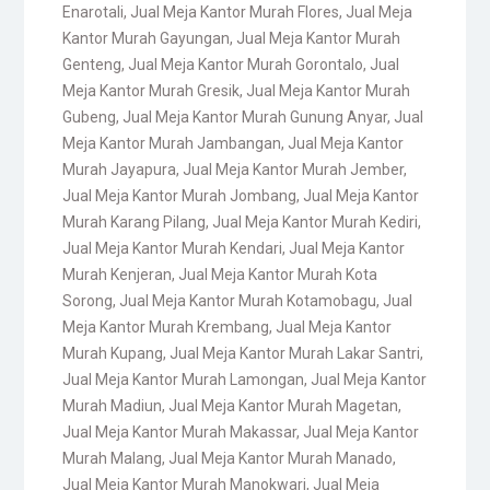
Enarotali
,
Jual Meja Kantor Murah Flores
,
Jual Meja
Kantor Murah Gayungan
,
Jual Meja Kantor Murah
Genteng
,
Jual Meja Kantor Murah Gorontalo
,
Jual
Meja Kantor Murah Gresik
,
Jual Meja Kantor Murah
Gubeng
,
Jual Meja Kantor Murah Gunung Anyar
,
Jual
Meja Kantor Murah Jambangan
,
Jual Meja Kantor
Murah Jayapura
,
Jual Meja Kantor Murah Jember
,
Jual Meja Kantor Murah Jombang
,
Jual Meja Kantor
Murah Karang Pilang
,
Jual Meja Kantor Murah Kediri
,
Jual Meja Kantor Murah Kendari
,
Jual Meja Kantor
Murah Kenjeran
,
Jual Meja Kantor Murah Kota
Sorong
,
Jual Meja Kantor Murah Kotamobagu
,
Jual
Meja Kantor Murah Krembang
,
Jual Meja Kantor
Murah Kupang
,
Jual Meja Kantor Murah Lakar Santri
,
Jual Meja Kantor Murah Lamongan
,
Jual Meja Kantor
Murah Madiun
,
Jual Meja Kantor Murah Magetan
,
Jual Meja Kantor Murah Makassar
,
Jual Meja Kantor
Murah Malang
,
Jual Meja Kantor Murah Manado
,
Jual Meja Kantor Murah Manokwari
,
Jual Meja