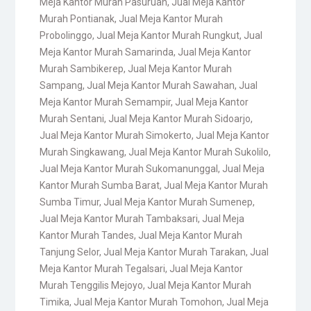
Meja Kantor Murah Pasuruan
,
Jual Meja Kantor
Murah Pontianak
,
Jual Meja Kantor Murah
Probolinggo
,
Jual Meja Kantor Murah Rungkut
,
Jual
Meja Kantor Murah Samarinda
,
Jual Meja Kantor
Murah Sambikerep
,
Jual Meja Kantor Murah
Sampang
,
Jual Meja Kantor Murah Sawahan
,
Jual
Meja Kantor Murah Semampir
,
Jual Meja Kantor
Murah Sentani
,
Jual Meja Kantor Murah Sidoarjo
,
Jual Meja Kantor Murah Simokerto
,
Jual Meja Kantor
Murah Singkawang
,
Jual Meja Kantor Murah Sukolilo
,
Jual Meja Kantor Murah Sukomanunggal
,
Jual Meja
Kantor Murah Sumba Barat
,
Jual Meja Kantor Murah
Sumba Timur
,
Jual Meja Kantor Murah Sumenep
,
Jual Meja Kantor Murah Tambaksari
,
Jual Meja
Kantor Murah Tandes
,
Jual Meja Kantor Murah
Tanjung Selor
,
Jual Meja Kantor Murah Tarakan
,
Jual
Meja Kantor Murah Tegalsari
,
Jual Meja Kantor
Murah Tenggilis Mejoyo
,
Jual Meja Kantor Murah
Timika
,
Jual Meja Kantor Murah Tomohon
,
Jual Meja