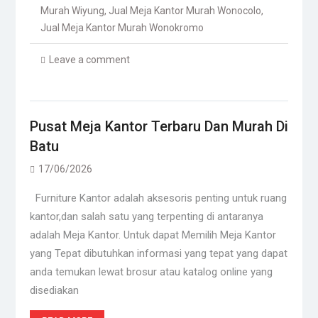
Murah Wiyung
,
Jual Meja Kantor Murah Wonocolo
,
Jual Meja Kantor Murah Wonokromo
Leave a comment
Pusat Meja Kantor Terbaru Dan Murah Di
Batu
17/06/2026
Furniture Kantor adalah aksesoris penting untuk ruang
kantor,dan salah satu yang terpenting di antaranya
adalah Meja Kantor. Untuk dapat Memilih Meja Kantor
yang Tepat dibutuhkan informasi yang tepat yang dapat
anda temukan lewat brosur atau katalog online yang
disediakan