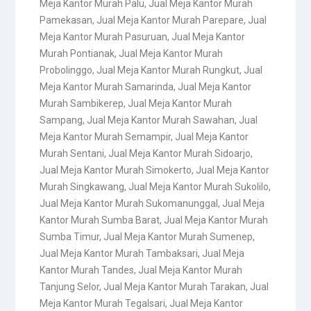
Meja Kantor Murah Palu
,
Jual Meja Kantor Murah
Pamekasan
,
Jual Meja Kantor Murah Parepare
,
Jual
Meja Kantor Murah Pasuruan
,
Jual Meja Kantor
Murah Pontianak
,
Jual Meja Kantor Murah
Probolinggo
,
Jual Meja Kantor Murah Rungkut
,
Jual
Meja Kantor Murah Samarinda
,
Jual Meja Kantor
Murah Sambikerep
,
Jual Meja Kantor Murah
Sampang
,
Jual Meja Kantor Murah Sawahan
,
Jual
Meja Kantor Murah Semampir
,
Jual Meja Kantor
Murah Sentani
,
Jual Meja Kantor Murah Sidoarjo
,
Jual Meja Kantor Murah Simokerto
,
Jual Meja Kantor
Murah Singkawang
,
Jual Meja Kantor Murah Sukolilo
,
Jual Meja Kantor Murah Sukomanunggal
,
Jual Meja
Kantor Murah Sumba Barat
,
Jual Meja Kantor Murah
Sumba Timur
,
Jual Meja Kantor Murah Sumenep
,
Jual Meja Kantor Murah Tambaksari
,
Jual Meja
Kantor Murah Tandes
,
Jual Meja Kantor Murah
Tanjung Selor
,
Jual Meja Kantor Murah Tarakan
,
Jual
Meja Kantor Murah Tegalsari
,
Jual Meja Kantor