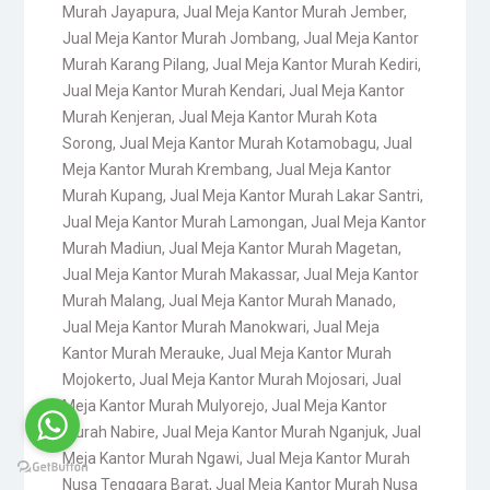
Murah Jayapura
,
Jual Meja Kantor Murah Jember
,
Jual Meja Kantor Murah Jombang
,
Jual Meja Kantor
Murah Karang Pilang
,
Jual Meja Kantor Murah Kediri
,
Jual Meja Kantor Murah Kendari
,
Jual Meja Kantor
Murah Kenjeran
,
Jual Meja Kantor Murah Kota
Sorong
,
Jual Meja Kantor Murah Kotamobagu
,
Jual
Meja Kantor Murah Krembang
,
Jual Meja Kantor
Murah Kupang
,
Jual Meja Kantor Murah Lakar Santri
,
Jual Meja Kantor Murah Lamongan
,
Jual Meja Kantor
Murah Madiun
,
Jual Meja Kantor Murah Magetan
,
Jual Meja Kantor Murah Makassar
,
Jual Meja Kantor
Murah Malang
,
Jual Meja Kantor Murah Manado
,
Jual Meja Kantor Murah Manokwari
,
Jual Meja
Kantor Murah Merauke
,
Jual Meja Kantor Murah
Mojokerto
,
Jual Meja Kantor Murah Mojosari
,
Jual
Meja Kantor Murah Mulyorejo
,
Jual Meja Kantor
Murah Nabire
,
Jual Meja Kantor Murah Nganjuk
,
Jual
Meja Kantor Murah Ngawi
,
Jual Meja Kantor Murah
Nusa Tenggara Barat
,
Jual Meja Kantor Murah Nusa