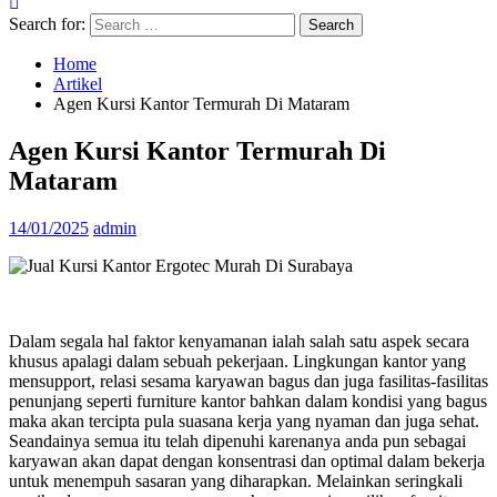
Search for:
Home
Artikel
Agen Kursi Kantor Termurah Di Mataram
Agen Kursi Kantor Termurah Di
Mataram
14/01/2025
admin
Dalam segala hal faktor kenyamanan ialah salah satu aspek secara
khusus apalagi dalam sebuah pekerjaan. Lingkungan kantor yang
mensupport, relasi sesama karyawan bagus dan juga fasilitas-fasilitas
penunjang seperti furniture kantor bahkan dalam kondisi yang bagus
maka akan tercipta pula suasana kerja yang nyaman dan juga sehat.
Seandainya semua itu telah dipenuhi karenanya anda pun sebagai
karyawan akan dapat dengan konsentrasi dan optimal dalam bekerja
untuk menempuh sasaran yang diharapkan. Melainkan seringkali