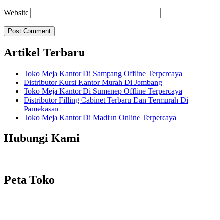
Website
Artikel Terbaru
Toko Meja Kantor Di Sampang Offline Terpercaya
Distributor Kursi Kantor Murah Di Jombang
Toko Meja Kantor Di Sumenep Offline Terpercaya
Distributor Filling Cabinet Terbaru Dan Termurah Di
Pamekasan
Toko Meja Kantor Di Madiun Online Terpercaya
Hubungi Kami
Peta Toko