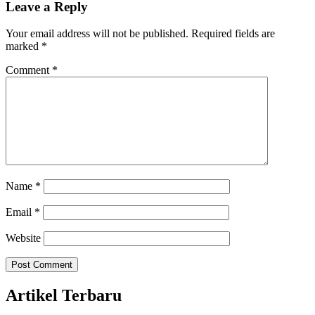
Leave a Reply
Your email address will not be published.
Required fields are
marked
*
Comment
*
Name
*
Email
*
Website
Artikel Terbaru