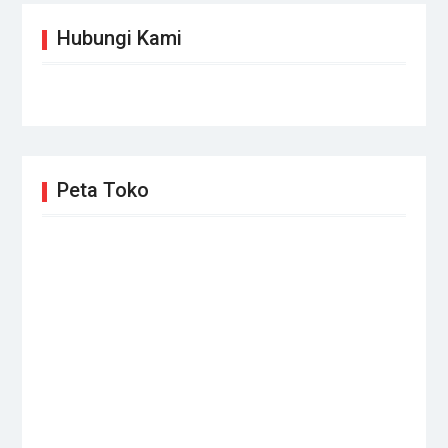
Hubungi Kami
Peta Toko