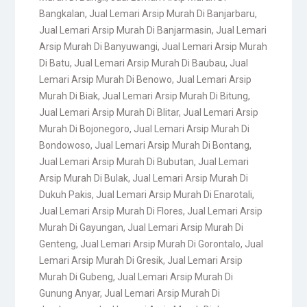
Bangkalan
,
Jual Lemari Arsip Murah Di Banjarbaru
,
Jual Lemari Arsip Murah Di Banjarmasin
,
Jual Lemari
Arsip Murah Di Banyuwangi
,
Jual Lemari Arsip Murah
Di Batu
,
Jual Lemari Arsip Murah Di Baubau
,
Jual
Lemari Arsip Murah Di Benowo
,
Jual Lemari Arsip
Murah Di Biak
,
Jual Lemari Arsip Murah Di Bitung
,
Jual Lemari Arsip Murah Di Blitar
,
Jual Lemari Arsip
Murah Di Bojonegoro
,
Jual Lemari Arsip Murah Di
Bondowoso
,
Jual Lemari Arsip Murah Di Bontang
,
Jual Lemari Arsip Murah Di Bubutan
,
Jual Lemari
Arsip Murah Di Bulak
,
Jual Lemari Arsip Murah Di
Dukuh Pakis
,
Jual Lemari Arsip Murah Di Enarotali
,
Jual Lemari Arsip Murah Di Flores
,
Jual Lemari Arsip
Murah Di Gayungan
,
Jual Lemari Arsip Murah Di
Genteng
,
Jual Lemari Arsip Murah Di Gorontalo
,
Jual
Lemari Arsip Murah Di Gresik
,
Jual Lemari Arsip
Murah Di Gubeng
,
Jual Lemari Arsip Murah Di
Gunung Anyar
,
Jual Lemari Arsip Murah Di