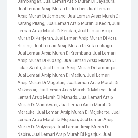
Jambangan
,
Jual Lemari Arsip Murah Di Jayapura
,
Jual Lemari Arsip Murah Di Jember
,
Jual Lemari
Arsip Murah Di Jombang
,
Jual Lemari Arsip Murah Di
Karang Pilang
,
Jual Lemari Arsip Murah Di Kediri
,
Jual
Lemari Arsip Murah Di Kendari
,
Jual Lemari Arsip
Murah Di Kenjeran
,
Jual Lemari Arsip Murah Di Kota
Sorong
,
Jual Lemari Arsip Murah Di Kotamobagu
,
Jual Lemari Arsip Murah Di Krembang
,
Jual Lemari
Arsip Murah Di Kupang
,
Jual Lemari Arsip Murah Di
Lakar Santri
,
Jual Lemari Arsip Murah Di Lamongan
,
Jual Lemari Arsip Murah Di Madiun
,
Jual Lemari
Arsip Murah Di Magetan
,
Jual Lemari Arsip Murah Di
Makassar
,
Jual Lemari Arsip Murah Di Malang
,
Jual
Lemari Arsip Murah Di Manado
,
Jual Lemari Arsip
Murah Di Manokwari
,
Jual Lemari Arsip Murah Di
Merauke
,
Jual Lemari Arsip Murah Di Mojokerto
,
Jual
Lemari Arsip Murah Di Mojosari
,
Jual Lemari Arsip
Murah Di Mulyorejo
,
Jual Lemari Arsip Murah Di
Nabire
,
Jual Lemari Arsip Murah Di Nganjuk
,
Jual