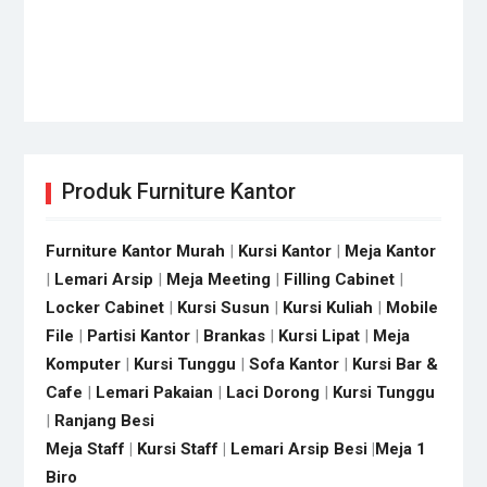
Produk Furniture Kantor
Furniture Kantor Murah
|
Kursi Kantor
|
Meja Kantor
|
Lemari Arsip
|
Meja Meeting
|
Filling Cabinet
|
Locker Cabinet
|
Kursi Susun
|
Kursi Kuliah
|
Mobile
File
|
Partisi Kantor
|
Brankas
|
Kursi Lipat
|
Meja
Komputer
|
Kursi Tunggu
|
Sofa Kantor
|
Kursi Bar &
Cafe
|
Lemari Pakaian
|
Laci Dorong
|
Kursi Tunggu
|
Ranjang Besi
Meja Staff
|
Kursi Staff
|
Lemari Arsip Besi
|
Meja 1
Biro