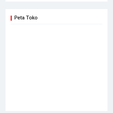
Peta Toko