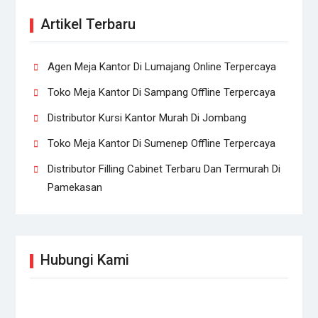
Artikel Terbaru
Agen Meja Kantor Di Lumajang Online Terpercaya
Toko Meja Kantor Di Sampang Offline Terpercaya
Distributor Kursi Kantor Murah Di Jombang
Toko Meja Kantor Di Sumenep Offline Terpercaya
Distributor Filling Cabinet Terbaru Dan Termurah Di
Pamekasan
Hubungi Kami