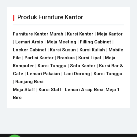
Produk Furniture Kantor
Furniture Kantor Murah
|
Kursi Kantor
|
Meja Kantor
|
Lemari Arsip
|
Meja Meeting
|
Filling Cabinet
|
Locker Cabinet
|
Kursi Susun
|
Kursi Kuliah
|
Mobile
File
|
Partisi Kantor
|
Brankas
|
Kursi Lipat
|
Meja
Komputer
|
Kursi Tunggu
|
Sofa Kantor
|
Kursi Bar &
Cafe
|
Lemari Pakaian
|
Laci Dorong
|
Kursi Tunggu
|
Ranjang Besi
Meja Staff
|
Kursi Staff
|
Lemari Arsip Besi
|
Meja 1
Biro