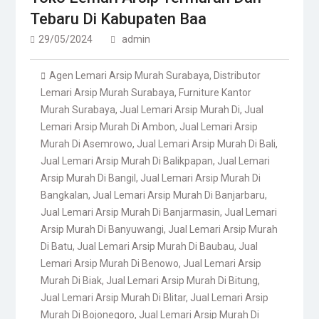
Tebaru Di Kabupaten Baa
29/05/2024
admin
Agen Lemari Arsip Murah Surabaya
,
Distributor
Lemari Arsip Murah Surabaya
,
Furniture Kantor
Murah Surabaya
,
Jual Lemari Arsip Murah Di
,
Jual
Lemari Arsip Murah Di Ambon
,
Jual Lemari Arsip
Murah Di Asemrowo
,
Jual Lemari Arsip Murah Di Bali
,
Jual Lemari Arsip Murah Di Balikpapan
,
Jual Lemari
Arsip Murah Di Bangil
,
Jual Lemari Arsip Murah Di
Bangkalan
,
Jual Lemari Arsip Murah Di Banjarbaru
,
Jual Lemari Arsip Murah Di Banjarmasin
,
Jual Lemari
Arsip Murah Di Banyuwangi
,
Jual Lemari Arsip Murah
Di Batu
,
Jual Lemari Arsip Murah Di Baubau
,
Jual
Lemari Arsip Murah Di Benowo
,
Jual Lemari Arsip
Murah Di Biak
,
Jual Lemari Arsip Murah Di Bitung
,
Jual Lemari Arsip Murah Di Blitar
,
Jual Lemari Arsip
Murah Di Bojonegoro
,
Jual Lemari Arsip Murah Di