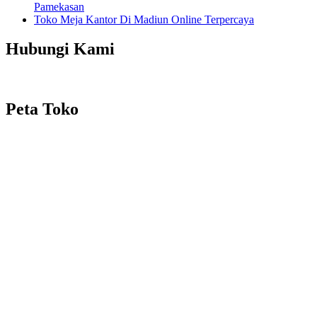
Pamekasan
Toko Meja Kantor Di Madiun Online Terpercaya
Hubungi Kami
Peta Toko