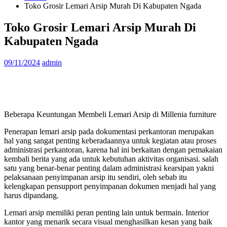
Toko Grosir Lemari Arsip Murah Di Kabupaten Ngada
Toko Grosir Lemari Arsip Murah Di
Kabupaten Ngada
09/11/2024
admin
Beberapa Keuntungan Membeli Lemari Arsip di Millenia furniture
Penerapan lemari arsip pada dokumentasi perkantoran merupakan
hal yang sangat penting keberadaannya untuk kegiatan atau proses
administrasi perkantoran, karena hal ini berkaitan dengan pemakaian
kembali berita yang ada untuk kebutuhan aktivitas organisasi. salah
satu yang benar-benar penting dalam administrasi kearsipan yakni
pelaksanaan penyimpanan arsip itu sendiri, oleh sebab itu
kelengkapan pensupport penyimpanan dokumen menjadi hal yang
harus dipandang.
Lemari arsip memiliki peran penting lain untuk bermain. Interior
kantor yang menarik secara visual menghasilkan kesan yang baik