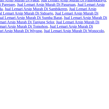
ari Arsip Murah Di Pakal
,
Jual Lemari Arsip Murah Di Palangkaraya
,
i Parepare
,
Jual Lemari Arsip Murah Di Pasuruan
,
Jual Lemari Arsip
da
,
Jual Lemari Arsip Murah Di Sambikerep
,
Jual Lemari Arsip
al Lemari Arsip Murah Di Sidoarjo
,
Jual Lemari Arsip Murah Di
ual Lemari Arsip Murah Di Sumba Barat
,
Jual Lemari Arsip Murah Di
mari Arsip Murah Di Tanjung Selor
,
Jual Lemari Arsip Murah Di
emari Arsip Murah Di Tomohon
,
Jual Lemari Arsip Murah Di
ari Arsip Murah Di Wiyung
,
Jual Lemari Arsip Murah Di Wonocolo
,