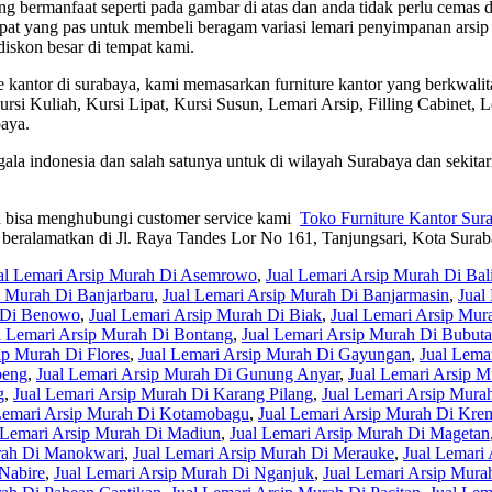
yang bermanfaat seperti pada gambar di atas dan anda tidak perlu cema
tempat yang pas untuk membeli beragam variasi lemari penyimpanan ar
iskon besar di tempat kami.
e kantor di surabaya, kami memasarkan furniture kantor yang berkwali
ursi Kuliah, Kursi Lipat, Kursi Susun, Lemari Arsip, Filling Cabinet, 
aya.
la indonesia dan salah satunya untuk di wilayah Surabaya dan sekita
da bisa menghubungi customer service kami
Toko Furniture Kantor Sur
eralamatkan di Jl. Raya Tandes Lor No 161, Tanjungsari, Kota Sura
al Lemari Arsip Murah Di Asemrowo
,
Jual Lemari Arsip Murah Di Bal
p Murah Di Banjarbaru
,
Jual Lemari Arsip Murah Di Banjarmasin
,
Jual
h Di Benowo
,
Jual Lemari Arsip Murah Di Biak
,
Jual Lemari Arsip Mur
l Lemari Arsip Murah Di Bontang
,
Jual Lemari Arsip Murah Di Bubut
ip Murah Di Flores
,
Jual Lemari Arsip Murah Di Gayungan
,
Jual Lema
beng
,
Jual Lemari Arsip Murah Di Gunung Anyar
,
Jual Lemari Arsip 
g
,
Jual Lemari Arsip Murah Di Karang Pilang
,
Jual Lemari Arsip Murah
Lemari Arsip Murah Di Kotamobagu
,
Jual Lemari Arsip Murah Di Kr
 Lemari Arsip Murah Di Madiun
,
Jual Lemari Arsip Murah Di Magetan
rah Di Manokwari
,
Jual Lemari Arsip Murah Di Merauke
,
Jual Lemari
 Nabire
,
Jual Lemari Arsip Murah Di Nganjuk
,
Jual Lemari Arsip Mur