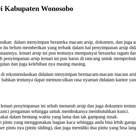
Di Kabupaten Wonosobo
sikan dalam menyimpan beraneka macam arsip, dokumen, dan juga arsip
r itu belum memberikan yang terbaik dalam hal penyimpanan arsip did
gunaannya. lemari arsip ini pun tentunya mempunyai beraneka ragam 
h penyimpanan arsip lemari ini pun harus di rancang untuk memperindah
gulan dan juga kelebihan nya masing masing.
 yang di rekomendasikan didalam menyimpan bermacam-macam macam ars
 ini bahkan tentunya dapat memunculkan rasa nyaman didalam kantor ya
 lemari penyimpanan ini sebab menaruh arsip dan juga dokumen tentunya
i kunci pengaman sehingga untuk membukanya membutuhkan kunci.
pakai dalam bentang waktu yang lama dan tak gampang rusak.
ngan pintu yang menggunakan bagian kaca sehingga anda bisa lebih gam
er pintu nya (pintu sliding), dan juga memiliki dua pintu yang bisa lan