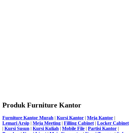
Produk Furniture Kantor
Furniture Kantor Murah
|
Kursi Kantor
|
Meja Kantor
|
Lemari Arsip
|
Meja Meeting
|
Filling Cabinet
|
Locker Cabinet
|
Kursi Susun
|
Kursi Kuliah
|
Mobile File
|
Partisi Kantor
|