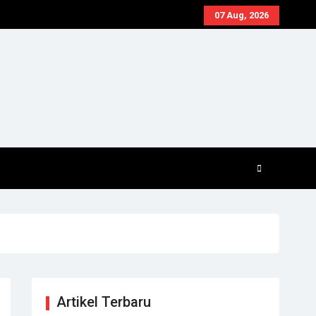
07 Aug, 2026
Artikel Terbaru