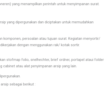
poneren) yang menampilkan perintah untuk menyimpanan surat.
arsip yang dipergunakan dan diciptakan untuk memudahkan
 komponen, persoalan atau tujuan surat. Kegiatan menyortir/
ikerjakan dengan menggunakan rak/ kotak sortir.
stofmap folio, snelhechter, brief ordner, portapel ataui folder
g cabinet atau alat penyimpanan arsip yang lain.
ipergunakan.
sip sebagai berikut :