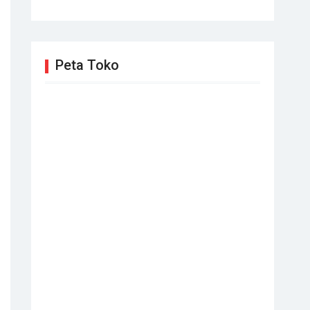
Peta Toko