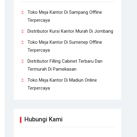
Toko Meja Kantor Di Sampang Offline
Terpercaya
Distributor Kursi Kantor Murah Di Jombang
Toko Meja Kantor Di Sumenep Offline
Terpercaya
Distributor Filling Cabinet Terbaru Dan
Termurah Di Pamekasan
Toko Meja Kantor Di Madiun Online
Terpercaya
Hubungi Kami