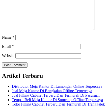
Name
*
Email
*
Website
Artikel Terbaru
Distributor Meja Kantor Di Lamongan Online Terpercaya
Jual Meja Kantor Di Bangkalan Offline Terpercaya
Jual Filling Cabinet Terbaru Dan Termurah Di Pasuruan
Tempat Beli Meja Kantor Di Sumenep Offline Terpercaya
Toko Filling Cabinet Terbaru Dan Termurah Di Trenggalek