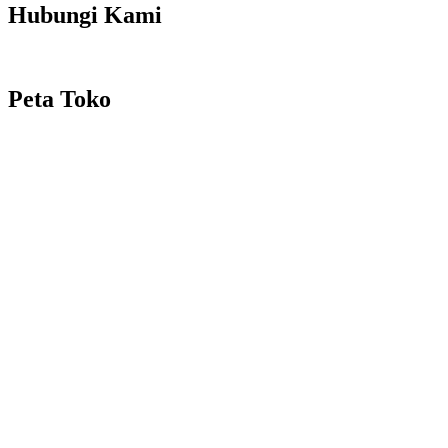
Hubungi Kami
Peta Toko