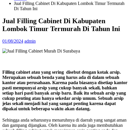
Jual Filling Cabinet Di Kabupaten Lombok Timur Termurah
Di Tahun Ini
Jual Filling Cabinet Di Kabupaten
Lombok Timur Termurah Di Tahun Ini
01/08/2024
admin
Filling cabinet atau yang sering disebut dengan kotak arsip.
Merupakan sebuah benda yang harus ada di dalam sebuah
kantor atau perusahaan. Karena pada biasanya disetiap kantor
pasti mempunyai arsip yang cukup banyak sekali, bahkan
setiap hari pasti banyak arsip baru. Baik itu sebuah arsip yang
cukup penting atau hanya sekedar arsip umum. Sebuah arsip
jelas sekali menjadi hal yang sangat penting karena dapat
dipakai untuk beberapa waktu akan datang.
Sehingga anda seharusnya menaruhnya di daerah yang sangat aman
dan gampang dijangkau. Oleh karena itu anda juga membutuhkan