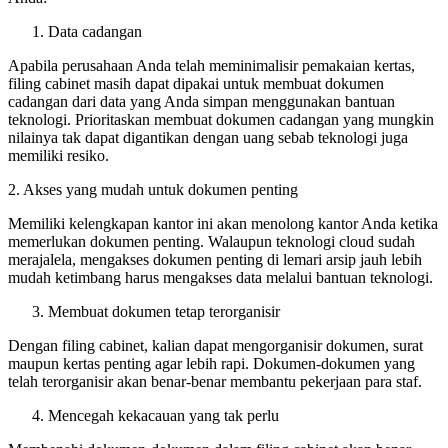
Data cadangan
Apabila perusahaan Anda telah meminimalisir pemakaian kertas,
filing cabinet masih dapat dipakai untuk membuat dokumen
cadangan dari data yang Anda simpan menggunakan bantuan
teknologi. Prioritaskan membuat dokumen cadangan yang mungkin
nilainya tak dapat digantikan dengan uang sebab teknologi juga
memiliki resiko.
2. Akses yang mudah untuk dokumen penting
Memiliki kelengkapan kantor ini akan menolong kantor Anda ketika
memerlukan dokumen penting. Walaupun teknologi cloud sudah
merajalela, mengakses dokumen penting di lemari arsip jauh lebih
mudah ketimbang harus mengakses data melalui bantuan teknologi.
Membuat dokumen tetap terorganisir
Dengan filing cabinet, kalian dapat mengorganisir dokumen, surat
maupun kertas penting agar lebih rapi. Dokumen-dokumen yang
telah terorganisir akan benar-benar membantu pekerjaan para staf.
Mencegah kekacauan yang tak perlu