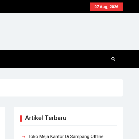
07 Aug, 2026
Artikel Terbaru
Toko Meja Kantor Di Sampang Offline