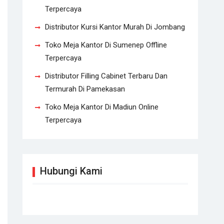
Terpercaya
Distributor Kursi Kantor Murah Di Jombang
Toko Meja Kantor Di Sumenep Offline
Terpercaya
Distributor Filling Cabinet Terbaru Dan
Termurah Di Pamekasan
Toko Meja Kantor Di Madiun Online
Terpercaya
Hubungi Kami