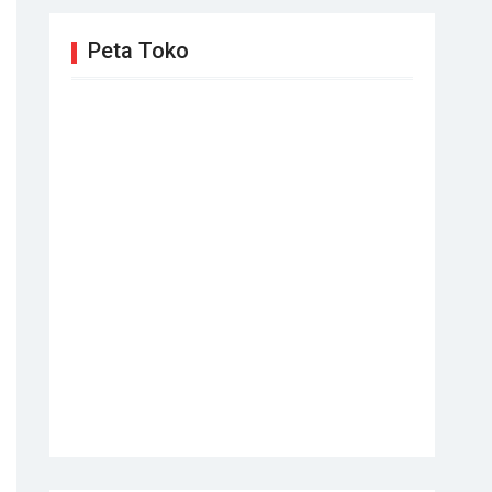
Peta Toko