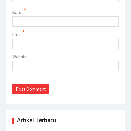
*
Name
*
Email
Website
Artikel Terbaru