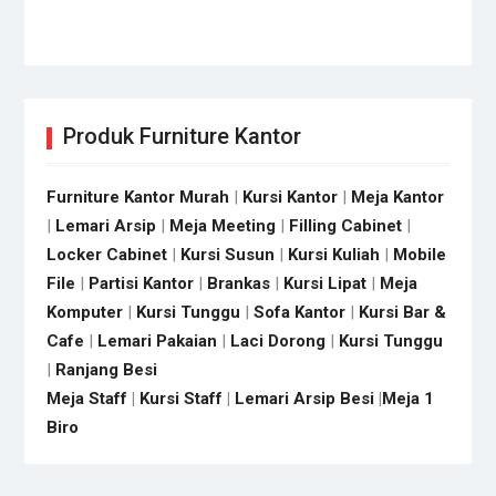
Produk Furniture Kantor
Furniture Kantor Murah
|
Kursi Kantor
|
Meja Kantor
|
Lemari Arsip
|
Meja Meeting
|
Filling Cabinet
|
Locker Cabinet
|
Kursi Susun
|
Kursi Kuliah
|
Mobile
File
|
Partisi Kantor
|
Brankas
|
Kursi Lipat
|
Meja
Komputer
|
Kursi Tunggu
|
Sofa Kantor
|
Kursi Bar &
Cafe
|
Lemari Pakaian
|
Laci Dorong
|
Kursi Tunggu
|
Ranjang Besi
Meja Staff
|
Kursi Staff
|
Lemari Arsip Besi
|
Meja 1
Biro