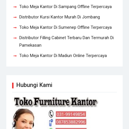
Toko Meja Kantor Di Sampang Offline Terpercaya
Distributor Kursi Kantor Murah Di Jombang
Toko Meja Kantor Di Sumenep Offline Terpercaya
Distributor Filling Cabinet Terbaru Dan Termurah Di
Pamekasan
Toko Meja Kantor Di Madiun Online Terpercaya
Hubungi Kami