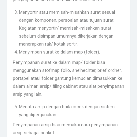
Menyortir atau memisah-misahkan surat sesuai
dengan komponen, persoalan atau tujuan surat.
Kegiatan menyortir/ memisah-misahkan surat
sebelum disimpan umumnya dikerjakan dengan
menerapkan rak/ kotak sortir.
Menyimpan surat ke dalam map (folder).
Penyimpanan surat ke dalam map/ folder bisa
menggunakan stofmap folio, snelhechter, brief ordner,
portapel ataui folder gantung kemudian dimasukkan ke
dalam almari arsip/ filing cabinet atau alat penyimpanan
arsip yang lain.
Menata arsip dengan baik cocok dengan sistem
yang dipergunakan.
Penyimpanan arsip bisa memakai cara penyimpanan
arsip sebagai berikut :