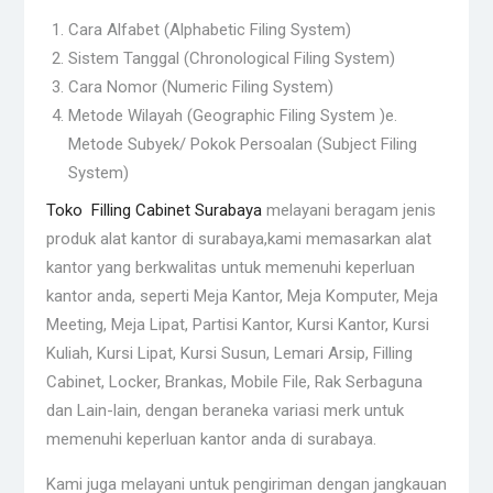
Cara Alfabet (Alphabetic Filing System)
Sistem Tanggal (Chronological Filing System)
Cara Nomor (Numeric Filing System)
Metode Wilayah (Geographic Filing System )e.
Metode Subyek/ Pokok Persoalan (Subject Filing
System)
Toko Filling Cabinet Surabaya
melayani beragam jenis
produk alat kantor di surabaya,kami memasarkan alat
kantor yang berkwalitas untuk memenuhi keperluan
kantor anda, seperti Meja Kantor, Meja Komputer, Meja
Meeting, Meja Lipat, Partisi Kantor, Kursi Kantor, Kursi
Kuliah, Kursi Lipat, Kursi Susun, Lemari Arsip, Filling
Cabinet, Locker, Brankas, Mobile File, Rak Serbaguna
dan Lain-lain, dengan beraneka variasi merk untuk
memenuhi keperluan kantor anda di surabaya.
Kami juga melayani untuk pengiriman dengan jangkauan