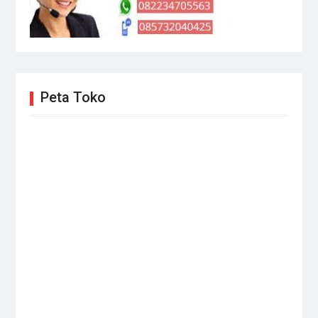
Peta Toko