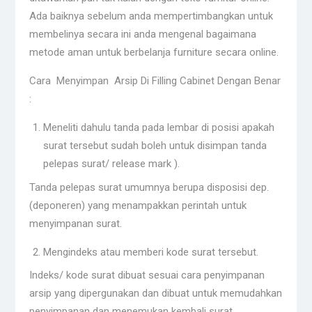
Ada baiknya sebelum anda mempertimbangkan untuk
membelinya secara ini anda mengenal bagaimana
metode aman untuk berbelanja furniture secara online.
Cara Menyimpan Arsip Di Filling Cabinet Dengan Benar
:
Meneliti dahulu tanda pada lembar di posisi apakah
surat tersebut sudah boleh untuk disimpan tanda
pelepas surat/ release mark ).
Tanda pelepas surat umumnya berupa disposisi dep.
(deponeren) yang menampakkan perintah untuk
menyimpanan surat.
Mengindeks atau memberi kode surat tersebut.
Indeks/ kode surat dibuat sesuai cara penyimpanan
arsip yang dipergunakan dan dibuat untuk memudahkan
penyimpanan dan menemukan kembali surat.