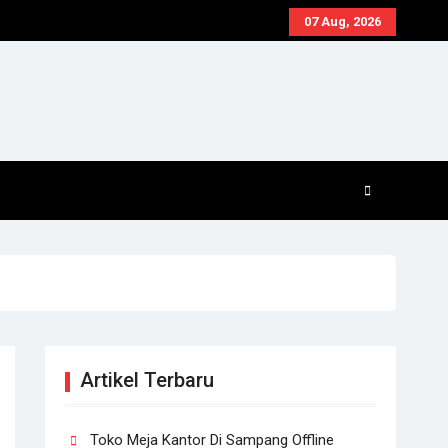
07 Aug, 2026
Artikel Terbaru
Toko Meja Kantor Di Sampang Offline