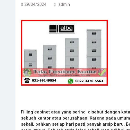
29/04/2024
admin
Filling cabinet atau yang sering disebut dengan ko
sebuah kantor atau perusahaan. Karena pada umumn
sekali, bahkan setiap hari pasti banyak arsip baru.