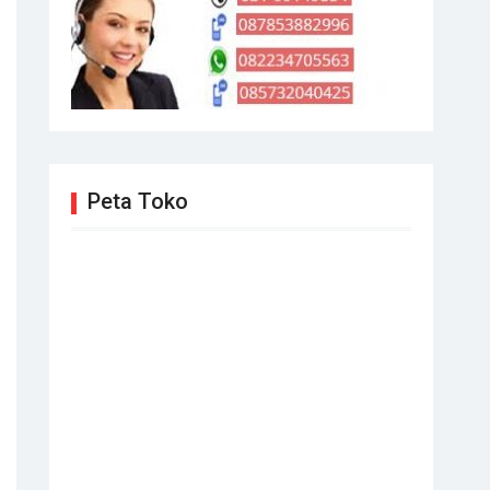
Peta Toko