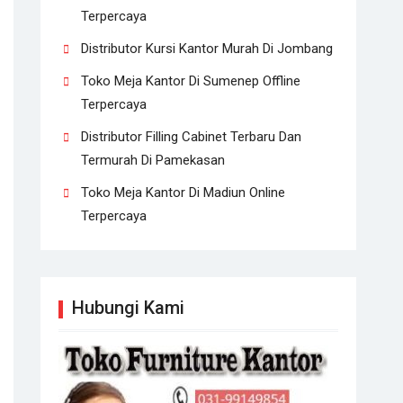
Terpercaya
Distributor Kursi Kantor Murah Di Jombang
Toko Meja Kantor Di Sumenep Offline
Terpercaya
Distributor Filling Cabinet Terbaru Dan
Termurah Di Pamekasan
Toko Meja Kantor Di Madiun Online
Terpercaya
Hubungi Kami