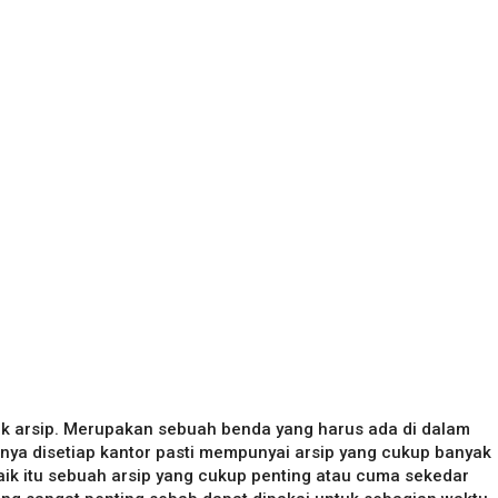
tak arsip. Merupakan sebuah benda yang harus ada di dalam
ya disetiap kantor pasti mempunyai arsip yang cukup banyak
 Baik itu sebuah arsip yang cukup penting atau cuma sekedar