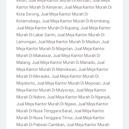
Kediri
,
Jual Meja Kantor Murah Di Kendari
,
Jual Meja
Kantor Murah Di Kenjeran
,
Jual Meja Kantor Murah Di
Kota Sorong
,
Jual Meja Kantor Murah Di
Kotamobagu
,
Jual Meja Kantor Murah Di Krembang
,
Jual Meja Kantor Murah Di Kupang
,
Jual Meja Kantor
Murah Di Lakar Santri
,
Jual Meja Kantor Murah Di
Lamongan
,
Jual Meja Kantor Murah Di Madiun
,
Jual
Meja Kantor Murah Di Magetan
,
Jual Meja Kantor
Murah Di Makassar
,
Jual Meja Kantor Murah Di
Malang
,
Jual Meja Kantor Murah Di Manado
,
Jual
Meja Kantor Murah Di Manokwari
,
Jual Meja Kantor
Murah Di Merauke
,
Jual Meja Kantor Murah Di
Mojokerto
,
Jual Meja Kantor Murah Di Mojosari
,
Jual
Meja Kantor Murah Di Mulyorejo
,
Jual Meja Kantor
Murah Di Nabire
,
Jual Meja Kantor Murah Di Nganjuk
,
Jual Meja Kantor Murah Di Ngawi
,
Jual Meja Kantor
Murah Di Nusa Tenggara Barat
,
Jual Meja Kantor
Murah Di Nusa Tenggara Timur
,
Jual Meja Kantor
Murah Di Pabean Cantikan
,
Jual Meja Kantor Murah