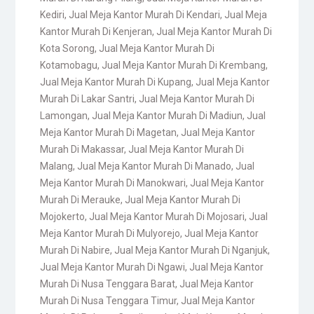
Kediri
,
Jual Meja Kantor Murah Di Kendari
,
Jual Meja
Kantor Murah Di Kenjeran
,
Jual Meja Kantor Murah Di
Kota Sorong
,
Jual Meja Kantor Murah Di
Kotamobagu
,
Jual Meja Kantor Murah Di Krembang
,
Jual Meja Kantor Murah Di Kupang
,
Jual Meja Kantor
Murah Di Lakar Santri
,
Jual Meja Kantor Murah Di
Lamongan
,
Jual Meja Kantor Murah Di Madiun
,
Jual
Meja Kantor Murah Di Magetan
,
Jual Meja Kantor
Murah Di Makassar
,
Jual Meja Kantor Murah Di
Malang
,
Jual Meja Kantor Murah Di Manado
,
Jual
Meja Kantor Murah Di Manokwari
,
Jual Meja Kantor
Murah Di Merauke
,
Jual Meja Kantor Murah Di
Mojokerto
,
Jual Meja Kantor Murah Di Mojosari
,
Jual
Meja Kantor Murah Di Mulyorejo
,
Jual Meja Kantor
Murah Di Nabire
,
Jual Meja Kantor Murah Di Nganjuk
,
Jual Meja Kantor Murah Di Ngawi
,
Jual Meja Kantor
Murah Di Nusa Tenggara Barat
,
Jual Meja Kantor
Murah Di Nusa Tenggara Timur
,
Jual Meja Kantor