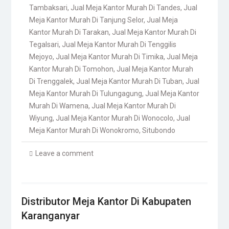
Tambaksari
,
Jual Meja Kantor Murah Di Tandes
,
Jual
Meja Kantor Murah Di Tanjung Selor
,
Jual Meja
Kantor Murah Di Tarakan
,
Jual Meja Kantor Murah Di
Tegalsari
,
Jual Meja Kantor Murah Di Tenggilis
Mejoyo
,
Jual Meja Kantor Murah Di Timika
,
Jual Meja
Kantor Murah Di Tomohon
,
Jual Meja Kantor Murah
Di Trenggalek
,
Jual Meja Kantor Murah Di Tuban
,
Jual
Meja Kantor Murah Di Tulungagung
,
Jual Meja Kantor
Murah Di Wamena
,
Jual Meja Kantor Murah Di
Wiyung
,
Jual Meja Kantor Murah Di Wonocolo
,
Jual
Meja Kantor Murah Di Wonokromo
,
Situbondo
Leave a comment
Distributor Meja Kantor Di Kabupaten
Karanganyar