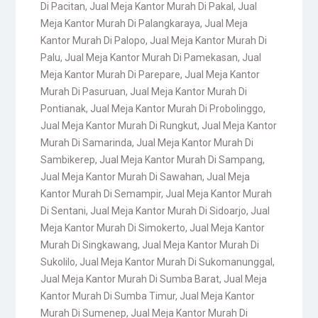
Di Pacitan
,
Jual Meja Kantor Murah Di Pakal
,
Jual
Meja Kantor Murah Di Palangkaraya
,
Jual Meja
Kantor Murah Di Palopo
,
Jual Meja Kantor Murah Di
Palu
,
Jual Meja Kantor Murah Di Pamekasan
,
Jual
Meja Kantor Murah Di Parepare
,
Jual Meja Kantor
Murah Di Pasuruan
,
Jual Meja Kantor Murah Di
Pontianak
,
Jual Meja Kantor Murah Di Probolinggo
,
Jual Meja Kantor Murah Di Rungkut
,
Jual Meja Kantor
Murah Di Samarinda
,
Jual Meja Kantor Murah Di
Sambikerep
,
Jual Meja Kantor Murah Di Sampang
,
Jual Meja Kantor Murah Di Sawahan
,
Jual Meja
Kantor Murah Di Semampir
,
Jual Meja Kantor Murah
Di Sentani
,
Jual Meja Kantor Murah Di Sidoarjo
,
Jual
Meja Kantor Murah Di Simokerto
,
Jual Meja Kantor
Murah Di Singkawang
,
Jual Meja Kantor Murah Di
Sukolilo
,
Jual Meja Kantor Murah Di Sukomanunggal
,
Jual Meja Kantor Murah Di Sumba Barat
,
Jual Meja
Kantor Murah Di Sumba Timur
,
Jual Meja Kantor
Murah Di Sumenep
,
Jual Meja Kantor Murah Di