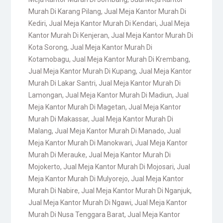
Murah Di Karang Pilang
,
Jual Meja Kantor Murah Di
Kediri
,
Jual Meja Kantor Murah Di Kendari
,
Jual Meja
Kantor Murah Di Kenjeran
,
Jual Meja Kantor Murah Di
Kota Sorong
,
Jual Meja Kantor Murah Di
Kotamobagu
,
Jual Meja Kantor Murah Di Krembang
,
Jual Meja Kantor Murah Di Kupang
,
Jual Meja Kantor
Murah Di Lakar Santri
,
Jual Meja Kantor Murah Di
Lamongan
,
Jual Meja Kantor Murah Di Madiun
,
Jual
Meja Kantor Murah Di Magetan
,
Jual Meja Kantor
Murah Di Makassar
,
Jual Meja Kantor Murah Di
Malang
,
Jual Meja Kantor Murah Di Manado
,
Jual
Meja Kantor Murah Di Manokwari
,
Jual Meja Kantor
Murah Di Merauke
,
Jual Meja Kantor Murah Di
Mojokerto
,
Jual Meja Kantor Murah Di Mojosari
,
Jual
Meja Kantor Murah Di Mulyorejo
,
Jual Meja Kantor
Murah Di Nabire
,
Jual Meja Kantor Murah Di Nganjuk
,
Jual Meja Kantor Murah Di Ngawi
,
Jual Meja Kantor
Murah Di Nusa Tenggara Barat
,
Jual Meja Kantor