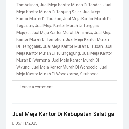
Tambaksari
,
Jual Meja Kantor Murah Di Tandes
,
Jual
Meja Kantor Murah Di Tanjung Selor
,
Jual Meja
Kantor Murah Di Tarakan
,
Jual Meja Kantor Murah Di
Tegalsari
,
Jual Meja Kantor Murah Di Tenggilis
Mejoyo
,
Jual Meja Kantor Murah Di Timika
,
Jual Meja
Kantor Murah Di Tomohon
,
Jual Meja Kantor Murah
Di Trenggalek
,
Jual Meja Kantor Murah Di Tuban
,
Jual
Meja Kantor Murah Di Tulungagung
,
Jual Meja Kantor
Murah Di Wamena
,
Jual Meja Kantor Murah Di
Wiyung
,
Jual Meja Kantor Murah Di Wonocolo
,
Jual
Meja Kantor Murah Di Wonokromo
,
Situbondo
Leave a comment
Jual Meja Kantor Di Kabupaten Salatiga
05/11/2025