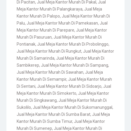
Di Pacitan
,
Jual Meja Kantor Murah Di Pakal
,
Jual
Meja Kantor Murah Di Palangkaraya
,
Jual Meja
Kantor Murah Di Palopo
,
Jual Meja Kantor Murah Di
Palu
,
Jual Meja Kantor Murah Di Pamekasan
,
Jual
Meja Kantor Murah Di Parepare
,
Jual Meja Kantor
Murah Di Pasuruan
,
Jual Meja Kantor Murah Di
Pontianak
,
Jual Meja Kantor Murah Di Probolinggo
,
Jual Meja Kantor Murah Di Rungkut
,
Jual Meja Kantor
Murah Di Samarinda
,
Jual Meja Kantor Murah Di
Sambikerep
,
Jual Meja Kantor Murah Di Sampang
,
Jual Meja Kantor Murah Di Sawahan
,
Jual Meja
Kantor Murah Di Semampir
,
Jual Meja Kantor Murah
Di Sentani
,
Jual Meja Kantor Murah Di Sidoarjo
,
Jual
Meja Kantor Murah Di Simokerto
,
Jual Meja Kantor
Murah Di Singkawang
,
Jual Meja Kantor Murah Di
Sukolilo
,
Jual Meja Kantor Murah Di Sukomanunggal
,
Jual Meja Kantor Murah Di Sumba Barat
,
Jual Meja
Kantor Murah Di Sumba Timur
,
Jual Meja Kantor
Murah Di Sumenep
,
Jual Meja Kantor Murah Di