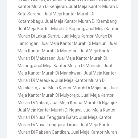
Kantor Murah Di Kenjeran
,
Jual Meja Kantor Murah Di
Kota Sorong
,
Jual Meja Kantor Murah Di
Kotamobagu
,
Jual Meja Kantor Murah Di Krembang
,
Jual Meja Kantor Murah Di Kupang
,
Jual Meja Kantor
Murah Di Lakar Santri
,
Jual Meja Kantor Murah Di
Lamongan
,
Jual Meja Kantor Murah Di Madiun
,
Jual
Meja Kantor Murah Di Magetan
,
Jual Meja Kantor
Murah Di Makassar
,
Jual Meja Kantor Murah Di
Malang
,
Jual Meja Kantor Murah Di Manado
,
Jual
Meja Kantor Murah Di Manokwari
,
Jual Meja Kantor
Murah Di Merauke
,
Jual Meja Kantor Murah Di
Mojokerto
,
Jual Meja Kantor Murah Di Mojosari
,
Jual
Meja Kantor Murah Di Mulyorejo
,
Jual Meja Kantor
Murah Di Nabire
,
Jual Meja Kantor Murah Di Nganjuk
,
Jual Meja Kantor Murah Di Ngawi
,
Jual Meja Kantor
Murah Di Nusa Tenggara Barat
,
Jual Meja Kantor
Murah Di Nusa Tenggara Timur
,
Jual Meja Kantor
Murah Di Pabean Cantikan
,
Jual Meja Kantor Murah