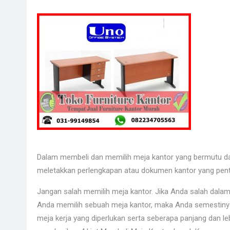
Dalam membeli dan memilih meja kantor yang bermutu 
meletakkan perlengkapan atau dokumen kantor yang pent
Jangan salah memilih meja kantor. Jika Anda salah dala
Anda memilih sebuah meja kantor, maka Anda semestinya 
meja kerja yang diperlukan serta seberapa panjang dan leb