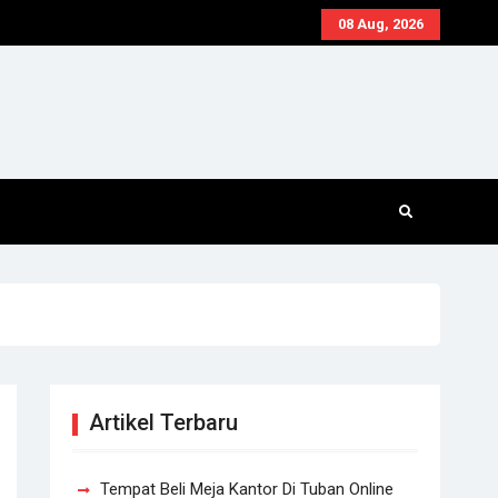
08 Aug, 2026
Artikel Terbaru
Tempat Beli Meja Kantor Di Tuban Online