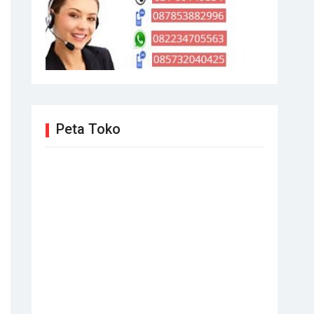
Peta Toko