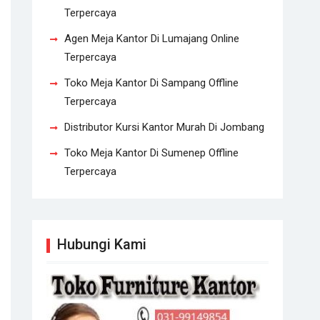
Terpercaya
Agen Meja Kantor Di Lumajang Online
Terpercaya
Toko Meja Kantor Di Sampang Offline
Terpercaya
Distributor Kursi Kantor Murah Di Jombang
Toko Meja Kantor Di Sumenep Offline
Terpercaya
Hubungi Kami