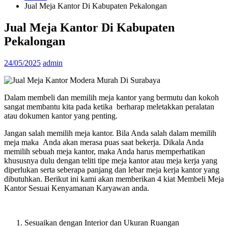
Jual Meja Kantor Di Kabupaten Pekalongan
Jual Meja Kantor Di Kabupaten
Pekalongan
24/05/2025
admin
Dalam membeli dan memilih meja kantor yang bermutu dan kokoh
sangat membantu kita pada ketika berharap meletakkan peralatan
atau dokumen kantor yang penting.
Jangan salah memilih meja kantor. Bila Anda salah dalam memilih
meja maka Anda akan merasa puas saat bekerja. Dikala Anda
memilih sebuah meja kantor, maka Anda harus memperhatikan
khususnya dulu dengan teliti tipe meja kantor atau meja kerja yang
diperlukan serta seberapa panjang dan lebar meja kerja kantor yang
dibutuhkan. Berikut ini kami akan memberikan 4 kiat Membeli Meja
Kantor Sesuai Kenyamanan Karyawan anda.
Sesuaikan dengan Interior dan Ukuran Ruangan